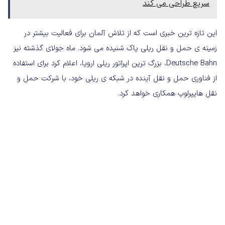
سریع طراحی می کند
این تازه ترین خبری است که از تلاش آلمان برای فعالیت بیشتر در
زمینه ی حمل و نقل ریلی پاک شنیده می شود. ماه جولای گذشته نیز
Deutsche Bahn، بزرگ ترین اپراتور ریلی اروپا، اعلام کرد برای استفاده
از فناوری حمل و نقل آینده در شبکه ی ریلی خود، با شرکت حمل و
نقل هایپرلوپ همکاری خواهد کرد.