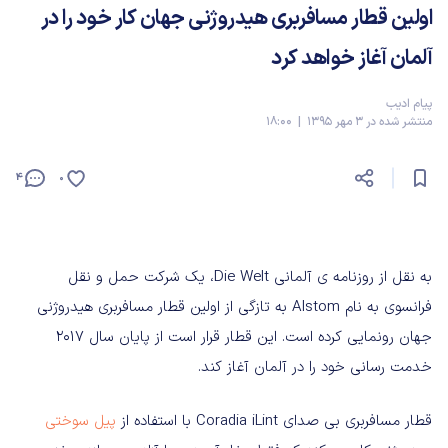
اولین قطار مسافربری هیدروژنی جهان کار خود را در
آلمان آغاز خواهد کرد
پیام ادیب
منتشر شده در 3 مهر 1395 | 18:00
4
0
به نقل از روزنامه ی آلمانی Die Welt، یک شرکت حمل و نقل
فرانسوی به نام Alstom به تازگی از اولین قطار مسافربری هیدروژنی
جهان رونمایی کرده است. این قطار قرار است از پایان سال ۲۰۱۷
خدمت رسانی خود را در آلمان آغاز کند.
قطار مسافربری بی صدای Coradia iLint با استفاده از
پیل سوختی