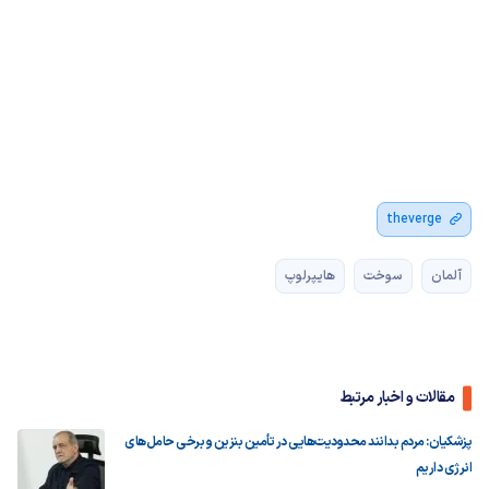
theverge
آلمان
سوخت
هایپرلوپ
مقالات و اخبار مرتبط
پزشکیان: مردم بدانند محدودیت‌هایی در تأمین بنزین و برخی حامل‌های
انرژی داریم