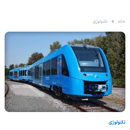
خانه
تکنولوژی
تکنولوژی