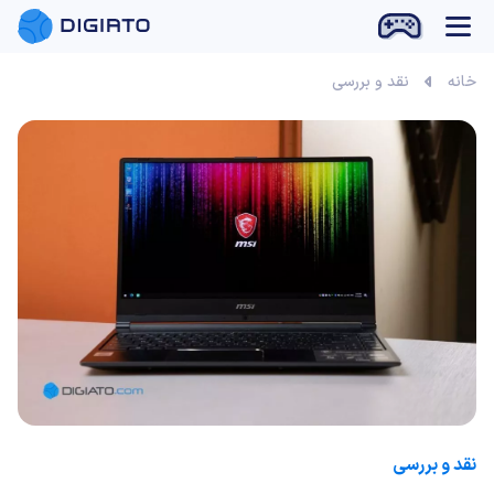
بازی آنلاین
خانه
نقد و بررسی‌
نقد و بررسی‌