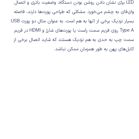
LED برای نشان دادن روشن بودن دستگاه، وضعیت باتری و اتصال
وای‌فای به چشم می‌خورد. مشکلی که طراحی پورت‌ها دارند، فاصله
بسیار نزدیک برخی از آنها به هم است. به عنوان مثال دو پورت USB
Type A روی فریم سمت راست یا پورت‌های شارژ و HDMI در فریم
سمت چپ به حدی به هم نزدیک هستند که شاید اتصال برخی از
کابل‌های پهن به طور همزمان ممکن نباشد.