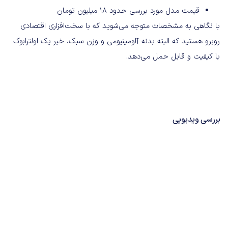
قیمت مدل مورد بررسی حدود ۱۸ میلیون تومان
با نگاهی به مشخصات متوجه می‌شوید که با سخت‌افزاری اقتصادی
روبرو هستید که البته بدنه آلومینیومی و وزن سبک، خبر یک اولترابوک
با کیفیت و قابل حمل می‌دهد.
بررسی ویدیویی