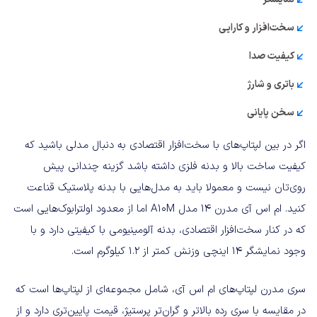
سخت‌افزار و کارایی
کیفیت صدا
باتری و شارژ
سخن پایانی
اگر در بین لپتاپ‌های با سخت‌افزار اقتصادی به دنبال مدلی باشید که
کیفیت ساخت بالا و بدنه فلزی داشته باشد گزینه چندانی پیش
روی‌تان نیست و معمولا باید به مدل‌هایی با بدنه پلاستیک قناعت
کنید. ام اس آی مدرن ۱۴ مدل A10M اما از معدود اولترابوک‌هایی است
که در کنار سخت‌افزار اقتصادی، بدنه آلومینیومی با کیفیتی دارد و با
وجود نمایشگر ۱۴ اینچی وزنش کمتر از ۱.۲ کیلوگرم است.
سری مدرن لپتاپ‌های ام اس آی، شامل مجموعه‌ای از لپتاپ‌ها است که
در مقایسه با سری رده بالاتر و گران‌تر پرستیژ، قیمت پایین‌تری دارد و از