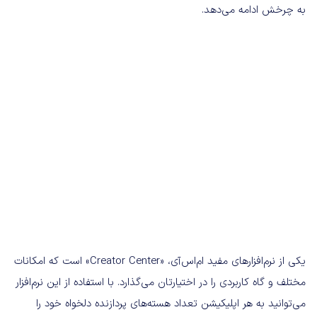
به چرخش ادامه می‌دهد.
یکی از نرم‌افزارهای مفید ام‌اس‌آی، «Creator Center» است که امکانات
مختلف و گاه کاربردی را در اختیارتان می‌گذارد. با استفاده از این نرم‌افزار
می‌توانید به هر اپلیکیشن تعداد هسته‌های پردازنده دلخواه خود را