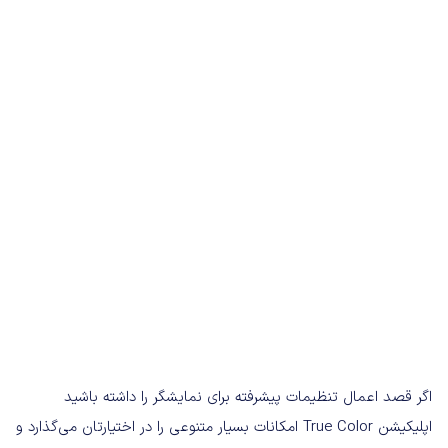
اگر قصد اعمال تنظیمات پیشرفته‌ برای نمایشگر را داشته باشید
اپلیکیشن True Color امکانات بسیار متنوعی را در اختیارتان می‌گذارد و