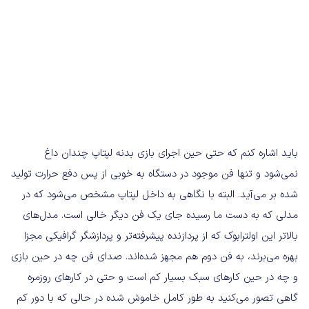
باید اشاره کنم که حتی حین اجرای بازی بدنه لپتاپ چندان داغ
نمی‌شود و تنها فن موجود در دستگاه به خوبی از پس دفع حرارت تولید
شده بر می‌آید. البته با نگاهی به داخل لپتاپ مشخص می‌شود که در
مدلی که به دست ما رسیده جای یک فن دیگر خالی است. مدل‌های
بالاتر این اولترابوک که از پردازنده پیشرفته‌تر و پردازشگر گرافیکی مجزا
بهره می‌برند‌، به فن دوم هم مجهز شده‌اند. صدای فن چه در حین بازی
و چه در حین کارهای سبک بسیار کم است و حتی در کارهای روزمره
گاهی تصور می‌کنید به طور کامل خاموش شده در حالی که با دور کم