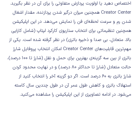
اختصاص دهید یا اولویت پردازش متفاوتی را برای آن در نظر بگیرید.
Creator Center همچنین میزان درگیر شدن پردازنده، مقدار اشغال
شدن رم و سرعت لحظه‌ای فن را نمایش می‌دهد. در این اپلیکیشن
همچنین تنظیماتی برای انتخاب سناریوی کارکرد لپتاپ (شامل کارایی
بالا،‌ متعادل، بی صدا و ذخیره باتری) در نظر گرفته شده است. یکی از
مهم‌‌ترین قابلیت‌های Creator Center امکان انتخاب پروفایل شارژ
باتری از بین سه گزینه‌ی بهترین برای حمل و نقل (شارژ تا ۱۰۰ درصد)،
حالت متعادل (شارژ تا حداکثر ۸۰ درصد) و در نهایت محدود کردن
شارژ باتری به ۶۰ درصد است. اگر دو گزینه آخر را انتخاب کنید از
استهلاک باتری و کاهش طول عمر آن در طول چندین سال کاسته
می‌شود. در ادامه تصاویری از این اپلیکیشن را مشاهده می‌کنید.