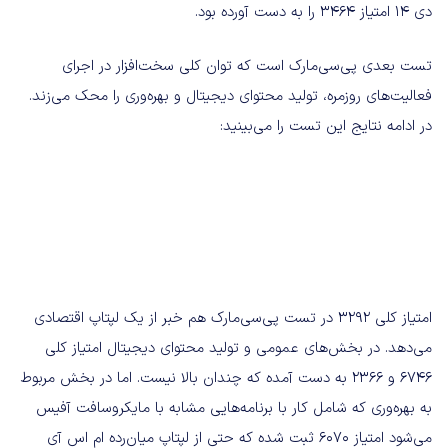
دی ۱۴ امتیاز ۳۴۶۴ را به دست آورده بود.
تست بعدی پی‌سی‌مارک است که توان کلی سخت‌افزار در اجرای
فعالیت‌های روزمره، تولید محتوای دیجیتال و بهره‌وری را محک می‌زند.
در ادامه نتایج این تست را می‌بینید:
امتیاز کلی ۳۲۹۲ در تست پی‌سی‌مارک هم خبر از یک لپتاپ اقتصادی
می‌دهد. در بخش‌های عمومی و تولید محتوای دیجیتال امتیاز کلی
۶۷۴۶ و ۲۳۶۶ به دست آمده که چندان بالا نیست. اما در بخش مربوط
به بهره‌وری که شامل کار با برنامه‌هایی مشابه با مایکروسافت آفیس
می‌شود امتیاز ۶۰۷۰ ثبت شده که حتی از لپتاپ میان‌رده ام اس آی