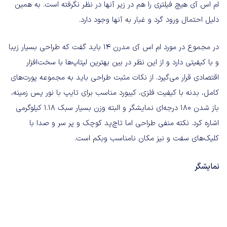
ام اس آی هیچ فیلتری را هم در زیر آنها در نظر نگرفته است. به همین
دلیل احتمال ورود گرد و غبار به آنها وجود دارد.
در مجموع در مورد ام اس آی مدرن ۱۴ باید گفت که طراحی بسیار زیبا
و با کیفیتی دارد و از این نظر در بین بهترین لپتاپ‌ها با سخت‌افزار
اقتصادی قرار می‌گیرد. از نکات مثبت طراحی باید به مجموعه پورت‌های
کامل، بدنه با کیفیت فلزی، کیبورد مناسب برای تایپ با نور پس زمینه،
باز شدن ۱۸۰ درجه‌ای نمایشگر و البته وزن بسیار سبک ۱.۱۸ کیلوگرمی
اشاره کرد. نکته منفی طراحی اما تاچ‌پد کوچک و پر سر و صدا با
کلیک‌های سفت و نیز مکان نامناسب وبکم است.
نمایشگر