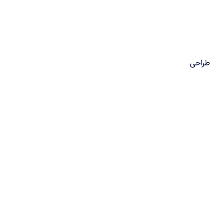
طراحی