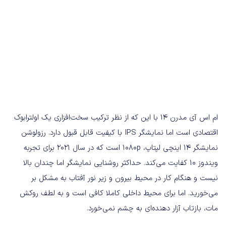
ام اس آی مدرن ۱۴ با این که از نظر ترکیب سخت‌افزاری یک اولترابوک
اقتصادی است اما نمایشگر IPS با کیفیت قابل قبول دارد. رزولوشن
نمایشگر ۱۴ اینچی لپتاپ، ۱۰۸۰p است که در سال ۲۰۲۱ برای تجربه
ویندوز ۱۰ کفایت می‌کند. حداکثر روشنایی نمایشگر اما چندان بالا
نیست و هنگام کار در محیط بیرون و زیر نور آفتاب به مشکل بر
می‌خورید. اما برای محیط داخلی کاملا کافی است و به لطف روکش
مات، بازتاب آزار دهنده‌ای به چشم نمی‌خورد.