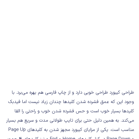
طراحی کیبورد طراحی خوبی دارد و از چاپ فارسی هم بهره می‌برد. با
وجود این که عمق فشرده شدن کلیدها چندان زیاد نیست اما فیدبک
کلیدها بسیار خوب است و حس فشرده شدن خوب و راحتی را القا
می‌کند. به همین دلیل حتی برای تایپ طولانی مدت و سریع هم بسیار
مناسب است. یکی از مزایای کیبورد مجهز شدن به کلیدهای Page Up