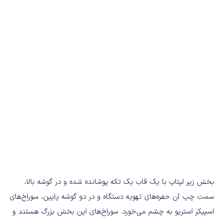
بخش زیر لپتاپ با یک قاب یک تکه پوشانده شده و در گوشه بالا،
سمت چپ آن حفره‌های تهویه دستگاه و در دو گوشه پایین، سوراخ‌های
اسپیکر استریو به چشم می‌خورد. سوراخ‌های این بخش بزرگ هستند و