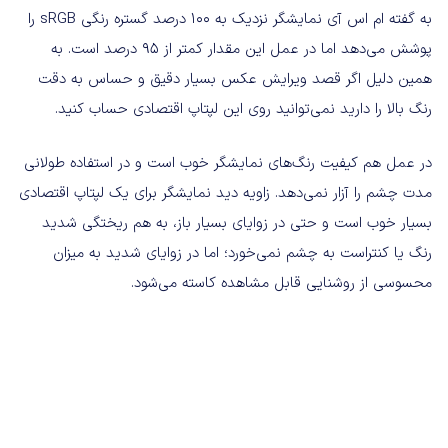
به گفته ام اس آی نمایشگر نزدیک به ۱۰۰ درصد گستره رنگی sRGB را
پوشش می‌دهد اما در عمل این مقدار کمتر از ۹۵ درصد است. به
همین دلیل اگر قصد ویرایش عکس بسیار دقیق و حساس به دقت
رنگ بالا را دارید نمی‌توانید روی این لپتاپ اقتصادی حساب کنید.
در عمل هم کیفیت رنگ‌های نمایشگر خوب است و در استفاده طولانی
مدت چشم را آزار نمی‌دهد. زاویه دید نمایشگر برای یک لپتاپ اقتصادی
بسیار خوب است و حتی در زوایای بسیار باز، به هم ریختگی شدید
رنگ‌ یا کنتراست به چشم نمی‌خورد؛ اما در زوایای شدید به میزان
محسوسی از روشنایی قابل مشاهده کاسته می‌شود.