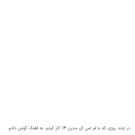
در چند روزی که با ام اس آی مدرن ۱۴ کار کردم، به آهنگ گوش دادم،