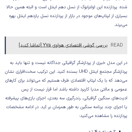
شده. پردازنده این اولترابوک از نسل دهم اینتل است و البته همین حالا
بسیاری از لپتاپ‌‌های موجود در بازار از پردازنده نسل یازدهم اینتل بهره
می‌برند.
READ
بررسی گوشی اقتصادی هواوی Y7a [تماشا کنید]
در این مدل خبری از پردازشگر گرافیکی جداگانه نیست و تنها باید به
پردازشگر مجتمع اینتل UHD‌ بسنده کنید. این ترکیب سخت‌افزاری نشان
می‌دهد که با یک لپتاپ اقتصادی طرف هستیم که می‌تواند برای کارهای
عمومی و مالتی مدیا کاربرد داشته باشد اما قرار نیست از پس
ادیت‌های سنگین گرافیکی، رندرگیری سه بعدی، اجرای بازی‌های پیشرفته
یا اجرای چند برنامه سنگین به طور همزمان بر آید. در ادامه مشخصات
پردازنده را مشاهده می‌کنید:
۲ هسته و ۴ ترد