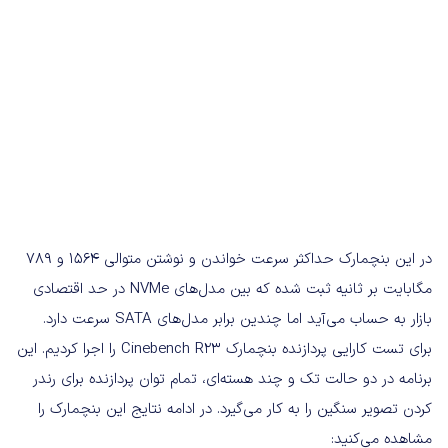
در این بنچمارک حداکثر سرعت خواندن و نوشتن متوالی ۱۵۶۴ و ۷۸۹
مگابایت بر ثانیه ثبت شده که بین مدل‌های NVMe در حد اقتصادی
بازار به حساب می‌آید اما چندین برابر مدل‌های SATA سرعت دارد.
برای تست کارایی پردازنده بنچمارک Cinebench R23 را اجرا کردیم. این
برنامه در دو حالت تک و چند هسته‌ای، تمام توان پردازنده برای رندر
کردن تصویر سنگین را به کار می‌گیرد. در ادامه نتایج این بنچمارک را
مشاهده می‌کنید: