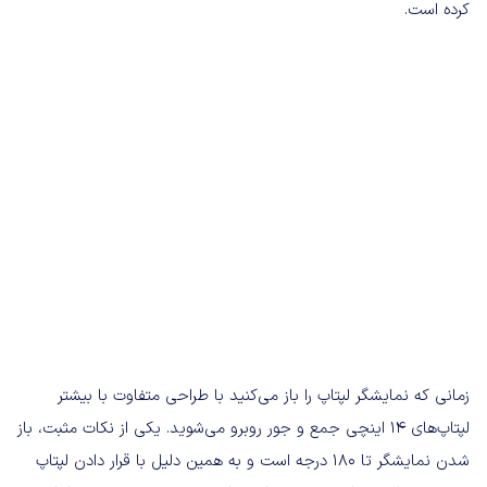
کرده است.
زمانی که نمایشگر لپتاپ را باز می‌کنید با طراحی متفاوت با بیشتر
لپتاپ‌های ۱۴ اینچی جمع و جور روبرو می‌شوید. یکی از نکات مثبت، باز
شدن نمایشگر تا ۱۸۰ درجه است و به همین دلیل با قرار دادن لپتاپ