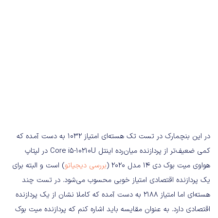
در این بنچمارک در تست تک هسته‌ای امتیاز ۱۰۳۲ به دست آمده که
کمی ضعیف‌تر از پردازنده میان‌رده اینتل Core i5-10210U در لپتاپ
هواوی میت بوک دی ۱۴ مدل ۲۰۲۰ (
بررسی دیجیاتو
) است و البته برای
یک پردازنده اقتصادی امتیاز خوبی محسوب می‌شود. در تست چند
هسته‌ای اما امتیاز ۲۱۸۸ به دست آمده که کاملا نشان از یک پردازنده
اقتصادی دارد. به عنوان مقایسه باید اشاره کنم که پردازنده میت بوک