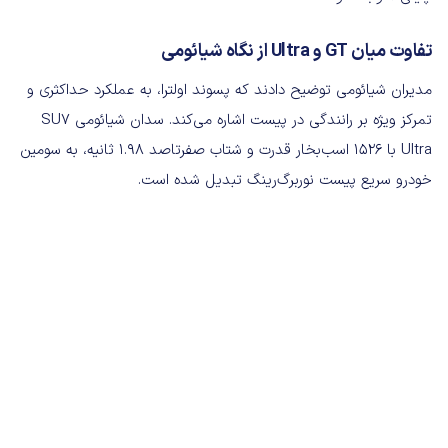
تفاوت میان GT و Ultra از نگاه شیائومی
مدیران شیائومی توضیح دادند که پسوند اولترا، به عملکرد حداکثری و
تمرکز ویژه بر رانندگی در پیست اشاره می‌کند. سدان شیائومی SU7
Ultra با ۱۵۲۶ اسب‌بخار قدرت و شتاب‌ صفرتاصد ۱.۹۸ ثانیه، به سومین
خودرو سریع پیست نوربرگ‌رینگ تبدیل شده است.