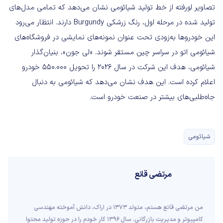
تصاویر لورفته از خط تولید شیائومی نشان می‌دهد که تمامی مدل‌های
تولید شده در مرحله اول، رنگ زرشکی Burgundy دارند. انتظار می‌رود
این خودروها به‌زودی تحت عنوان نمونه‌های نمایشی در فروشگاه‌های
شیائومی اتو در سراسر چین مستقر شوند. «لی جون»، بنیان‌گذار
شیائومی، هدف این شرکت در سال ۲۰۲۶ را تحویل ۵۵۰.۰۰۰ خودرو
اعلام کرده است. این هدف نشان می‌دهد که شیائومی به دنبال
جاه‌طلبی‌های بیشتر در صنعت خودرو است.
شیائومی
مرتضی قانع
من مرتضی قانع هستم، متولد 1373 در اراک، دانش آموخته مهندسی
کامپیوتر و مدیریت بازرگانی. سال 1396 کار خودم را در حوزه تولید محتوا