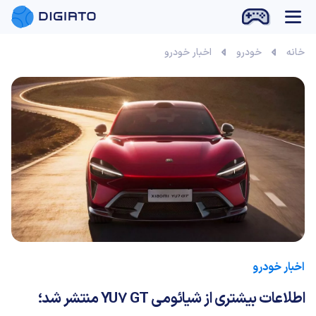
بازی آنلاین
خانه
خودرو
اخبار خودرو
اخبار خودرو
اطلاعات بیشتری از شیائومی YU7 GT منتشر شد؛