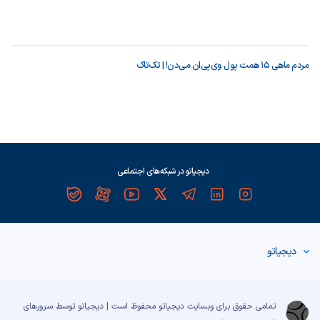
مردم ماهی ۱۵ همت پول وی‌پی‌ان می‌دن! | تک‌تاک
دیجیاتو در شبکه‌های اجتماعی
دیجیاتو
تمامی حقوق برای وبسایت دیجیاتو محفوظ است | دیجیاتو توسط سرورهای