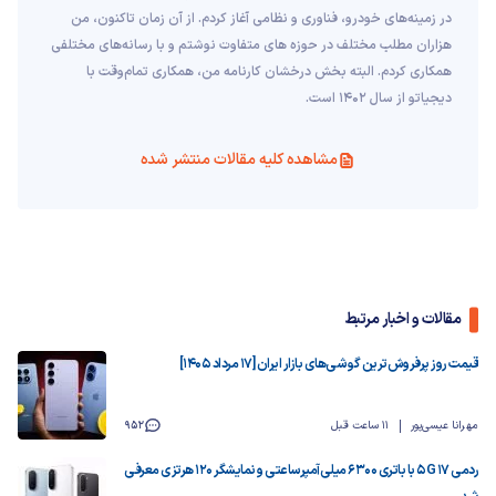
در زمینه‌های خودرو، فناوری و نظامی آغاز کردم. از آن زمان تاکنون، من
هزاران مطلب مختلف در حوزه های متفاوت نوشتم و با رسانه‌های مختلفی
همکاری کردم. البته بخش درخشان کارنامه من، همکاری تمام‌وقت با
دیجیاتو از سال 1402 است.
مشاهده کلیه مقالات منتشر شده
مقالات و اخبار مرتبط
قیمت روز پرفروش‌ترین گوشی‌های بازار ایران [17 مرداد 1405]
مهرانا عیسی‌پور
11 ساعت قبل
952
ردمی 17 5G با باتری ۶۳۰۰ میلی‌آمپرساعتی و نمایشگر ۱۲۰ هرتزی معرفی