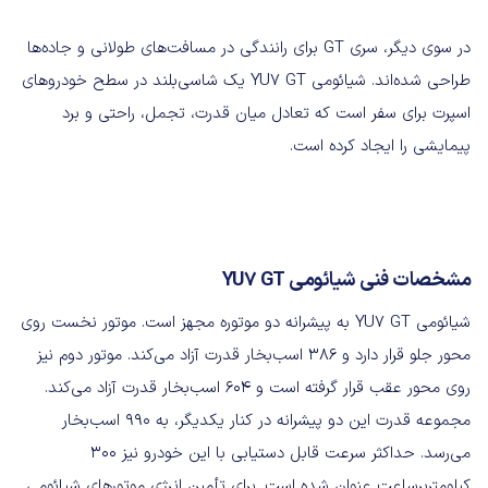
در سوی دیگر، سری GT برای رانندگی در مسافت‌های طولانی و جاده‌ها
طراحی شده‌اند. شیائومی YU7 GT یک شاسی‌بلند در سطح خودروهای
اسپرت برای سفر است که تعادل میان قدرت، تجمل، راحتی و برد
پیمایشی را ایجاد کرده است.
مشخصات فنی شیائومی YU7 GT
شیائومی YU7 GT به پیشرانه دو موتوره مجهز است. موتور نخست روی
محور جلو قرار دارد و ۳۸۶ اسب‌بخار قدرت آزاد می‌کند. موتور دوم نیز
روی محور عقب قرار گرفته است و ۶۰۴ اسب‌بخار قدرت آزاد می‌کند.
مجموعه قدرت این دو پیشرانه در کنار یکدیگر، به ۹۹۰ اسب‌بخار
می‌رسد. حداکثر سرعت قابل دستیابی با این خودرو نیز ۳۰۰
کیلومتربرساعت عنوان شده است. برای تأمین انرژی موتورهای شیائومی