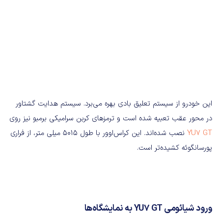
این خودرو از سیستم تعلیق بادی بهره می‌برد. سیستم هدایت گشتاور
در محور عقب تعبیه شده است و ترمزهای کربن سرامیکی برمبو نیز روی
YU7 GT
نصب شده‌اند. این کراس‌اوور با طول ۵۰۱۵ میلی متر، از فراری
پورسانگوئه کشیده‌تر است.
ورود شیائومی YU7 GT به نمایشگاه‌ها