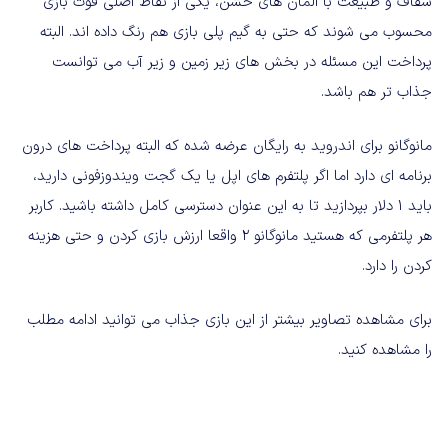
شفاف و طبیعت با المان های خشن، یکی از نقاط اصلی قوت بازی
محسوب می شوند که حتی به گیم پلی بازی هم رنگ داده اند. البته
پرداخت این مسئله در بخش های زیر زمین و زیر آب می توانست
جذاب تر هم باشد.
مانوگانو برای اندروید به رایگان عرضه شده که البته پرداخت های درون
برنامه ای دارد اما اگر پلتفرم های اپل یا یک گجت ویندوزفونی دارید،
باید 1 دلار بپردازید تا به این عنوان دسترسی کامل داشته باشید. کاربر
هر پلتفرمی که هستید مانوگانو 2 واقعا ارزش بازی کردن و حتی هزینه
کردن را دارد.
برای مشاهده تصاویر بیشتر از این بازی جذاب می توانید ادامه مطلب
را مشاهده کنید.