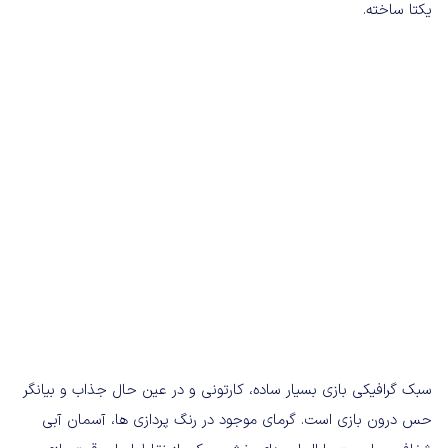
یکتا ساخته.
سبک گرافیکی بازی بسیار ساده، کارتونی و در عین حال جذاب و بیانگر
حس درون بازی است. گرمای موجود در رنگ پردازی ها، آسمان آبی