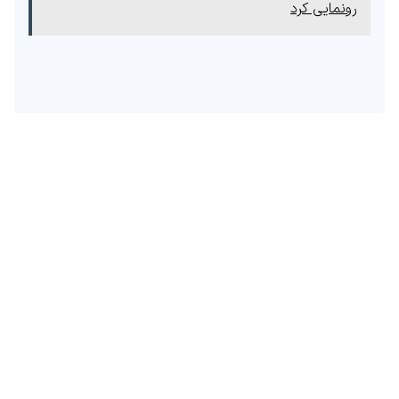
رونمایی کرد