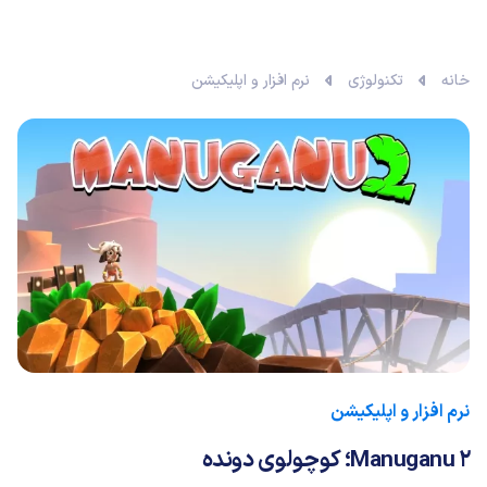
خانه
تکنولوژی
نرم افزار و اپلیکیشن
نرم افزار و اپلیکیشن
Manuganu 2؛ کوچولوی دونده