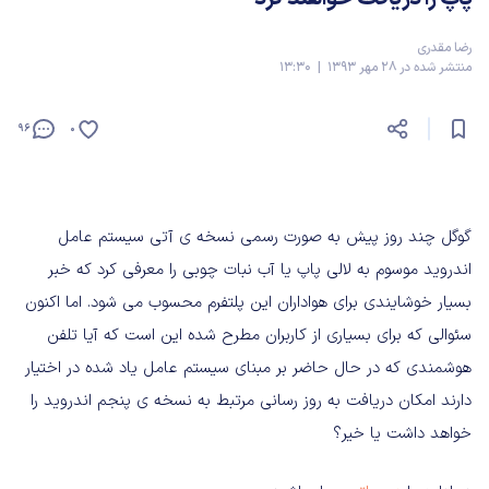
رضا مقدری
منتشر شده در 28 مهر 1393 | 13:30
96
0
گوگل چند روز پیش به صورت رسمی نسخه ی آتی سیستم عامل
اندروید موسوم به لالی پاپ یا آب نبات چوبی را معرفی کرد که خبر
بسیار خوشایندی برای هواداران این پلتفرم محسوب می شود. اما اکنون
سئوالی که برای بسیاری از کاربران مطرح شده این است که آیا تلفن
هوشمندی که در حال حاضر بر مبنای سیستم عامل یاد شده در اختیار
دارند امکان دریافت به روز رسانی مرتبط به نسخه ی پنجم اندروید را
خواهد داشت یا خیر؟