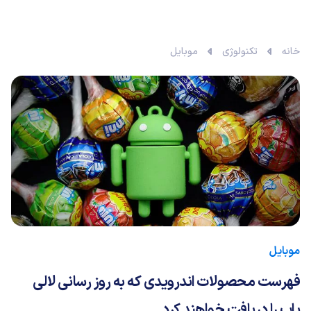
خانه
تکنولوژی
موبایل
موبایل
فهرست محصولات اندرویدی که به روز رسانی لالی
پاپ را دریافت خواهند کرد