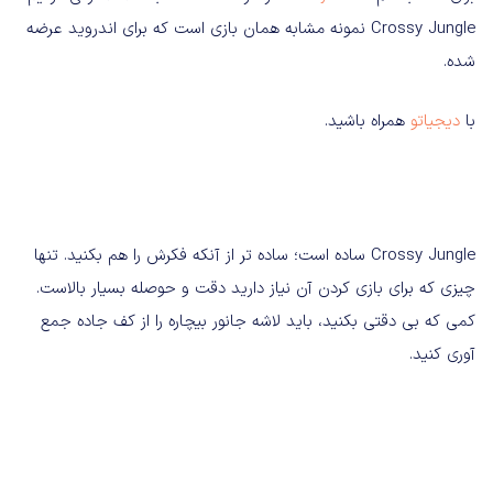
Crossy Jungle نمونه مشابه همان بازی است که برای اندروید عرضه
شده.
با
دیجیاتو
همراه باشید.
Crossy Jungle ساده است؛ ساده تر از آنکه فکرش را هم بکنید. تنها
چیزی که برای بازی کردن آن نیاز دارید دقت و حوصله بسیار بالاست.
کمی که بی دقتی بکنید، باید لاشه جانور بیچاره را از کف جاده جمع
آوری کنید.