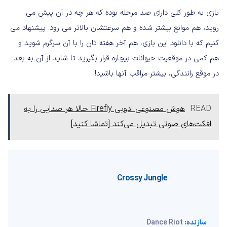
بازی به طور کلی دارای صد مرحله بوده که هر چه در آن پیش می
روید، هم موانع بیشتر شده و هم سرعتشان بالاتر می رود. پیشنهاد می
کنیم که با دانلود این بازی، هم آخر هفته تان را با آن سرگرم شوید و
هم کمی در موقعیت حیوانات بیچاره قرار بگیرید تا شاید از آن به بعد
در موقع رانندگی، بیشتر مراقب آنها باشید!
READ
هوش مصنوعی ادوبی Firefly حالا هر صدایی را به
افکت‌های صوتی تبدیل می‌کند [تماشا کنید]
Crossy Jungle
سازنده:
Dance Riot