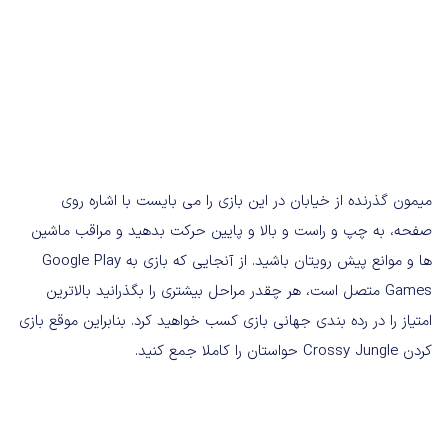
میمون گذرنده از خیابان در این بازی را می بایست با اشاره روی
صفحه، به چپ و راست و بالا و پایین حرکت بدهید و مراقب ماشین
ها و موانع پیش رویتان باشید. از آنجایی که بازی به Google Play
Games متصل است، هر چقدر مراحل بیشتری را بگذرانید بالاترین
امتیاز را در رده بندی جهانی بازی کسب خواهید کرد. بنابراین موقع بازی
کردن Crossy Jungle حواستان را کاملا جمع کنید.