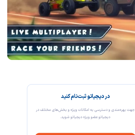
در دیجیاتو ثبت‌نام کنید
جهت بهره‌مندی و دسترسی به امکانات ویژه و بخش‌های مختلف در
دیجیاتو عضو ویژه دیجیاتو شوید.