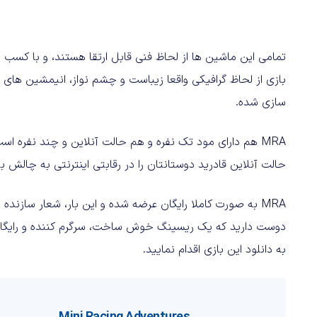
تمامی این ماشین ها از لحاظ فنی قابل ارتقا هستند، و با کسب امت
بازی از لحاظ گرافیکی واقعا زیباست و چشم نواز، انیمشین های ن
سازی شده.
MRA هم دارای مود تک نفره و هم حالت آنلاین و چند نفره
حالت آنلاین قادرید دوستانتان را در رقابتی اینترنتی به چالش ب
به دانلود این بازی اقدام نمایید.