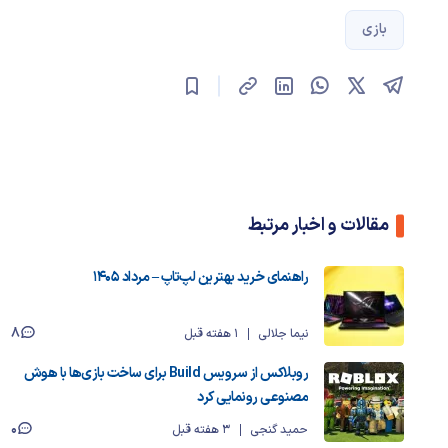
بازی
مقالات و اخبار مرتبط
راهنمای خرید بهترین لپ‌تاپ – مرداد ۱۴۰۵
8
نیما جلالی
1 هفته قبل
روبلاکس از سرویس Build برای ساخت بازی‌ها با هوش
مصنوعی رونمایی کرد
0
حمید گنجی
3 هفته قبل