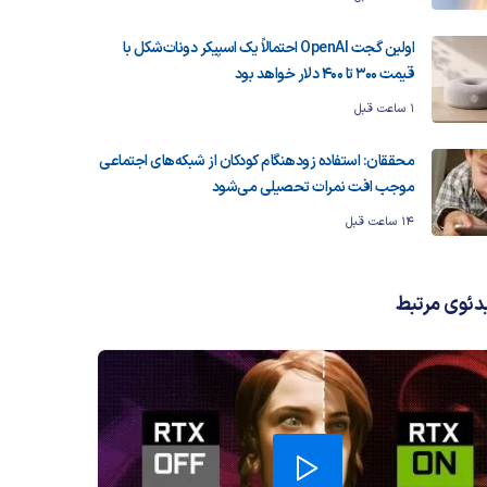
اولین گجت OpenAI احتمالاً یک اسپیکر دونات‌شکل با
قیمت ۳۰۰ تا ۴۰۰ دلار خواهد بود
1 ساعت قبل
محققان: استفاده زودهنگام کودکان از شبکه‌های اجتماعی
موجب افت نمرات تحصیلی می‌شود
14 ساعت قبل
دئوی مرتبط