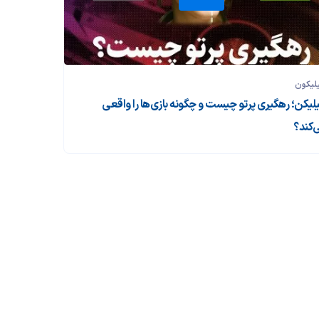
لیکون
لیکن؛ رهگیری پرتو چیست و چگونه بازی‌ها را واقعی
‌کند؟