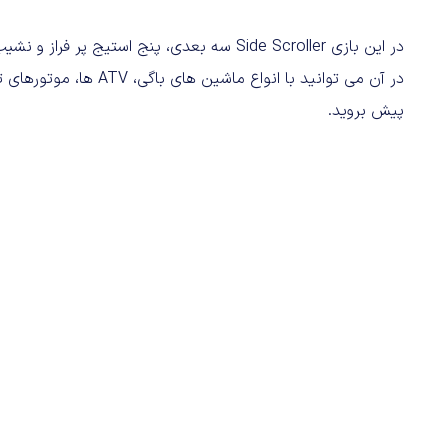
در این بازی Side Scroller سه بعدی، پنج است
در آن می توانید با انوا
پیش بروید.