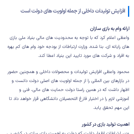
افزایش تولیدات داخلی از جمله اولویت های دولت است
ارائه وام به بازی سازان
واعظی اعلام کرد که با توجه به محدودیت های مالی بنیاد ملی بازی
های رایانه ای، بنا شده، وزارت ارتباطات از بودجه خود وام های کم بهره
به افراد و شرکت های مورد تایید این بنیاد اعطا کند.
محمود واعظی افزایش تولیدات و محصولات داخلی و همچنین حضور
در بازارهای بین المللی را از جمله اولویت های اصلی دولت دانست و
اظهار داشت که در همین راستا دولت حمایت های مالی، فنی و
آموزشی لازم را در اختیار فارغ التحصیلان دانشگاهی قرار خواهد داد تا
این مهم تحقق یابد.
اهمیت تولید بازی در کشور
وزیر ارتباطات اظهار داشت که دولت به اهمیت بازی سازی در کشور پی