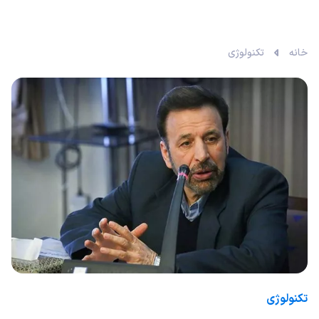
خانه
تکنولوژی
تکنولوژی