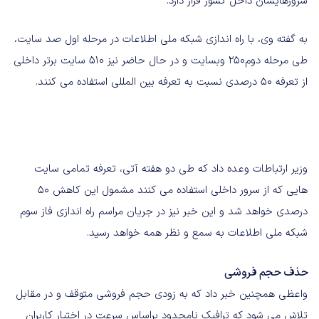
سرورهایشان داخل کشور قرار دارد.
به گفته وی، با راه اندازی شبکه ملی اطلاعات در مرحله اول صد سایت،
طی مرحله دوم250 وبسایت و در حال حاضر نیز 510 سایت برتر داخلی
از تعرفه 50 درصدی نسبت به تعرفه بین المللی استفاده می کنند.
وزیر ارتباطات وعده داد که طی دو هفته آتی، تعرفه تمامی سایت
هایی که از سرور داخلی استفاده می کنند مشمول این کاهش 50
درصدی خواهد شد و این خبر نیز در جریان مراسم راه اندازی فاز سوم
شبکه ملی اطلاعات به سمع و نظر همه خواهد رسید.
حذف حجم فروشی
واعظی همچنین خبر داد که به زودی حجم فروشی متوقف و در مقابل
تلاش می شود که ترافیک نامحدود براساس سرعت در اختیار کاربران