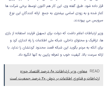
قرار داده شود. طبق گفته وی، این کار هم اکنون توسط برخی شرکت ها
آغاز شده و به زودی اسامی بیشتری به جمع ارائه کنندگان این نوع
سرویس می پیوندند.
وزیر ارتباطات اعلام داشت که دولت برای تسهیل فرایند استفاده از بازی
ها، ترافیک و محتوای داخلی، شبکه ملی اطلاعات را راه اندازی کرد و
برای آنکه به مردم بگوید این شبکه قصد محدود کردنشان را ندارد، با
ارائه سرعت بالا، کیفیت خوب و تعرفه پایین به آنها انگیزه داد.
READ
معاون وزیر ارتباطات: ۸۰ درصد اقتصاد حوزه
ارتباطات و فناوری اطلاعات بر دوش ۲۰ درصد جمعیت است