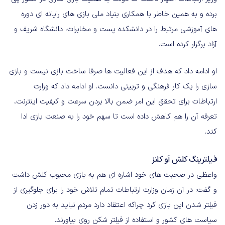
برده و به همین خاطر با همکاری بنیاد ملی بازی های رایانه ای دوره
های آموزشی مرتبط را در دانشکده پست و مخابرات، دانشگاه شریف و
آزاد برگزار کرده است.
او ادامه داد که هدف از این فعالیت ها صرفا ساخت بازی نیست و بازی
سازی را یک کار فرهنگی و تربیتی دانست. او ادامه داد که وزارت
ارتباطات برای تحقق این امر ضمن بالا بردن سرعت و کیفیت اینترنت،
تعرفه آن را هم کاهش داده است تا سهم خود را به صنعت بازی ادا
کند.
فیلترینگ کلش آو کلنز
واعظی در صحبت های خود اشاره ای هم به بازی محبوب کلش داشت
و گفت: در آن زمان وزارت ارتباطات تمام تلاش خود را برای جلوگیری از
فیلتر شدن این بازی کرد چراکه اعتقاد دارد مردم نباید به دور زدن
سیاست های کشور و استفاده از فیلتر شکن روی بیاورند.