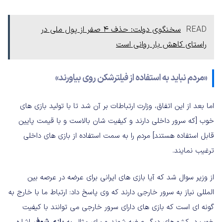
READ
سخنگوی دولت: حذف 4 صفر از پول ملی در
راستای کاهش بار روانی است
«مردم نباید به استفاده از فیلترشکن روی بیاورند»
اما بعد از این اتفاق، وزارت ارتباطات بر آن شد تا با تولید بازی های
خوب [که سرور داخلی دارند و کیفیت شان بالاست و با قیمت پایین
قابل استفاده هستند] مردم را به سمت استفاده از بازی های داخلی
ترغیب نمایند.
از وزیر سوال شد که آیا بازی های ایرانی برای عرضه در عرصه بین
المللی نیاز به سرور خارجی دارند که وی پاسخ داد: ارتباط ما با خارج به
گونه ای است که بازی های دارای سرور خارجی می توانند با کیفیت