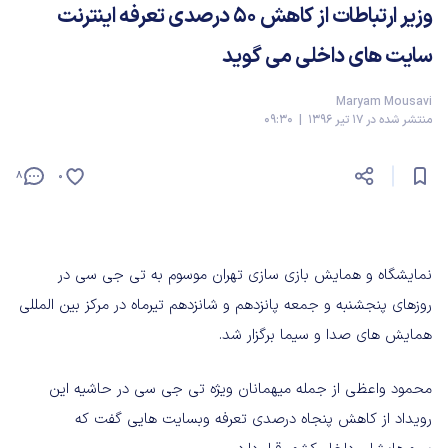
وزیر ارتباطات از کاهش 50 درصدی تعرفه اینترنت
سایت های داخلی می گوید
Maryam Mousavi
منتشر شده در 17 تیر 1396 | 09:30
8
0
نمایشگاه و همایش بازی سازی تهران موسوم به تی جی سی در
روزهای پنجشنبه و جمعه پانزدهم و شانزدهم تیرماه در مرکز بین المللی
همایش های صدا و سیما برگزار شد.
محمود واعظی از جمله میهمانان ویژه تی جی سی در حاشیه این
رویداد از کاهش پنجاه درصدی تعرفه وبسایت هایی گفت که