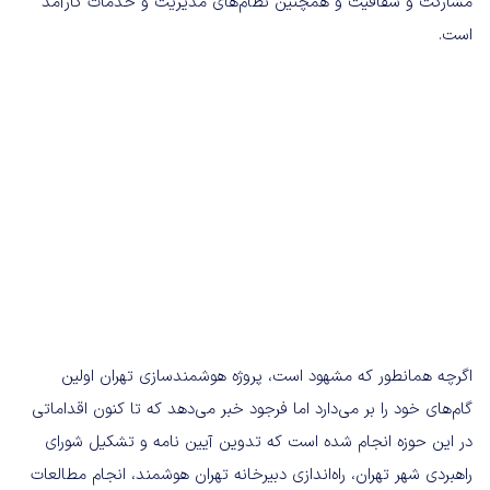
مشارکت و شفافیت و همچنین نظام‌های مدیریت و خدمات کارآمد
است.
اگرچه همانطور که مشهود است، پروژه هوشمندسازی تهران اولین
گام‌های خود را بر می‌دارد اما فرجود خبر می‌دهد که تا کنون اقداماتی
در این حوزه انجام شده است که تدوین آیین نامه و تشکیل شورای
راهبردی شهر تهران، راه‌اندازی دبیرخانه تهران هوشمند، انجام مطالعات