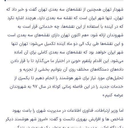
شهردار تهران همچنین از نقشه‌های سه بعدی تهران گفت و خبر داد که
تهران، تنها شهر ایران است که نقشه سه بعدی دارد، هرچند اشاره نکرد
که در آینده با استفاده از این نقشه‌ها، چه خدماتی قرار است به
شهروندان ارائه شود: «هم اکنون تهران دارای نقشه‌های سه بعدی است
و این نقشه‌ها طی یک الی دو ماه آینده تکمیل می‌شود؛ تهران تنها
شهر ایران خواهد بود که نقشه‌های سه بعدی کاملی برای آن آماده
می‌شود. این اقدام پلتفرم خوبی در اختیار ما می‌گذارد تا با قرار دادن
داده‌های دستگاه‌های مختلف روی آن بتوانیم بخشی از تجزیه و
تحلیل‌های مورد نیاز برای شهر هوشمند را انجام دهیم تا یکسری از
خدمات جدید را در این فاصله زمانی کوتاه در سال ۹۷ به شهروندان
عرضه کنیم.»
اما وزیر ارتباطات، فناوری اطلاعات در مدیریت شهری را باعث بهبود
شاخص ها و افزایش بهروری دانست و گفت: «امروز شهر هوشمند دیکر
یک نگاه لوکس مدیریتی نیست و به عنوان یک ضرورت در زندگی