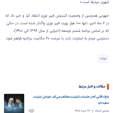
شهری مرتبط است.»
جهرمی همچنین از وضعیت گسترش فیبر نوری انتقاد کرد و خبر داد که
در ۶ ماه اخیر، تنها ۱۰۰ هزار پورت فیبر نوری واگذار شده است، در حالی
که بر اساس برنامه ششم توسعه (اجرایی از سال ۱۳۹۶ الی ۱۴۰۰)،
دسترسی مردم به اینترنت باید با سرعت ۶۰ مگابیت برثانیه فراهم شود.
دولت
مقالات و اخبار مرتبط
عارف: آقایی که در جلسات با اینترنت مخالفت می‌کند، خودش اینترنت
سفید دارد
مجتبی آستانه
26 خرداد 1405
6