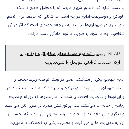
با فساد اشاره کرد: «امروز شهری داریم که با معضل جدی ترافیک،
آلودگی و موضوعات اداری مواجه است، به شکلی که جامعه برای انجام
امور اداری در شهرداری‌ها نیازمند به مراجعه حضوری است که اگر در آن
شفافیت ایجاد نشود به صورت بالقوه آمادگی فساد دارند.»
READ
رییس اتحادیه دستگاه‌های مخابراتی: کوتاهی در
ارائه خدمات گارانتی موبایل را نمی‌پذیریم
آذری جهرمی یکی از مشکلات اصلی در زمینه توسعه زیرساخت‌ها را
رابطه شهرداری با اپراتورها عنوان کرد و خبر داد که «متاسفانه» شهرداری
و اپراتورها وارد رقابت اقتصادی شده‌اند: «در متروها که روزانه جمعیت
زیادی را جابه جا می‌کنند، یک اپراتور تلفن همراه در مترو آنتن می دهد
و دیگری نمی دهد. به این صورت مردم محروم‌ می شوند که بخشی از
آن به مدیریت ما بر می گردد و‌ بخش دیگری به تعاملات با مدیریت