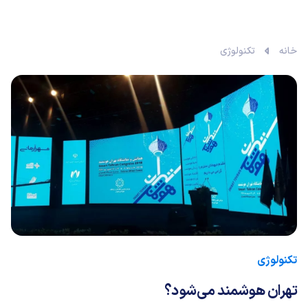
خانه
تکنولوژی
تکنولوژی
تهران هوشمند می‌شود؟