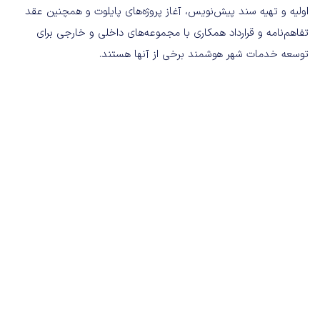
اولیه و تهیه سند پیش‌نویس، آغاز پروژه‌های پایلوت و همچنین عقد
تفاهم‌نامه و قرارداد همکاری با مجموعه‌های داخلی و خارجی برای
توسعه خدمات شهر هوشمند برخی از آنها هستند.