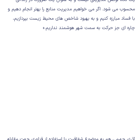
محسوب می شود. اگر می خواهیم مدیریت منابع را بهتر انجام دهیم و
با فساد مبارزه کنیم و به بهبود شاخص های محیط زیست بپردازیم،
چاره ای جز حرکت به سمت شهر هوشمند نداریم.»
آذری جهرمی هم به موضوع شفافیت با استفاده از فناوری جهت مقابله