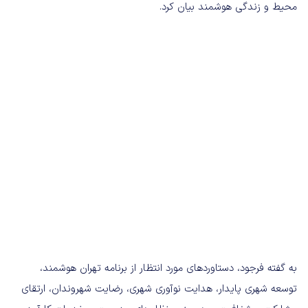
محیط و زندگی هوشمند بیان کرد.
به گفته فرجود، دستاوردهای مورد انتظار از برنامه تهران هوشمند،
توسعه شهری پایدار، هدایت نوآوری شهری، رضایت شهروندان، ارتقای