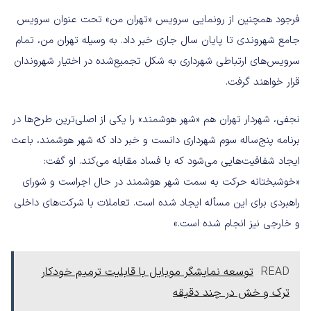
فرجود همچنین از رونمایی سرویس «تهران من» تحت عنوان سرویس
جامع شهروندی تا پایان سال جاری خبر داد. به وسیله تهران من، تمام
سرویس‌های ارتباطی شهرداری به شکل تجمیع‌شده در اختیار شهروندان
قرار خواهند گرفت.
نجفی، شهردار تهران هم «شهر هوشمند» را یکی از اصلی‌ترین طرح‌ها در
برنامه پنج‌ساله سوم شهرداری دانست و خبر داد که شهر هوشمند، باعث
ایجاد شفافیت‌هایی می‌شود که با فساد مقابله می‌کند. او گفت:
«خوشبختانه حرکت به سمت شهر هوشمند در حال اجراست و شورای
راهبردی برای این مسأله ایجاد شده است. تعاملات با شرکت‌های داخلی
و خارجی نیز انجام شده است.»
READ
توسعه نمایشگر موبایل با قابلیت ترمیم خودکار
ترک و خش در چند دقیقه