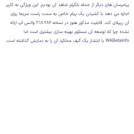
پیامرسان های دیگر از جمله تلگرام شاهد آن بودیم. این ویژگی به کاربر
اجازه می دهد با کشیدن یک پیام خاص به سمت راست سریعا روی
آن ریپلای کند. قابلیت مذکور هنوز در نسخه 2.18.282 واتس اپ ارائه
نشده چرا که توسعه آن مستلزم بهینه سازی بیشتری است اما
WABetaInfo با انتشار یک گیف عملکرد آن را به نمایش گذاشته است.