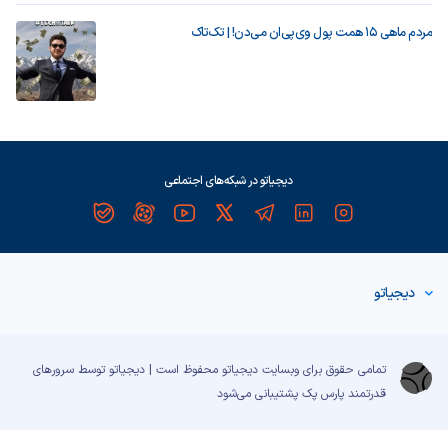
مردم ماهی ۱۵ همت پول وی‌پی‌ان می‌دن! | تک‌تاک
دیجیاتو در شبکه‌های اجتماعی
دیجیاتو
تمامی حقوق برای وبسایت دیجیاتو محفوظ است | دیجیاتو توسط سرورهای
قدرتمند
پارس پک
پشتیبانی می‌شود