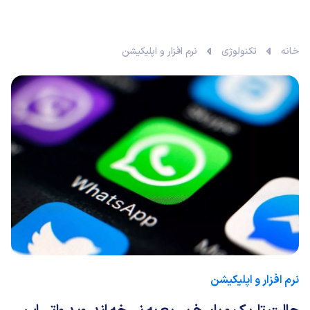
خانه
تکنولوژی
نرم افزار و اپلیکیشن
نرم افزار و اپلیکیشن