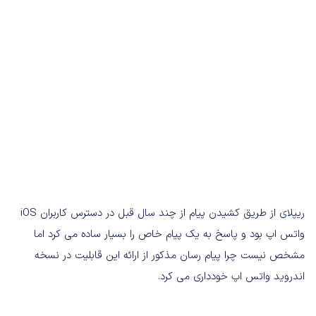
ریپلای از طریق کشیدن پیام از چند سال قبل در دسترس کاربران iOS
واتس اپ بود و پاسخ به یک پیام خاص را بسیار ساده می کرد اما
مشخص نیست چرا پیام رسان مذکور از ارائه این قابلیت در نسخه
اندروید واتس اپ خودداری می کرد.