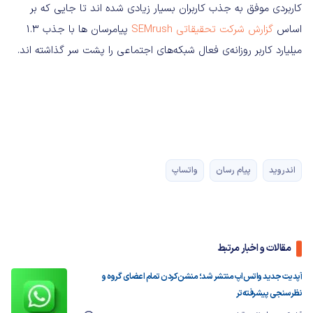
کاربردی موفق به جذب کاربران بسیار زیادی شده اند تا جایی که بر
اساس
گزارش شرکت تحقیقاتی SEMrush
پیامرسان ها با جذب ۱.۳
میلیارد کاربر روزانه‌ی فعال شبکه‌های اجتماعی را پشت سر گذاشته اند.
اندروید
پیام رسان
واتساپ
مقالات و اخبار مرتبط
آپدیت‌ جدید واتس‌اپ منتشر شد؛ منشن‌کردن تمام اعضای گروه و
نظرسنجی پیشرفته‌تر