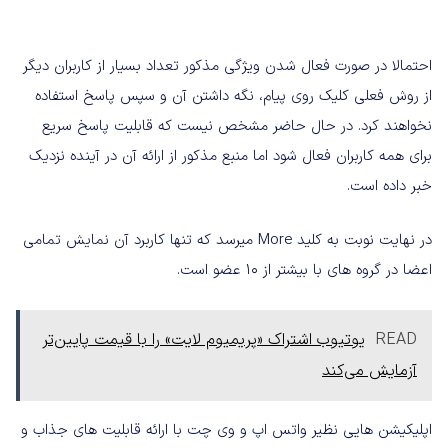
احتمالا در صورت فعال شدن ویژگی مذکور تعداد بسیار از کاربران دیگر
از روش فعلی کلیک روی پیام، نگه داشتن آن و سپس پاسخ استفاده
نخواهند کرد. در حال حاضر مشخص نیست که قابلیت پاسخ سریع
برای همه کاربران فعال شود اما منبع مذکور از ارائه آن در آینده نزدیک
خبر داده است.
در نهایت نوبت به کلید More میرسد که تنها کاربرد آن نمایش تمامی
اعضا در گروه های با بیشتر از ۱۰ عضو است.
READ
یوتیوب اشتراک «پریمیوم لایت» را با قیمت پایین‌تر
آزمایش می‌کند
اپلیکیشن هایی نظیر واتس اپ و وی چت با ارائه قابلیت های جذاب و