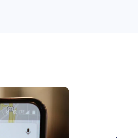
راهنمای خرید
علمی
کسب و کار
دیجیاتو