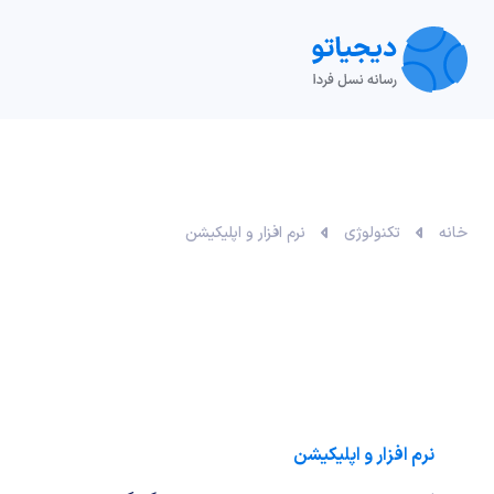
تکنولوژی
خودرو
نقد و بررسی‌
ویدیو
آموزش
خانه
تکنولوژی
نرم افزار و اپلیکیشن
نرم افزار و اپلیکیشن