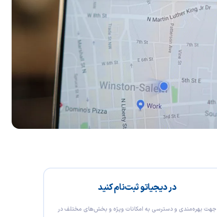
در دیجیاتو ثبت‌نام کنید
جهت بهره‌مندی و دسترسی به امکانات ویژه و بخش‌های مختلف در