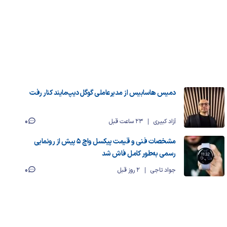
دمیس هاسابیس از مدیرعاملی گوگل دیپ‌مایند کنار رفت
0
آزاد کبیری
23 ساعت قبل
مشخصات فنی و قیمت پیکسل واچ ۵ پیش از رونمایی
رسمی به‌طور کامل فاش شد
0
جواد تاجی
2 روز قبل