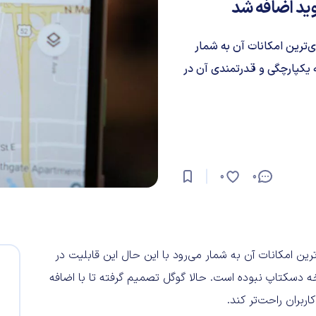
وید اضافه شد
(Street View) یکی از کاربردی‌ترین امکانات آن به شمار
یکپارچگی و قدرتمندی آن در
0
0
س (Street View) یکی از کاربردی‌ترین امکانات آن به شمار می‌رود با این حال این قابلیت در
سکتاپ نبوده است. حالا گوگل تصمیم گرفته تا با اضافه
ربران راحت‌تر کند.