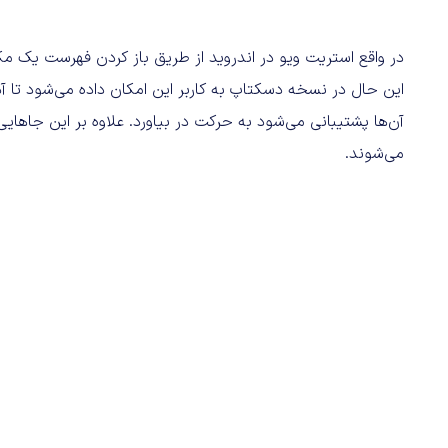
در واقع استریت ویو در اندروید از طریق باز کردن فهرست یک م
این حال در نسخه دسکتاپ به کاربر این امکان داده می‌شود تا آد
آن‌ها پشتیبانی می‌شود به حرکت در بیاورد. علاوه بر این جاها
می‌شوند.