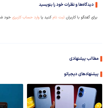
دیدگاه‌ها و نظرات خود را بنویسید
برای گفتگو با کاربران
ثبت نام
کنید یا
وارد حساب کاربری
خود شو
مطالب پیشنهادی
پیشنهادهای دیجیاتو