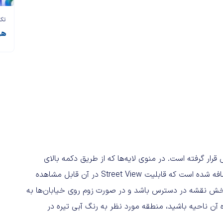
تک‌
هر آنچه د
ر گرفته است. در منوی لایه‌ها که از طریق دکمه بالای
سمت راست صفحه قابل دسترسی است، یک بخش Explore اضافه شده است که قابلیت Street View در آن قابل مشاهده
 بخش نقشه در دسترس باشد و در صورت زوم روی خیابان‌ها به
ه آن ناحیه باشید، منطقه مورد نظر به رنگ آبی تیره در