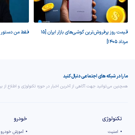
قیمت روز پرفروش‌ترین گوشی‌های بازار ایران [15
فقط من دستور می
مرداد 1405]
ما را در شبکه های اجتماعی دنبال کنید
همچنین می‌توانید جهت آگاهی از آخرین اخبار در حوزه تکنولوژی و اطلاع از بر
تکنولوژی
خودرو
امنیت
آموزش خودرو