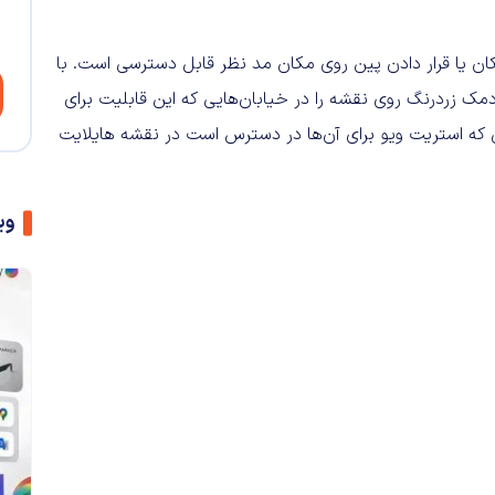
کان یا قرار دادن پین روی مکان مد نظر قابل دسترسی است. با
مک زردرنگ روی نقشه را در خیابان‌هایی که این قابلیت برای
یی که استریت ویو برای آن‌ها در دسترس است در نقشه هایلایت
وی