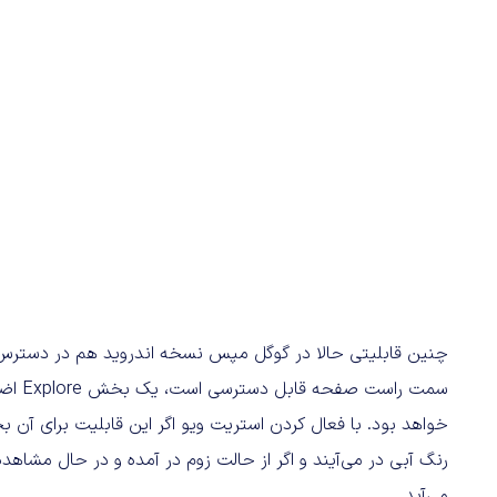
چنین قابلیتی حالا در گوگل مپس نسخه اندروید هم در دسترس قرا
خواهد بود. با فعال کردن استریت ویو اگر این قابلیت برای آن
رنگ آبی در می‌آیند و اگر از حالت زوم در آمده و در حال مشاهد
می‌آید.