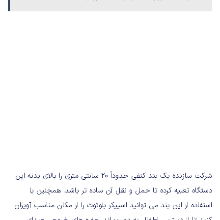
شرکت سازنده یک بند کنفی حدوداً 20 سانتی متری را بالای بدنه این
دستگاه تعبیه کرده تا حمل و نقل آن ساده تر باشد. همچنین با
استفاده از این بند می توانید اسپیکر بلوتوث را از مکان مناسب آویزان