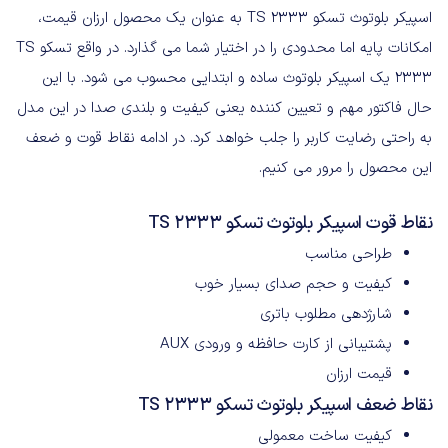
اسپیکر بلوتوث تسکو TS 2333 به عنوان یک محصول ارزان قیمت،
امکانات پایه اما محدودی را در اختیار شما می گذارد. در واقع تسکو TS
2333 یک اسپیکر بلوتوث ساده و ابتدایی محسوب می شود. با این
حال فاکتور مهم و تعیین کننده یعنی کیفیت و بلندی صدا در این مدل
به راحتی رضایت کاربر را جلب خواهد کرد. در ادامه نقاط قوت و ضعف
این محصول را مرور می کنیم.
نقاط قوت اسپیکر بلوتوث تسکو TS 2333
طراحی مناسب
کیفیت و حجم صدای بسیار خوب
شارژدهی مطلوب باتری
پشتیبانی از کارت حافظه و ورودی AUX
قیمت ارزان
نقاط ضعف اسپیکر بلوتوث تسکو TS 2333
کیفیت ساخت معمولی