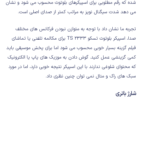
شده که رقم مطلوبی برای اسپیکرهای بلوتوث محسوب می شود و نشان
می دهد شدت سیگنال نویز به مراتب کمتر از صدای اصلی است.
تجربه ما نشان داد با توجه به متوازن نبودن فرکانس های مختلف
صدا، اسپیکر بلوتوث تسکو TS 2333 برای مکالمه تلفنی یا تماشای
فیلم گزینه بسیار خوبی محسوب می شود اما برای پخش موسیقی باید
کمی گزینشی عمل کنید. گوش دادن به موزیک های پاپ یا الکترونیک
که محتوای شلوغی ندارند با این اسپیکر نتیجه خوبی دارد، اما در مورد
سبک های راک و متال نمی توان چنین نظری داد.
شارژ باتری