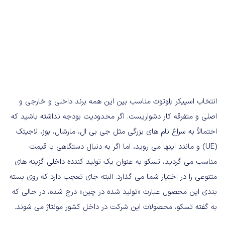
انتخاب اسپیکر بلوتوث مناسب بین این همه برند داخلی و خارجی و
اصلی و متفرقه کار دشواریست. اگر محدودیت بودجه نداشته باشید که
احتمالاً به سراغ نام های بزرگی مثل جی بی ال، مارشال، بوز، لاجیتک
(UE) و مانند اینها می روید، اما اگر به دنبال دستگاهی با قیمت
مناسب می گردید، تسکو به عنوان یک تولید کننده داخلی گزینه های
متنوعی را در اختیار شما می گذارد. البته جای تعجب دارد که روی بسته
بندی این محصول عبارت «تولید شده در چین» درج شده، در حالی که
به گفته تسکو، محصولات این شرکت در داخل کشور مونتاژ می شوند.