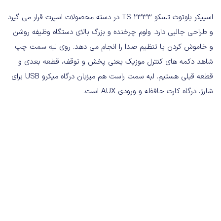
اسپیکر بلوتوث تسکو TS 2333 در دسته محصولات اسپرت قرار می گیرد
و طراحی جالبی دارد. ولوم چرخنده و بزرگ بالای دستگاه وظیفه روشن
و خاموش کردن یا تنظیم صدا را انجام می دهد. روی لبه سمت چپ
شاهد دکمه های کنترل موزیک یعنی پخش و توقف، قطعه بعدی و
قطعه قبلی هستیم. لبه سمت راست هم میزبان درگاه میکرو USB برای
شارژ، درگاه کارت حافظه و ورودی AUX است.