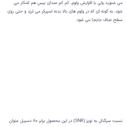
می شنوید ولی با افزایش ولوم، کم کم صدای بیس هم آشکار می
شود، به گونه ای که در ولوم های بالا بدنه اسپیکر می لرزد و حتی روی
سطح صاف جابجا می شود.
نسبت سیگنال به نویز (SNR) در این محصول برابر 80 دسیبل عنوان