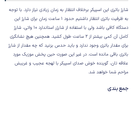
شارژ باتری این اسپیکر برخلاف انتظار به زمان زیادی نیاز دارد. با توجه
به ظرفیت باتری انتظار داشتیم حدود 1 ساعت زمان برای شارژ این
دستگاه کافی باشد ولی با استفاده از شارژر استاندارد 10 واتی، شارژ
کامل آن کمی بیشتر از 2 ساعت طول کشید. همچنین هیچ نشانگری
برای مقدار باتری وجود ندارد و باید حدس بزنید که چه مقدار از شارژ
باتری باقی مانده است. در غیر این صورت حین پخش موزیک مورد
علاقه تان، گوینده خوش صدای اسپیکر با لهجه عجیب و غریبش
مزاحم شما خواهد شد.
جمع بندی