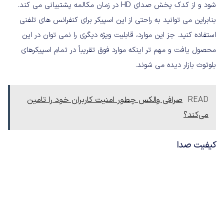
شود و از کدک پخش صدای HD در زمان مکالمه پشتیبانی می کند.
بنابراین می توانید به راحتی از این اسپیکر برای کنفرانس های تلفنی
استفاده کنید. جز این موارد، قابلیت ویژه دیگری را نمی توان در این
محصول یافت و مهم تر اینکه موارد فوق تقریباً در تمام اسپیکرهای
بلوتوث بازار دیده می شوند.
READ
صرافی والکس چطور امنیت کاربران خود را تامین
می‌کند؟
کیفیت صدا