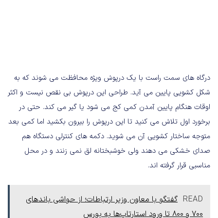
درگاه های سمت راست با یک درپوش ویژه محافظت می شوند که به
شکل کشویی پایین می آید. طراحی این درپوش بی نقص نیست و اکثر
اوقات هنگام پایین آمدن کمی کج می شود یا گیر می کند. حتی در
برخورد اول تلاش می کنید تا این درپوش را بیرون بکشید اما کمی بعد
متوجه ساختار کشویی آن می شوید. دکمه های کنترلی دستگاه هم
صدای خشکی می دهند ولی خوشبختانه لق نمی زنند و در محل
مناسبی قرار گرفته اند.
READ
گفتگو با معاون وزیر ارتباطات؛ از حواشی باندهای
۷۰۰ و ۸۰۰ تا ورود استارتاپ‌ها به بورس