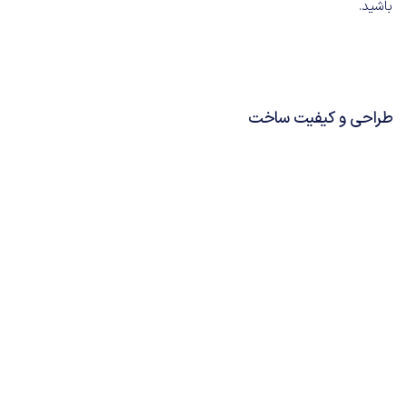
باشید.
طراحی و کیفیت ساخت