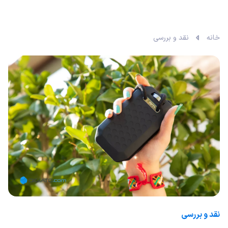
خانه
نقد و بررسی‌
نقد و بررسی‌