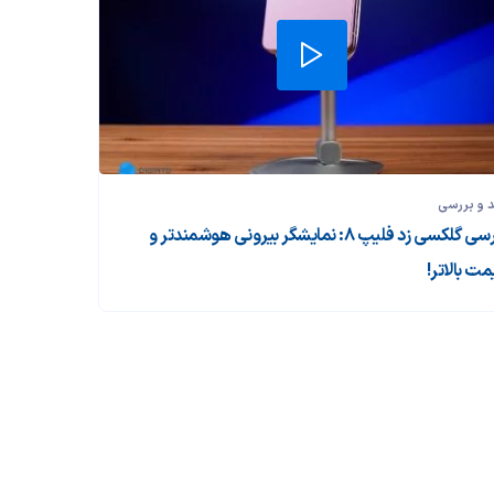
 و بررسی‌
بررسی گلکسی زد فلیپ ۸: نمایشگر بیرونی هوشمندتر و
مت بالاتر!