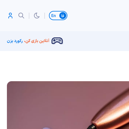
تغییر زبان
آنلاین بازی کن،
رکورد بزن