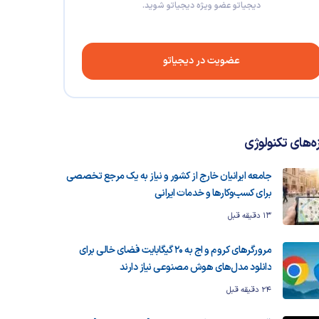
دیجیاتو عضو ویژه دیجیاتو شوید.
عضویت در دیجیاتو
زه‌های تکنولوژی
جامعه ایرانیان خارج از کشور و نیاز به یک مرجع تخصصی
برای کسب‌وکارها و خدمات ایرانی
13 دقیقه قبل
مرورگرهای کروم و اج به ۲۰ گیگابایت فضای خالی برای
دانلود مدل‌های هوش مصنوعی نیاز دارند
24 دقیقه قبل