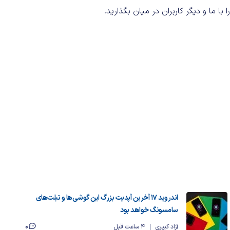
اندروید ۱۷ آخرین آپدیت بزرگ این گوشی‌ها و تبلت‌های
سامسونگ خواهد بود
0
آزاد کبیری
4 ساعت قبل