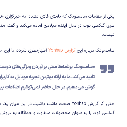
سری گلکسی نوت در سال آینده میلادی آماده می‌کند و گفته 
نیست.
سامسونگ درباره این
گزارش Yonhap
اظهارنظری نکرده، با این حا
تایید می‌کند. ما به ارائه بهترین تجربه موبایل به کا
گوش می‌دهیم. در حال حاضر نمی‌توانیم اطلاعات بیشت
حتی اگر گزارش Yonhap صحت داشته باشید، در ا
گلکسی نوت را به عنوان محصولات متفاوت و جداگانه به فروش 