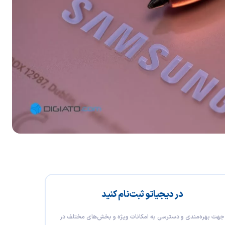
در دیجیاتو ثبت‌نام کنید
جهت بهره‌مندی و دسترسی به امکانات ویژه و بخش‌های مختلف در