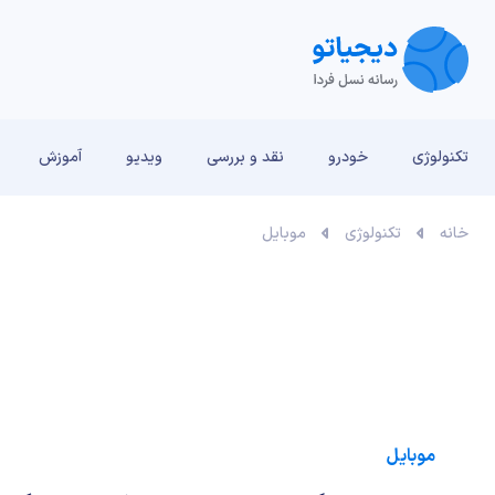
تکنولوژی
خودرو
نقد و بررسی‌
ویدیو
آموزش
خانه
تکنولوژی
موبایل
موبایل