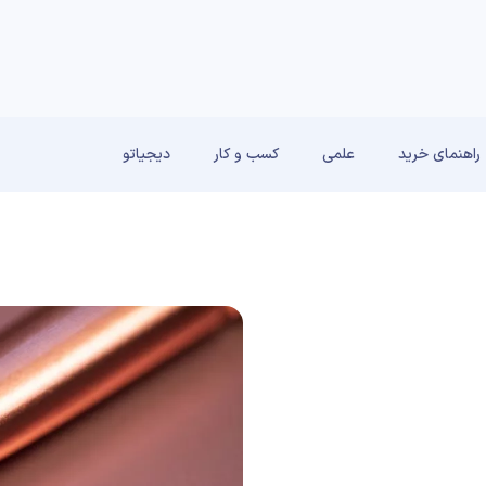
راهنمای خرید
علمی
کسب و کار
دیجیاتو