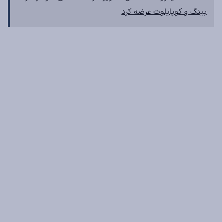
بینگ و کوپایلوت عرضه کرد