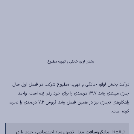
بخش لوازم خانگی و تهویه مطبوع
درآمد بخش لوازم خانگی و تهویه مطبوع شرکت در فصل اول سال
جاری میلادی رشد ۱۳.۷ درصدی را برای خود رقم زده است. واحد
راهکارهای تجاری نیز در همین فصل رشد فروش ۷.۲ درصدی را تجربه
کرده است.
READ
مایکروسافت مدل تصویرساز اختصاصی خود را در