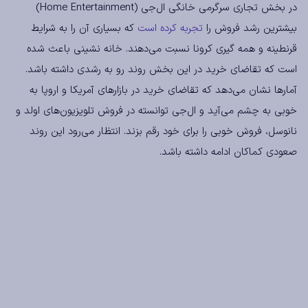
در بخش تجاری سرگرمی خانگی ال‌جی (Home Entertainment)
بیشترین رشد فروش را
تجربه کرده است
که بسیاری آن را به شرایط
قرنطینه و همه گیری کرونا نسبت می‌دهند. خانه نشینی باعث شده
است که تقاضای خرید در این بخش روند رو به رشدی داشته باشد.
آمارها نشان می‌دهد که تقاضای خرید در بازارهای آمریکا و اروپا به
خوبی به چشم می‌آید و ال‌جی توانسته در فروش تلویزیون‌های اولد و
نانوسل، فروش خوبی را برای خود رقم بزند. انتظار می‌رود این روند
صعودی کماکان ادامه داشته باشد.