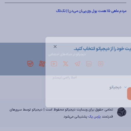
مردم ماهی ۱۵ همت پول وی‌پی‌ان می‌دن! | تک‌تاک
دیجیاتو در شبکه‌های اجتماعی
دیجیاتو
تمامی حقوق برای وبسایت دیجیاتو محفوظ است | دیجیاتو توسط سرورهای
قدرتمند
پارس پک
پشتیبانی می‌شود