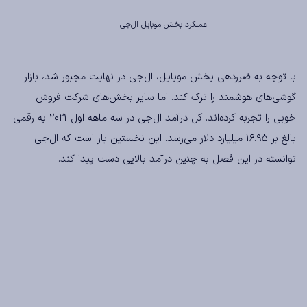
عملکرد بخش موبایل ال‌جی
با توجه به ضرردهی بخش موبایل، ال‌جی در نهایت مجبور شد، بازار
گوشی‌های هوشمند را ترک کند. اما سایر بخش‌های شرکت فروش
خوبی را تجربه کرده‌اند. کل درآمد ال‌جی در سه ماهه اول ۲۰۲۱ به رقمی
بالغ بر ۱۶.۹۵ میلیارد دلار می‌رسد. این نخستین بار است که ال‌جی
توانسته در این فصل به چنین درآمد بالایی دست پیدا کند.