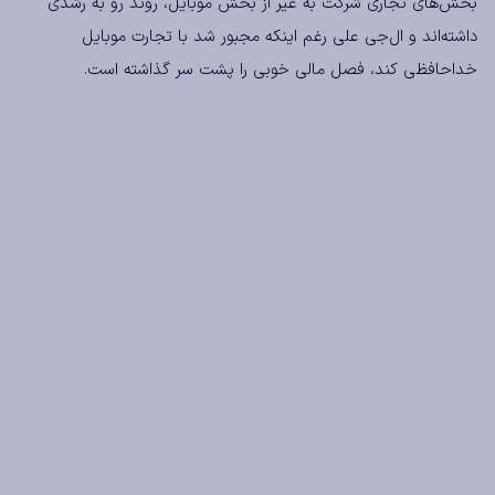
بخش‌های تجاری شرکت به غیر از بخش موبایل، روند رو به رشدی
داشته‌اند و ال‌جی علی رغم اینکه مجبور شد با تجارت موبایل
خداحافظی کند، فصل مالی خوبی را پشت سر گذاشته است.