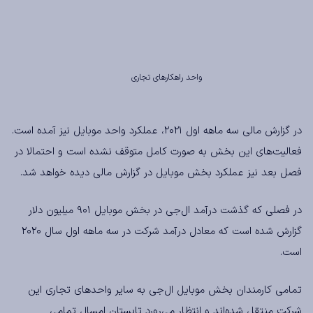
واحد راهکارهای تجاری
در گزارش مالی سه ماهه اول ۲۰۲۱، عملکرد واحد موبایل نیز آمده است.
فعالیت‌های این بخش به صورت کامل متوقف نشده است و احتمالا در
فصل بعد نیز عملکرد بخش موبایل در گزارش مالی دیده خواهد شد.
در فصلی که گذشت درآمد ال‌جی در بخش موبایل ۹۰۱ میلیون دلار
گزارش شده است که معادل درآمد شرکت در سه ماهه اول سال ۲۰۲۰
است.
تمامی کارمندان بخش موبایل ال‌جی به سایر واحدهای تجاری این
شرکت منتقل شده‌اند و انتظار می‌رورد تابستان امسال تمامی