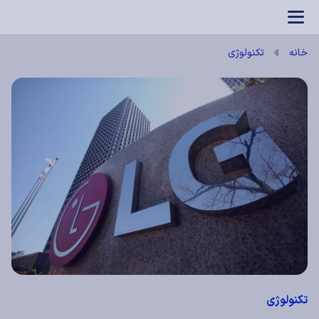
بازی آنلاین
خانه
تکنولوژی
تکنولوژی