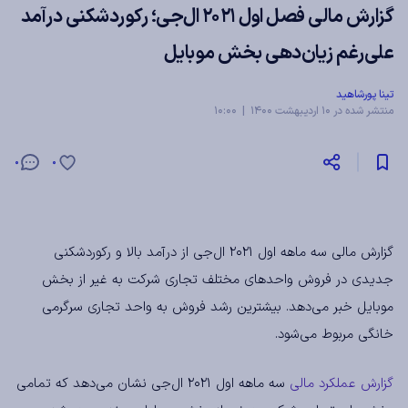
گزارش مالی فصل اول ۲۰۲۱ ال‌جی؛ رکوردشکنی درآمد
علی‌رغم زیان‌دهی بخش موبایل
تینا پورشاهید
منتشر شده در 10 اردیبهشت 1400 | 10:00
0
0
گزارش مالی سه ماهه اول ۲۰۲۱ ال‌جی از درآمد بالا و رکوردشکنی
جدیدی در فروش واحدهای مختلف تجاری شرکت به غیر از بخش
موبایل خبر می‌دهد. بیشترین رشد فروش به واحد تجاری سرگرمی
خانگی مربوط می‌شود.
گزارش عملکرد مالی
سه ماهه اول ۲۰۲۱ ال‌جی نشان می‌دهد که تمامی