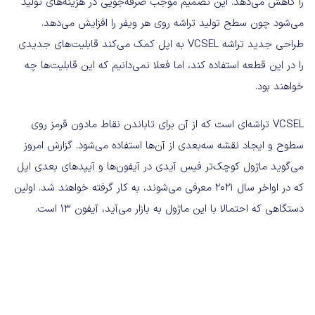
را کاهش می‌دهد. این تصمیم موجب صرفه‌جویی در هزینه‌های تولید
می‌شود چون سطح تولید تراشه روی هر ویفر را افزایش می‌دهد.
طراحی جدید تراشه VCSEL به اپل کمک می‌کند قابلیت‌های جدیدی
را در این قطعه استفاده کند، اما فعلا نمی‌دانیم که این قابلیت‌ها چه
خواهند بود.
VCSEL تراشه‌ای است که از آن برای تاباندن نقاط مادون قرمز روی
سطوح و ایجاد نقشه سه‌بعدی از آن‌ها استفاده می‌شود. گزارش امروز
می‌گوید ماژول کوچک‌تر فیس آیدی در آیفون‌ها و آیپدهای بعدی اپل
که در اواخر سال ۲۰۲۱ معرفی می‌شوند، به کار گرفته خواهند شد. اولین
دستگاهی که احتمالا با این ماژول به بازار می‌آید، آیفون ۱۳ است.