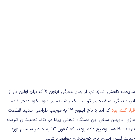
شایعات کاهش اندازه ناچ از زمان معرفی آیفون X که برای اولین بار از
این بریدگی استفاده می‌کرد، در اخبار شنیده می‌شود. خود دیجی‌تایمز
قبلا گفته بود
که اندازه ناچ آیفون ۱۳ به موجب طراحی جدید قطعات
ماژول دوربین سلفی این دستگاه کاهش پیدا می‌کند. تحلیلگران شرکت
Barclays هم توضیح داده بودند که آیفون ۱۳ به خاطر سیستم نوری
جدید فیس آیدی، ناچ کوچک‌تری خواهد داشت.