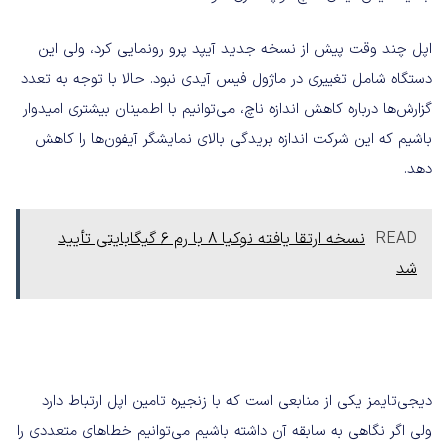
اپل چند وقت پیش از نسخه جدید آیپد پرو رونمایی کرد، ولی این
دستگاه شامل تغییری در ماژول فیس آیدی نبود. حالا با توجه به تعدد
گزارش‌ها درباره کاهش اندازه ناچ، می‌توانیم با اطمینان بیشتری امیدوار
باشیم که این شرکت اندازه بریدگی بالای نمایشگر آیفون‌ها را کاهش
دهد.
READ
نسخه ارتقا یافته نوکیا 8 با رم 6 گیگابایتی تأیید
شد
دیجی‌تایمز یکی از منابعی است که با زنجیره تامین اپل ارتباط دارد
ولی اگر نگاهی به سابقه آن داشته باشیم می‌توانیم خطاهای متعددی را