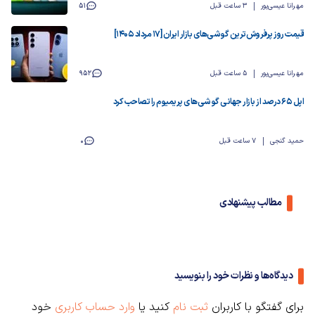
مهرانا عیسی‌پور
3 ساعت قبل
51
قیمت روز پرفروش‌ترین گوشی‌های بازار ایران [17 مرداد 1405]
مهرانا عیسی‌پور
5 ساعت قبل
952
اپل ۶۵ درصد از بازار جهانی گوشی‌های پریمیوم را تصاحب کرد
حمید گنجی
7 ساعت قبل
0
مطالب پیشنهادی
دیدگاه‌ها و نظرات خود را بنویسید
برای گفتگو با کاربران
ثبت نام
کنید یا
وارد حساب کاربری
خود