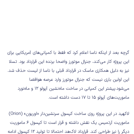
گرچه بعد از اینکه ناسا اعلام کرد که فقط با کمپانی‌های آمریکایی برای
این پروژه کار می‌کند، جنرال موتورز واضحا برنده این قرارداد بود. تسلا
نیز به دلیل همکاری ماسک در قرارداد قبلی با ناسا از لیست حذف شد.
این اولین باری نیست که جنرال موتورز وارد عرصه هوافضا
می‌شود.پیشتر این کمپانی در ساخت ماه‌نشین آپولو ۱۲ و ماه‌نورد
ماموریت‌های آپولو ۱۵ تا ۱۷ دست داشته است.
لاکهید در این پروژه روی ساخت کپسول سرنشین‌دار «اوریون» (Orion)
ماموریت آرتمیس یک نقش داشته و قرار است تا کپسول ۶ ماموریت
دیگر را نیز طراحی کند. قرارداد لاک‌هد احتمالا تا تولید ۱۲ کپسول ادامه