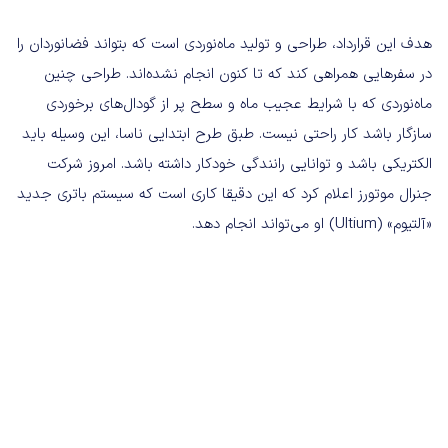
هدف این قرارداد، طراحی و تولید ماه‌نوردی است که بتواند فضانوردان را
در سفرهایی همراهی کند که تا کنون انجام نشده‌اند. طراحی چنین
ماه‌نوردی که با شرایط عجیب ماه و سطح پر از گودال‌های برخوردی
سازگار باشد کار راحتی نیست. طبق طرح ابتدایی ناسا، این وسیله باید
الکتریکی باشد و توانایی رانندگی خودکار داشته باشد. امروز شرکت
جنرال موتورز اعلام کرد که این دقیقا کاری است که سیستم باتری جدید
«آلتیوم» (Ultium) او می‌تواند انجام دهد.