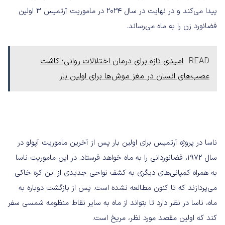
پیدا می‌کند و در نهایت در سال ۲۰۲۴ در ماموریت آرتمیس ۳ اولین
فضانورد زن را به ماه می‌رساند.
READ
امیدی تازه برای درمان اختلالات روانی؛ کاشت
عصب‌های انسان در مغز موش‌ها برای اولین بار
ناسا در پروژه آرتمیس برای اولین بار پس از آخرین ماموریت آپولو در
سال ۱۹۷۲، فضانوردانی را به ماه خواهد فرستاد. در این ماموریت ناسا
به همراه کمپانی‌های دیگری به کشف نواحی جدیدی از این کره خاکی
می‌پردازند که تا کنون مطالعه نشده است. پس از بازگشت دوباره به
ماه، ناسا در نظر دارد تا بتواند از ماه به سایر نقاط منظومه شمسی سفر
کند که اولین مقصد مورد نظر، مریخ است.