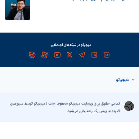
دیجیاتو در شبکه‌های اجتماعی
دیجیاتو
تمامی حقوق برای وبسایت دیجیاتو محفوظ است | دیجیاتو توسط سرورهای
قدرتمند
پارس پک
پشتیبانی می‌شود