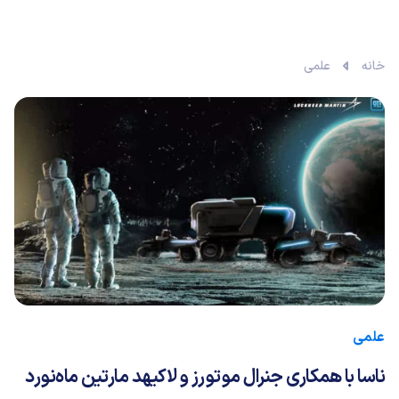
خانه
علمی
علمی
ناسا با همکاری جنرال موتورز و لاکیهد مارتین ماه‌نورد