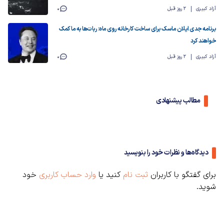
آزاد کبیری
2 روز قبل
0
برنامه جدی ایلان ماسک برای ساخت‌ کارخانه روی ماه: ربات‌ها به ما کمک
خواهند کرد
آزاد کبیری
2 روز قبل
0
مطالب پیشنهادی
دیدگاه‌ها و نظرات خود را بنویسید
برای گفتگو با کاربران
ثبت نام
کنید یا
وارد حساب کاربری
خود
شوید.