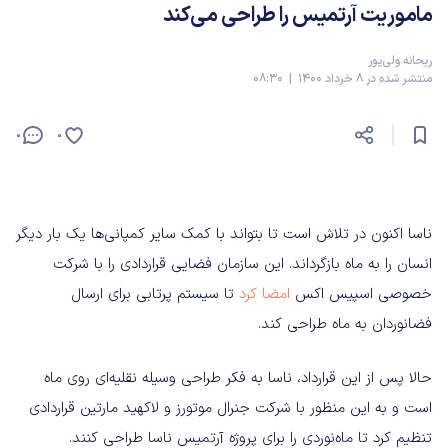
ماموریت آرتمیس را طراحی می‌کند
ریحانه ولی‌پور
منتشر شده در 8 خرداد 1400 | 08:30
0
0
ناسا اکنون در تلاش است تا بتواند با کمک سایر کمپانی‌ها یک بار دیگر
انسان را به ماه بازگرداند. این سازمان فضایی قراردادی را با شرکت
خصوصی اسپیس اکس
امضا کرد
تا سیستم پرتابی برای ارسال
فضانوردان به ماه طراحی کند.
حالا پس از این قرارداد، ناسا به فکر طراحی وسیله نقلیه‌ای روی ماه
است و به این منظور با شرکت جنرال موتورز و لاکهید مارتین قراردادی
تنظیم کرد تا ماه‌نوردی را برای پروژه آرتمیس ناسا طراحی کنند.