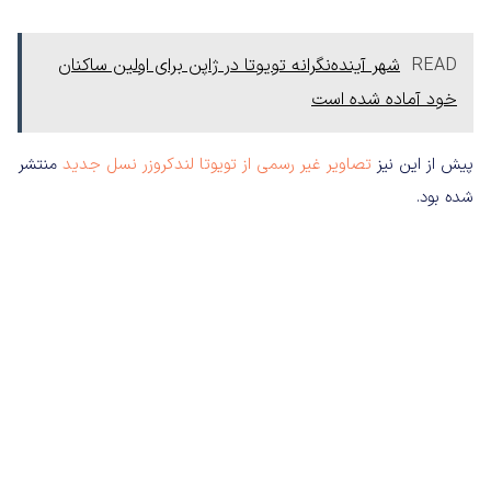
READ
شهر آینده‌نگرانه تویوتا در ژاپن برای اولین ساکنان
خود آماده شده است
پیش از این نیز
تصاویر غیر رسمی از تویوتا لندکروزر نسل جدید
منتشر
شده بود.