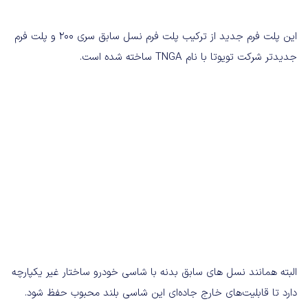
این پلت فرم جدید از ترکیب پلت فرم نسل سابق سری 200 و پلت فرم
جدیدتر شرکت تویوتا با نام TNGA ساخته شده است.
البته همانند نسل های سابق بدنه با شاسی خودرو ساختار غیر یکپارچه
دارد تا قابلیت‌های خارج جاده‌ای این شاسی بلند محبوب حفظ شود.