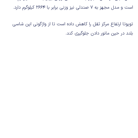
است و مدل مجهز به 7 صندلی نیز وزنی برابر با 2664 کیلوگرم دارد.
تویوتا ارتفاع مرکز ثقل را کاهش داده است تا از واژگونی این شاسی
بلند در حین مانور دادن جلوگیری کند.