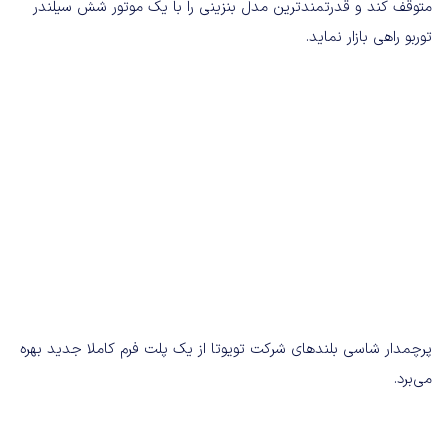
متوقف کند و قدرتمندترین مدل بنزینی را با یک موتور شش سیلندر
توربو راهی بازار نماید.
پرچمدار شاسی بلندهای شرکت تویوتا از یک پلت فرم کاملا جدید بهره
می‌برد.