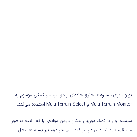
تویوتا برای مسیرهای خارج جاده‌ای از دو سیستم کمکی موسوم به
Multi-Terrain Monitor و Multi-Terrain Select استفاده می‌کند.
سیستم اول با کمک دوربین امکان دیدن موانعی را که راننده به طور
مستقیم دید ندارد فراهم می‌کند. سیستم دوم نیز بسته به محل