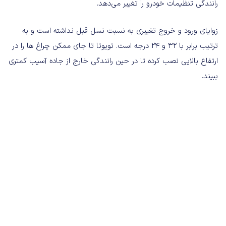
رانندگی تنظیمات خودرو را تغییر می‌دهد.
زوایای ورود و خروج تغییری به نسبت نسل قبل نداشته است و به
ترتیب برابر با 32 و 24 درجه است. تویوتا تا جای ممکن چراغ ها را در
ارتفاع بالایی نصب کرده تا در حین رانندگی خارج از جاده آسیب کمتری
ببیند.