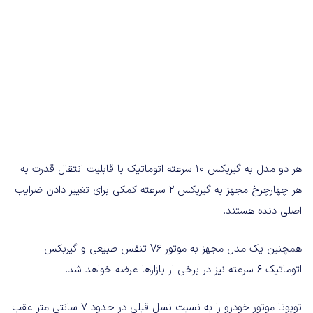
هر دو مدل به گیربکس 10 سرعته اتوماتیک با قابلیت انتقال قدرت به
هر چهارچرخ مجهز به گیربکس 2 سرعته کمکی برای تغییر دادن ضرایب
اصلی دنده هستند.
همچنین یک مدل مجهز به موتور V6 تنفس طبیعی و گیربکس
اتوماتیک 6 سرعته نیز در برخی از بازارها عرضه خواهد شد.
تویوتا موتور خودرو را به نسبت نسل قبلی در حدود 7 سانتی متر عقب