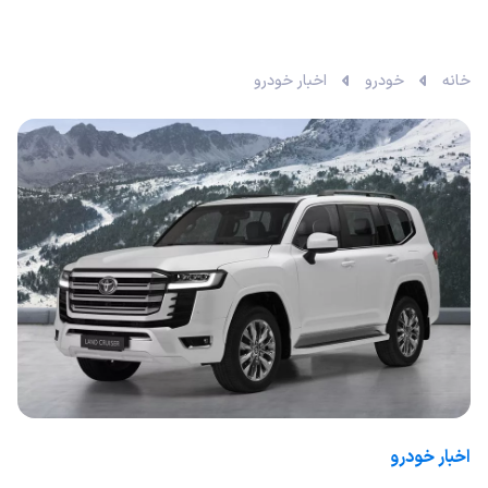
خانه
خودرو
اخبار خودرو
اخبار خودرو