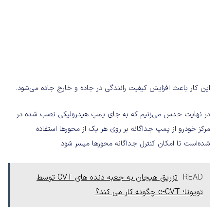
این کار باعث افزایش کیفیت رانندگی در جاده و خارج جاده می‌شود.
در نهایت حدس می‌زنیم که به جای پمپ هیدرولیکی نصب شده در
مرکز خودرو از پمپ جداگانه بر روی هر یک از محورها استفاده
شده‌است تا امکان کنترل جداگانه محورها میسر شود.
READ
تزریق هیجان به جعبه دنده های CVT توسط
تویوتا؛ e-CVT چگونه کار می کند؟