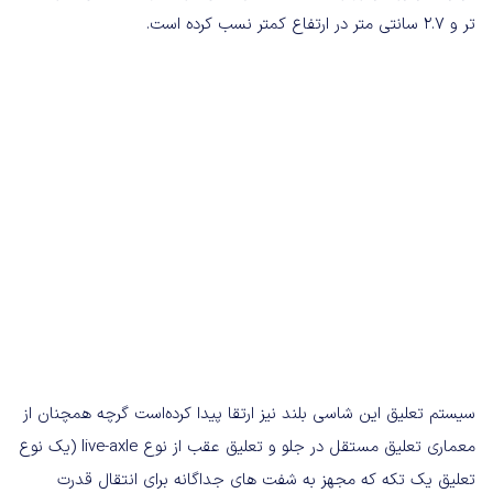
تر و 2.7 سانتی متر در ارتفاع کمتر نسب کرده است.
سیستم تعلیق این شاسی بلند نیز ارتقا پیدا کرده‌است گرچه همچنان از
معماری تعلیق مستقل در جلو و تعلیق عقب از نوع live-axle (یک نوع
تعلیق یک تکه که مجهز به شفت های جداگانه برای انتقال قدرت