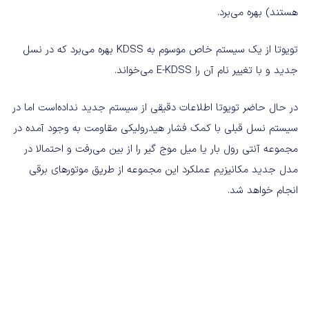
هستند) بهره می‌برد.
تویوتا از یک سیستم خاص موسوم به KDSS بهره می‌برد که در نسل
جدید و با تغییر نام آن را E-KDSS می‌خواند.
در حال حاضر تویوتا اطلاعات دقیقی از سیستم جدید نداده‌است اما در
سیستم نسل قبلی با کمک فشار هیدرولیکی مقاومت به وجود آمده در
مجموعه آنتی رول بار یا میل موج گیر را از بین می‌رفت و احتمالا در
مدل جدید مکانیزیم عملکرد این مجموعه از طریق موتورهای برقی
انجام خواهد شد.