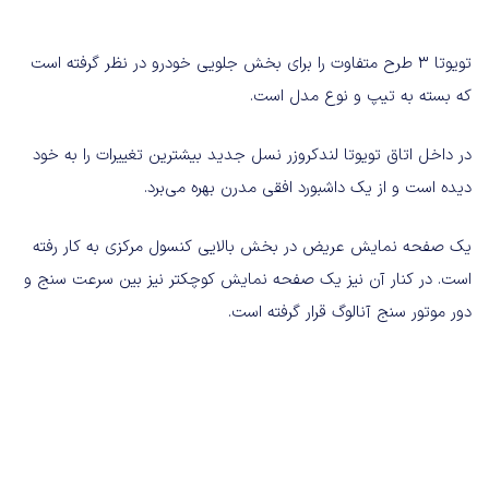
تویوتا 3 طرح متفاوت را برای بخش جلویی خودرو در نظر گرفته است
که بسته به تیپ و نوع مدل است.
در داخل اتاق تویوتا لندکروزر نسل جدید بیشترین تغییرات را به خود
دیده است و از یک داشبورد افقی مدرن بهره می‌برد.
یک صفحه نمایش عریض در بخش بالایی کنسول مرکزی به کار رفته
است. در کنار آن نیز یک صفحه نمایش کوچکتر نیز بین سرعت سنج و
دور موتور سنج آنالوگ قرار گرفته است.