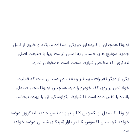
تویوتا همچنان از کلیدهای فیزیکی استفاده می‌کند و خبری از نسل
جدید سوئیچ های حساس به لمس نیست زیرا با طبیعت اصلی
لندکروزر که مختص شرایط سخت است همخوانی ندارد.
یکی از دیگر تغییرات مهم نیز ردیف سوم صندلی است که قابلیت
خواباندن بر روی کف خودرو را دارد. همچنین تویوتا محل صندلی
راننده را تغییر داده است تا شرایط ارگونومیکی آن را بهبود ببخشد.
تویوتا یک مدل از لکسوس LX را بر پایه نسل جدید لندکروزر عرضه
خواهد کرد. مدل لکسوس LX در بازار آمریکای شمالی عرضه خواهد
شد.