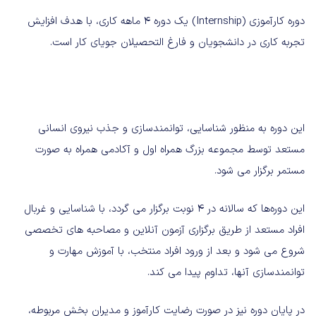
دوره کارآموزی (Internship) یک دوره 4 ماهه کاری، با هدف افزایش
تجربه کاری در دانشجویان و فارغ التحصیلان جویای کار است.
این دوره به منظور شناسایی، توانمندسازی و جذب نیروی انسانی
مستعد توسط مجموعه بزرگ همراه اول و آکادمی همراه به صورت
مستمر برگزار می شود.
این دوره‌ها که سالانه در 4 نوبت برگزار می گردد، با شناسایی و غربال
افراد مستعد از طریق برگزاری آزمون آنلاین و مصاحبه های تخصصی
شروع می شود و بعد از ورود افراد منتخب، با آموزش مهارت و
توانمندسازی آنها، تداوم پیدا می کند.
در پایان دوره نیز در صورت رضایت کارآموز و مدیران بخش مربوطه،