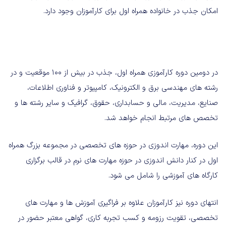
امکان جذب در خانواده همراه اول برای کارآموزان وجود دارد.
در دومین دوره کارآموزی همراه اول، جذب در بیش از 100 موقعیت و در
رشته های مهندسی برق و الکترونیک، کامپیوتر و فناوری اطلاعات،
صنایع، مدیریت، مالی و حسابداری، حقوق، گرافیک و سایر رشته ها و
تخصص های مرتبط انجام خواهد شد.
این دوره، مهارت اندوزی در حوزه های تخصصی در مجموعه بزرگ همراه
اول در کنار دانش اندوزی در حوزه مهارت های نرم در قالب برگزاری
کارگاه های آموزشی را شامل می شود.
انتهای دوره نیز کارآموزان علاوه بر فراگیری آموزش ها و مهارت های
تخصصی، تقویت رزومه و کسب تجربه کاری، گواهی معتبر حضور در