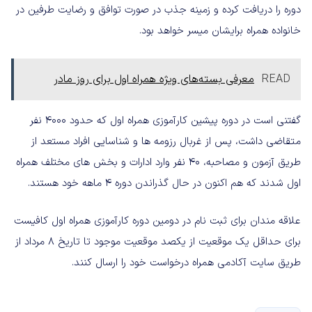
دوره را دریافت کرده و زمینه جذب در صورت توافق و رضایت طرفین در
خانواده همراه برایشان میسر خواهد بود.
READ
معرفی بسته‌های ویژه همراه اول برای روز مادر
گفتنی است در دوره پیشین کارآموزی همراه اول که حدود 4000 نفر
متقاضی داشت، پس از غربال رزومه ها و شناسایی افراد مستعد از
طریق آزمون و مصاحبه، 40 نفر وارد ادارات و بخش های مختلف همراه
اول شدند که هم اکنون در حال گذراندن دوره 4 ماهه خود هستند.
علاقه مندان برای ثبت نام در دومین دوره کارآموزی همراه اول کافیست
برای حداقل یک موقعیت از یکصد موقعیت موجود تا تاریخ 8 مرداد از
طریق سایت آکادمی همراه درخواست خود را ارسال کنند.