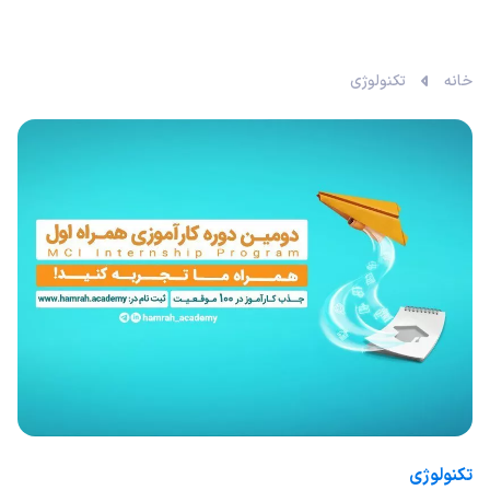
خانه
تکنولوژی
تکنولوژی