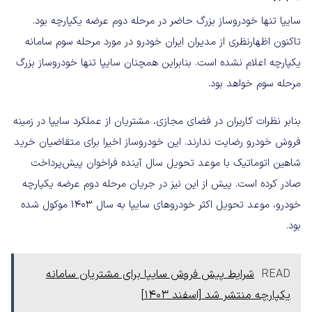
سایپا تنها خودروساز بزرگ حاضر در مرحله دوم عرضه یکپارچه بود.
تاکنون اظهارنظری از مدیران ایران خودرو در مورد مرحله سوم سامانه
یکپارچه اعلام نشده است. بنابراین همچنان سایپا تنها خودروساز بزرگ
مرحله سوم خواهد بود.
بنابر نظرات کاربران در فضای مجازی، مشتریان از عملکرد سایپا در زمینه
فروش خودرو رضایت ندارند. این خودروساز اخیرا برای متقاضیان خرید
شاهین اتوماتیک با موعد تحویل سال آینده فراخوان پیش‌پرداخت
صادر کرده است. پیش از این نیز در جریان مرحله دوم عرضه یکپارچه
خودرو، موعد تحویل اکثر خودروهای سایپا به سال 1403 موکول شده
بود.
READ
شرایط پیش فروش سایپا برای مشتریان سامانه
یکپارچه منتشر شد [اسفند 1403]