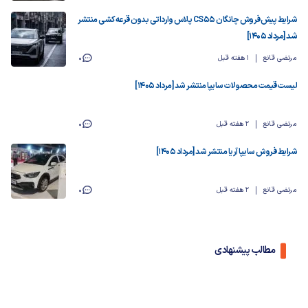
شرایط پیش‌فروش چانگان CS55 پلاس وارداتی بدون قرعه‌کشی منتشر
شد [مرداد ۱۴۰۵]
مرتضی قانع
1 هفته قبل
0
لیست قیمت محصولات سایپا منتشر شد [مرداد ۱۴۰۵]
مرتضی قانع
2 هفته قبل
0
شرایط فروش سایپا آریا منتشر شد [مرداد ۱۴۰۵]
مرتضی قانع
2 هفته قبل
0
مطالب پیشنهادی