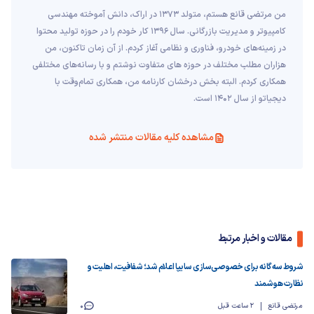
من مرتضی قانع هستم، متولد 1373 در اراک، دانش آموخته مهندسی
کامپیوتر و مدیریت بازرگانی. سال 1396 کار خودم را در حوزه تولید محتوا
در زمینه‌های خودرو، فناوری و نظامی آغاز کردم. از آن زمان تاکنون، من
هزاران مطلب مختلف در حوزه های متفاوت نوشتم و با رسانه‌های مختلفی
همکاری کردم. البته بخش درخشان کارنامه من، همکاری تمام‌وقت با
دیجیاتو از سال 1402 است.
مشاهده کلیه مقالات منتشر شده
مقالات و اخبار مرتبط
شروط سه‌گانه برای خصوصی‌سازی سایپا اعلام شد؛ شفافیت، اهلیت و
نظارت هوشمند
مرتضی قانع
2 ساعت قبل
0