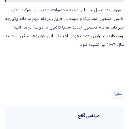
تیموری مدیرعامل سایپا از عرضه محصولات جدید این شرکت یعنی
اطلس، شاهین اتوماتیک و سهند در جریان مرحله سوم سامانه یکپارچه
خبر داد. هر سه محصول جدید سایپا تاکنون به مرحله عرضه انبوه
نرسیده‌اند، بنابراین موعد تحویل احتمالی این خودروها ممکن است به
سال 1404 نیز کشیده شود.
سایپا
مرتضی قانع