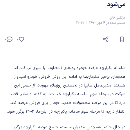
می‌شود
مرتضی قانع
منتشر شده در 4 مهر 1402 | 20:30
0
0
سامانه یکپارچه عرضه خودرو روزهای نامطلوبی را سپری می‌کند اما
همچنان برخی سازمان‌ها به ادامه این روش فروش خودرو امیدوار
هستند. مدیرعامل سایپا در نخستین روزهای مهرماه، از حضور این
شرکت در مرحله سوم سامانه یکپارچه خبر داد. به گفته او سایپا قصد
دارد تا در این مرحله محصولات جدید خود را برای فروش عرضه کند.
انتظار داریم تا مرحله سوم سامانه یکپارچه در آبان‌ماه 1402 برگزار شود.
در حال حاضر همچنان مدیران سیستم جامع عرضه یکپارچه درگیر