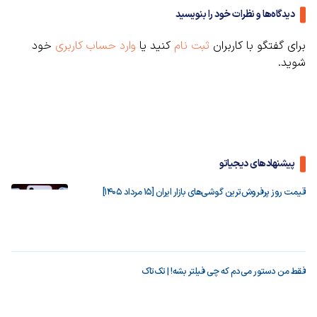
دیدگاه‌ها و نظرات خود را بنویسید
برای گفتگو با کاربران
ثبت نام
کنید یا
وارد حساب کاربری
خود
شوید.
پیشنهادهای دیجیاتو
قیمت روز پرفروش‌ترین گوشی‌های بازار ایران [15 مرداد 1405]
فقط من دستور می‌دم که چی فیلتر بشه! | تک‌تاک