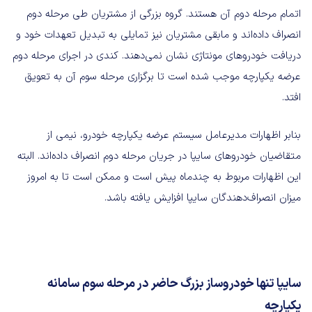
اتمام مرحله دوم آن هستند. گروه بزرگی از مشتریان طی مرحله دوم
انصراف داده‌اند و مابقی مشتریان نیز تمایلی به تبدیل تعهدات خود و
دریافت خودروهای مونتاژی نشان نمی‌دهند. کندی در اجرای مرحله دوم
عرضه یکپارچه موجب شده است تا برگزاری مرحله سوم آن به تعویق
افتد.
بنابر اظهارات مدیرعامل سیستم عرضه یکپارچه خودرو، نیمی از
متقاضیان خودروهای سایپا در جریان مرحله دوم انصراف داده‌اند. البته
این اظهارات مربوط به چندماه پیش است و ممکن است تا به امروز
میزان انصراف‌دهندگان سایپا افزایش یافته باشد.
سایپا تنها خودروساز بزرگ حاضر در مرحله سوم سامانه
یکپارچه