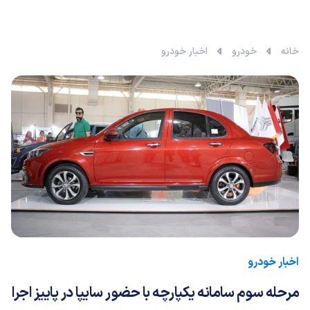
خانه
خودرو
اخبار خودرو
اخبار خودرو
مرحله سوم سامانه یکپارچه با حضور سایپا در پاییز اجرا