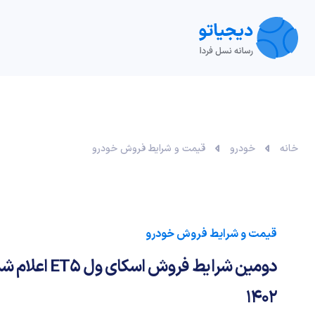
تکنولوژی
خودرو
نقد و بررسی‌
ویدیو
آموزش
خانه
خودرو
قیمت و شرایط فروش خودرو
قیمت و شرایط فروش خودرو
دومین شرایط فروش 
1402