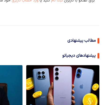
برای گفتگو با کاربران
ثبت نام
کنید یا
وارد حساب کاربری
خود شو
مطالب پیشنهادی
پیشنهادهای دیجیاتو