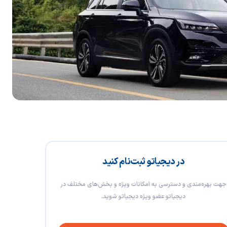
در دیجیاتو ثبت‌نام کنید
جهت بهره‌مندی و دسترسی به امکانات ویژه و بخش‌های مختلف در
دیجیاتو عضو ویژه دیجیاتو شوید.