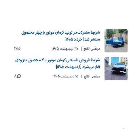
شرایط مشارکت در تولید کرمان موتور با چهار محصول
منتشر شد [خرداد ۱۴۰۵]
2
مرتضی قانع
30 اردیبهشت 1405
شرایط فروش اقساطی کرمان موتور با ۴ محصول به‌زودی
آغاز می‌شود [اردیبهشت ۱۴۰۵]
8
مرتضی قانع
15 اردیبهشت 1405