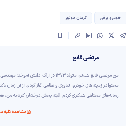
خودرو برقی
کرمان موتور
مرتضی قانع
محتوا در زمینه‌های خودرو، فناوری و نظامی آغاز کردم. از آن زمان ت
رسانه‌های مختلفی همکاری کردم. البته بخش درخشان کارنامه من، همکاری تما
مشاهده کلیه مق