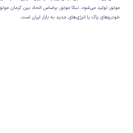
موتور تولید می‌شود. نبکا موتور براساس اتحاد بین کرمان موت
خودروهای پاک با انرژی‌های جدید به بازار ایران است.