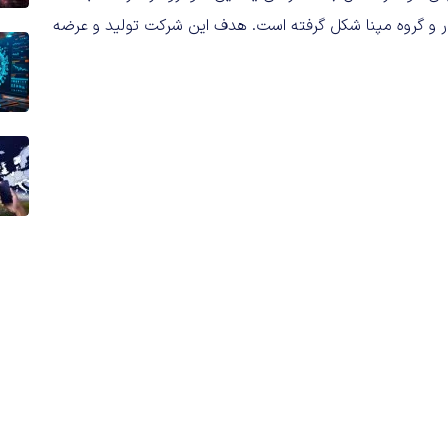
ور و گروه مپنا شکل گرفته است. هدف این شرکت تولید و عرضه