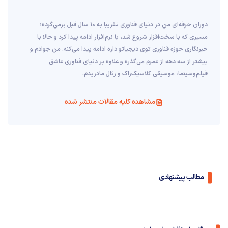
دوران حرفه‌ای من در دنیای فناوری تقریبا به ۱۰ سال قبل برمی‌گرده؛
مسیری که با سخت‌افزار شروع شد، با نرم‌افزار ادامه پیدا کرد و حالا با
خبرنگاری حوزه فناوری توی دیجیاتو داره ادامه پیدا می‌کنه. من جوادم و
بیشتر از سه دهه از عمرم می‌گذره و علاوه بر دنیای فناوری عاشق
فیلم‌و‌سینما، موسیقی کلاسیک‌راک و رئال مادریدم.
مشاهده کلیه مقالات منتشر شده
مطالب پیشنهادی