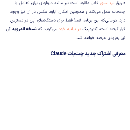
طریق
اپ استور
قابل دانلود است نیز مانند دروازه‌ای برای تعامل با
چت‌بات عمل می‌کند و همچنین امکان آپلود عکس در آن نیز وجود
دارد. درحالی‌که این برنامه فعلاً فقط برای دستگاه‌های اپل در دسترس
قرار گرفته است، آنتروپیک
در بیانیه خود
می‌گوید که
نسخه اندروید
آن
نیز به‌زودی عرضه خواهد شد.
معرفی اشتراک جدید چت‌بات Claude