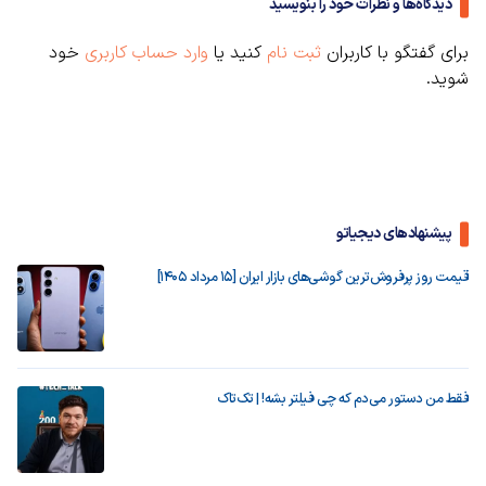
دیدگاه‌ها و نظرات خود را بنویسید
برای گفتگو با کاربران
ثبت نام
کنید یا
وارد حساب کاربری
خود
شوید.
پیشنهادهای دیجیاتو
قیمت روز پرفروش‌ترین گوشی‌های بازار ایران [15 مرداد 1405]
فقط من دستور می‌دم که چی فیلتر بشه! | تک‌تاک