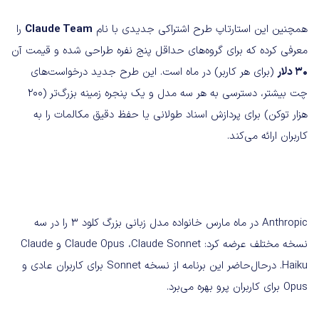
همچنین این استارتاپ طرح اشتراکی جدیدی با نام
Claude Team
را
معرفی کرده که برای گروه‌های حداقل پنج نفره طراحی شده و قیمت آن
30 دلار
(برای هر کاربر) در ماه است. این طرح جدید درخواست‌های
چت بیشتر، دسترسی به هر سه مدل و یک پنجره زمینه بزرگ‌تر (200
هزار توکن) برای پردازش اسناد طولانی یا حفظ دقیق مکالمات را به
کاربران ارائه می‌کند.
Anthropic در ماه مارس خانواده مدل زبانی بزرگ کلود 3 را در سه
نسخه مختلف عرضه کرد: Claude Opus ،Claude Sonnet و Claude
Haiku. درحال‌حاضر این برنامه از نسخه Sonnet برای کاربران عادی و
Opus برای کاربران پرو بهره می‌برد.