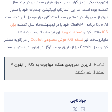
آنتروپیک یکی از بازیگران اصلی حوزه هوش مصنوعی در چند سال
گذشته بوده است، اما این استارتاپ اپلیکیشن چت‌بات خود را بسیار
دیرتر از سایر رقبا در دسترس مصرف‌کنندگان بازار موبایل قرار داده است.
OpenAI برنامه ChatGPT خود را در اردیبهشت‌ماه سال گذشته
برای
iOS
منتشر کرد و
نسخه اندروید
آن نیز سه ماه بعد عرضه شد.
مایکروسافت نیز
نسخه iOS هوش مصنوعی Copilot
را در ژانویه منتشر
کرد و مدل Gemini نیز از طریق برنامه گوگل در آیفون در دسترس است.
READ
کاربران اندرویدی هنگام مهاجرت به iOS از آیفون 7
استقبال نمی کنند
جواد تاجی