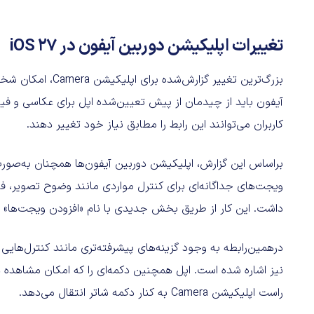
تغییرات اپلیکیشن دوربین آیفون در iOS 27
بزرگ‌ترین تغییر گزا
آیفون باید از چیدمان از پیش تعیین‌شده اپل برای عکاسی و فیلم
کاربران می‌توانند این رابط را مطابق نیاز خود تغییر دهند.
براساس این گزارش، اپلیکیشن دوربین آیفون‌ها همچنان به‌صورت
داشت. این کار از طریق بخش جدیدی با نام «افزودن ویجت‌ها» (Add Widgets) انجام می‌شود
نیز اشاره شده است. اپل همچنین دکمه‌ای را که امکان مشاهده ه
راست اپلیکیشن Camera به کنار دکمه شاتر انتقال می‌دهد.