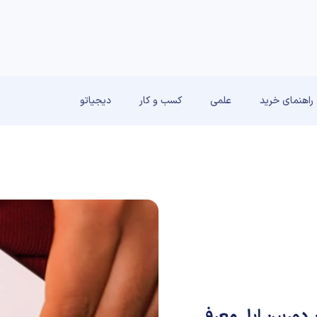
راهنمای خرید
علمی
کسب و کار
دیجیاتو