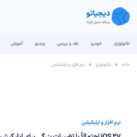
تکنولوژی
خودرو
نقد و بررسی‌
ویدیو
آموزش
خانه
تکنولوژی
نرم افزار و اپلیکیشن
نرم افزار و اپلیکیشن