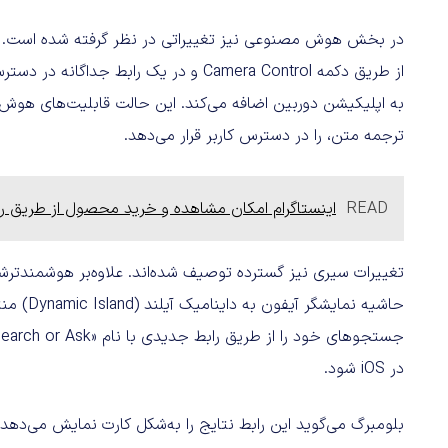
به اپلیکیشن دوربین اضافه می‌کند. این حالت قابلیت‌های هو
ترجمه متن، را در دسترس کاربر قرار می‌دهد.
READ
اینستاگرام امکان مشاهده و خرید محصول از طریق ریلز
تغییرات سیری نیز گسترده توصیف شده‌اند. علاوه‌بر هوشمندت
حاشیه نم
در iOS شود.
بلومبرگ می‌گوید این رابط نتایج را به‌شکل کارت نمایش می‌دهد، 