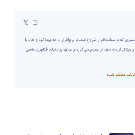
قریبا به ۱۰ سال قبل برمی‌گرده؛ مسیری که با سخت‌افزار شروع شد، با نرم‌افزار ادامه پیدا کرد و حالا با
و بیشتر از سه دهه از عمرم می‌گذره و علاوه بر دنیای فناوری عاشق
الات منتشر شده