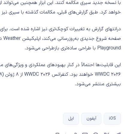
با نسخه جدید سیری مکالمه کنند. این ابزار همچنین می‌تواند ا
خواهد کرد. طبق گزارش‌های قبلی، مکالمات گذشته با سیری نیز در اپلیکیشن مستقل ri
Playground با طراحی ساده‌تری بازطراحی می‌شود.
این قابلیت‌ها احتمالاً در کنار بهبودهای عملکردی و ویژگی‌ها
بیشتری منتشر می‌شود.
iOS
آیفون
اپل