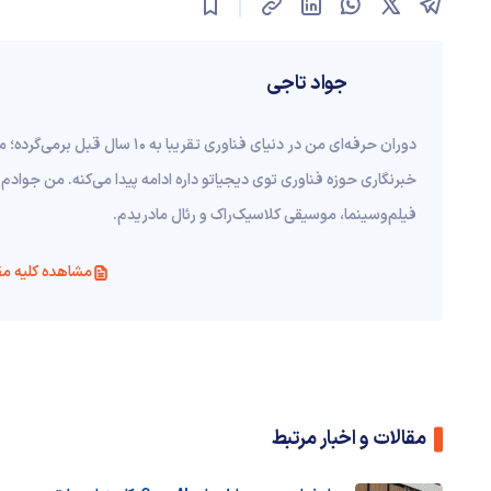
جواد تاجی
دوران حرفه‌ای من در دنیای فناوری ت
خبرنگاری حوزه فناوری توی دیجیاتو داره ادامه پیدا می‌کنه. من جوادم 
فیلم‌و‌سینما، موسیقی کلاسیک‌راک و رئال مادریدم.
مشاهده کلیه مق
مقالات و اخبار مرتبط