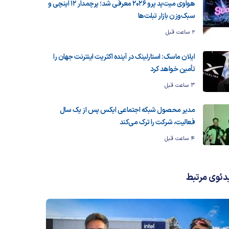
هواوی میت‌پد پرو 2026 معرفی شد؛ پرچمدار ۱۲ اینچی و
سبک‌وزن بازار تبلت‌ها
2 ساعت قبل
ایلان ماسک: استارلینک در آینده اکثریت اینترنت جهان را
تأمین خواهد کرد
3 ساعت قبل
مدیر محصول شبکه اجتماعی ایکس پس از یک سال
فعالیت، شرکت را ترک می‌کند
4 ساعت قبل
دئوی مرتبط