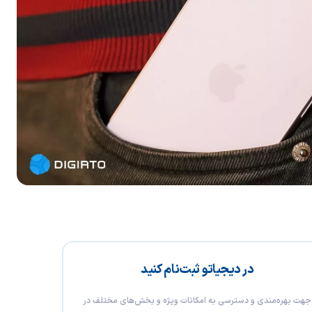
در دیجیاتو ثبت‌نام کنید
جهت بهره‌مندی و دسترسی به امکانات ویژه و بخش‌های مختلف در