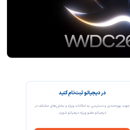
در دیجیاتو ثبت‌نام کنید
جهت بهره‌مندی و دسترسی به امکانات ویژه و بخش‌های مختلف در
دیجیاتو عضو ویژه دیجیاتو شوید.