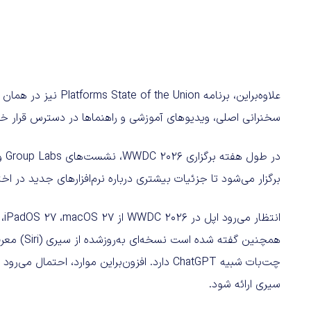
علاوه‌براین، برنامه ion
سخنرانی اصلی، ویدیوهای آموزشی و راهنماها در دسترس قرار خو
در 
برگزار می‌شود تا جزئیات بیشتری درباره نرم‌افزارهای جدید در اخت
همچنین گف
چت‌بات شبیه ChatGPT دارد. افزون‌براین موارد، 
سیری ارائه شود.