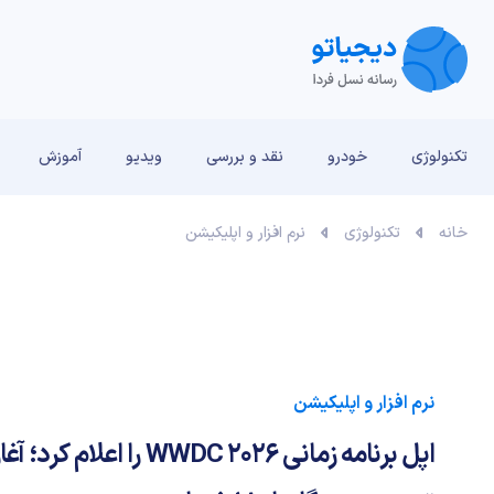
تکنولوژی
خودرو
نقد و بررسی‌
ویدیو
آموزش
خانه
تکنولوژی
نرم افزار و اپلیکیشن
نرم افزار و اپلیکیشن
اپل برنامه زمانی WWDC 2026 را اع