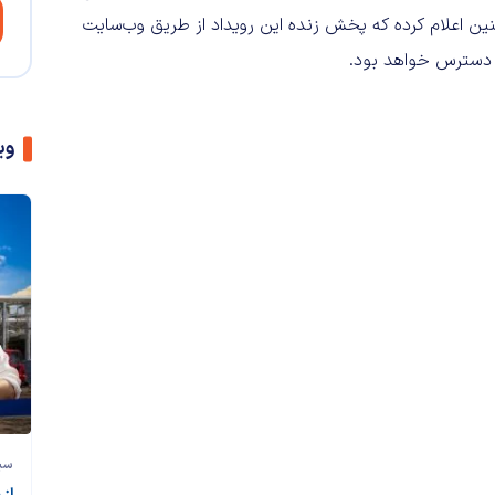
اپل همچنین اعلام کرده که پخش زنده این رویداد از طریق وب‌سایت
وی
سی