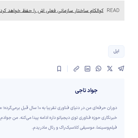
READ
کوالکام ساختار سازمانی فعلی اش را حفظ خواهد کرد
اپل
جواد تاجی
دوران حرفه‌ای من در دنیای فناوری ت
خبرنگاری حوزه فناوری توی دیجیاتو داره ادامه پیدا می‌کنه. من جوادم 
فیلم‌و‌سینما، موسیقی کلاسیک‌راک و رئال مادریدم.