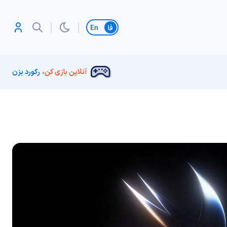
تغییر زبان
آنلاین بازی کن،
رکورد بزن