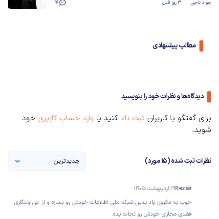
جواد تاجی
3 روز قبل
4
مطالب پیشنهادی
دیدگاه‌ها و نظرات خود را بنویسید
برای گفتگو با کاربران
ثبت نام
کنید یا
وارد حساب کاربری
خود
شوید.
نظرات ثبت شده (15 مورد)
جدیدترین
Rezair
19 اردیبهشت 1405
خوب به مکرون یاد بدین شبکه ملی اطلاعات خودش رو بسازه و از این ولنگاری
فضای مجازی خودش رو نجات بده.