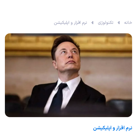
خانه
تکنولوژی
نرم افزار و اپلیکیشن
نرم افزار و اپلیکیشن