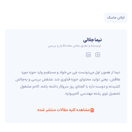
ایلان ماسک
نیما جلالی
نویسنده و مجری بخش سخت‌افزار و بررسی
نیما از همون اول می‌دونست چی می‌خواد و مستقیم وارد حوزه مورد
علاقش، یعنی تولید محتوای حوزه فناوری شد. عشقش بررسی و به‌چالش
کشیدنه و دوست داره با گجتای روز سروکار داشته باشه. الانم مشغول
تحصیل توی رشته مهندسی کامپیوتره.
مشاهده کلیه مقالات منتشر شده