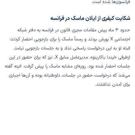
فرانسوی‌ها شده است.
شکایت کیفری از ایلان ماسک در فرانسه
حدود ۳ ماه پیش مقامات مجری قانون در فرانسه به دفتر شبکه
اجتماعی X یورش بردند و رسماً ماسک را برای بازجویی احضار کردند؛
البته او به این درخواست پاسخی نداد و به جلسات بازجویی نیامد.
ازطرفی «لیندا یاکارینو»، مدیرعامل سابق X، نیز که برای حضور در این
جلسات احضار شده بود، رویه‌ای مشابه ماسک را پیش گرفت. البته گفته
می‌شد که درخواست حضور در جلسات، داوطلبانه بوده و آن‌ها اجباری
برای آمدن نداشتند.