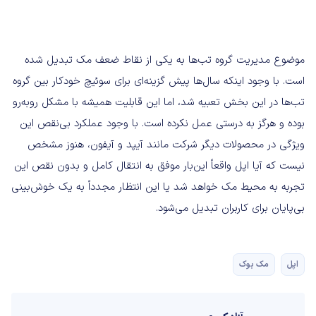
موضوع مدیریت گروه تب‌ها به یکی از نقاط ضعف مک تبدیل شده
است. با وجود اینکه سال‌ها پیش گزینه‌ای برای سوئیچ خودکار بین گروه
تب‌ها در این بخش تعبیه شد، اما این قابلیت همیشه با مشکل روبه‌رو
بوده و هرگز به درستی عمل نکرده است. با وجود عملکرد بی‌نقص این
ویژگی در محصولات دیگر شرکت مانند آیپد و آیفون، هنوز مشخص
نیست که آیا اپل واقعاً این‌بار موفق به انتقال کامل و بدون نقص این
تجربه به محیط مک خواهد شد یا این انتظار مجدداً به یک خوش‌بینی
بی‌پایان برای کاربران تبدیل می‌شود.
اپل
مک بوک