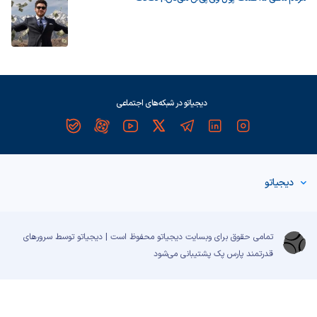
دیجیاتو در شبکه‌های اجتماعی
دیجیاتو
تمامی حقوق برای وبسایت دیجیاتو محفوظ است | دیجیاتو توسط سرورهای
قدرتمند
پارس پک
پشتیبانی می‌شود