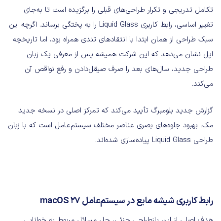
تکامل تدریجی و تکرار طراحی‌های قبلی را برگزیده است تا به‌جای
تغییر اساسی، رابط کاربری Liquid Glass را به پختگی برساند. اگرچه این
سبک طراحی از همان ابتدا با انتقادهای تندی همراه بود، اما تاریخچه
اپل نشان می‌دهد که این شرکت همیشه پس از معرفی یک زبان
طراحی جدید، سال‌های بعد را صرف صیقل‌دادن و رفع نواقص آن
می‌کند.
گزارش جدید بلومبرگ تأیید می‌کند که تمرکز اصلی در نسخه جدید
مک، بهبود جلوه‌های بصری عناصر مختلف سیستم‌عامل است که با زبان
طراحی Liquid Glass پیاده‌سازی شده‌اند.
رابط کاربری شیشه مایع در سیستم‌عامل macOS 27
هدف اصلی از این بازطراحی جزئی، حل مسائل مربوط به خوانایی