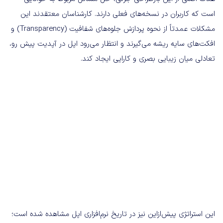
است که کاربران در نسخه‌های فعلی دارند. کارشناسان معتقدند این
مشکلات عمدتاً از نحوه پردازش جلوه‌های شفافیت (Transparency) و
افکت‌های سایه ریشه می‌گیرند و انتظار می‌رود اپل در آپدیت پیش رو،
تعادلی میان زیبایی بصری و کارایی ایجاد کند.
این استراتژی پیش‌ازاین نیز در تاریخ نرم‌افزاری اپل مشاهده شده است؛