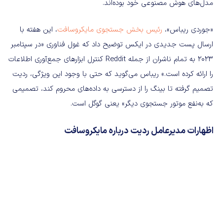
مدل‌های هوش مصنوعی خود بوده‌اند.
«جوردی ریباس»،
رئیس بخش جستجوی مایکروسافت
، این هفته با
ارسال پست جدیدی در ایکس توضیح داد که غول فناوری «در سپتامبر
2023 به تمام ناشران از جمله Reddit کنترل ابزارهای جمع‌آوری اطلاعات
را ارائه کرده است.» ریباس می‌گوید که حتی با وجود این ویژگی، ردیت
تصمیم گرفته تا بینگ را از دسترسی به داده‌های محروم کند، تصمیمی
که به‌نفع موتور جستجوی دیگر» یعنی گوگل است.
اظهارات مدیرعامل ردیت درباره مایکروسافت