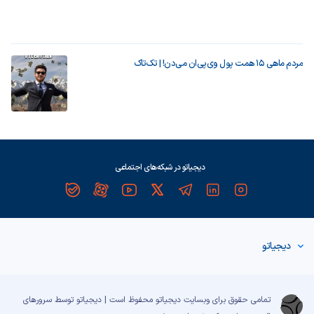
مردم ماهی ۱۵ همت پول وی‌پی‌ان می‌دن! | تک‌تاک
دیجیاتو در شبکه‌های اجتماعی
دیجیاتو
تمامی حقوق برای وبسایت دیجیاتو محفوظ است | دیجیاتو توسط سرورهای