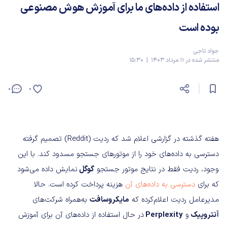
استفاده از داده‌های ما برای آموزش هوش مصنوعی
بوده است
جواد تاجی
منتشر شده در 11 مرداد 1403 | 15:30
0
0
هفته گذشته در گزارشی اعلام شد که ردیت (Reddit) تصمیم گرفته
دسترسی به داده‌های خود را از موتورهای جستجو مسدود کند. با این
وجود، ردیت فقط در نتایج موتور جستجو
گوگل
نمایش داده می‌شود
که برای
دسترسی به داده‌های آن
هزینه پرداخت کرده است. حالا
مدیرعامل ردیت اعلام‌کرده که
مایکروسافت
به‌همراه شرکت‌های
آنتروپیک
و
Perplexity
در حال استفاده از داده‌های آن برای آموزش