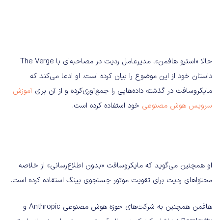
حالا «استیو هافمن»، مدیرعامل ردیت در مصاحبه‌ای با The Verge
داستان خود از این موضوع را بیان کرده است. او ادعا می‌کند که
مایکروسافت در گذشته داده‌هایی را جمع‌آوری‌کرده و از آن برای
آموزش
سرویس هوش مصنوعی
خود استفاده کرده است.
او همچنین می‌گوید که مایکروسافت «بدون اطلاع‌رسانی» از خلاصه
محتواهای ردیت برای تقویت موتور جستجوی بینگ استفاده کرده است.
هافمن همچنین به شرکت‌های حوزه هوش مصنوعی Anthropic و