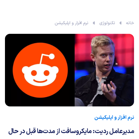
خانه
تکنولوژی
نرم افزار و اپلیکیشن
نرم افزار و اپلیکیشن
مدیرعامل ردیت: مایکروسافت از مدت‌ها قبل در حال