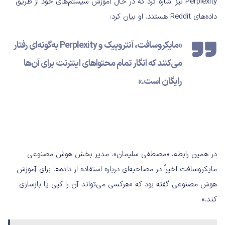
Perplexity نیز اشاره کرد که در حال آموزش سیستم‌های خود از طریق
داده‌های Reddit هستند. او بیان کرد:
«مایکروسافت، آنتروپیک و Perplexity به‌گونه‌ای رفتار
می‌کنند که انگار تمام محتواهای اینترنت برای آن‌ها
رایگان است.»
در همین رابطه، «مصطفی سلیمان»، مدیر بخش هوش مصنوعی
مایکروسافت اخیراً در مصاحبه‌ای درباره استفاده از داده‌ها برای آموزش
هوش مصنوعی گفته بود که «هرکسی می‌تواند آن را کپی یا بازسازی
کند.»