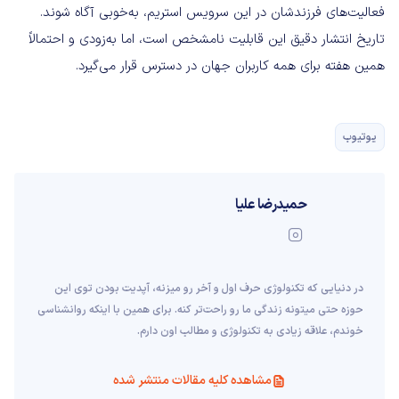
فعالیت‌های فرزندشان در این سرویس استریم، به‌خوبی آگاه شوند.
تاریخ انتشار دقیق این قابلیت نامشخص است، اما به‌زودی و احتمالاً
همین هفته برای همه کاربران جهان در دسترس قرار می‌گیرد.
یوتیوب
حمیدرضا علیا
در دنیایی که تکنولوژی حرف اول و آخر رو میزنه، آپدیت بودن توی این
حوزه حتی میتونه زندگی ما رو راحت‌تر کنه. برای همین با اینکه روانشناسی
خوندم، علاقه زیادی به تکنولوژی و مطالب اون دارم.
مشاهده کلیه مقالات منتشر شده