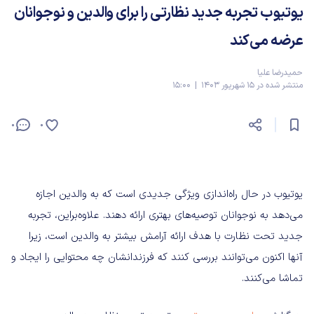
یوتیوب تجربه جدید نظارتی را برای والدین و نوجوانان
عرضه می‌کند
حمیدرضا علیا
منتشر شده در 15 شهریور 1403 | 15:00
0
0
یوتیوب در حال راه‌اندازی ویژگی جدیدی است که به والدین اجازه
می‌دهد به نوجوانان توصیه‌های بهتری ارائه دهند. علاوه‌براین، تجربه
جدید تحت نظارت با هدف ارائه آرامش بیشتر به والدین است، زیرا
آنها اکنون می‌توانند بررسی کنند که فرزندانشان چه محتوایی را ایجاد و
تماشا می‌کنند.