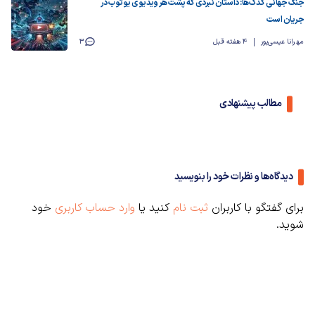
جنگ جهانی کدک‌ها: داستان نبردی که پشت هر ویدیوی یوتوب در
جریان است
مهرانا عیسی‌پور
4 هفته قبل
3
مطالب پیشنهادی
دیدگاه‌ها و نظرات خود را بنویسید
برای گفتگو با کاربران
ثبت نام
کنید یا
وارد حساب کاربری
خود
شوید.