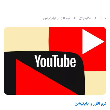
خانه
تکنولوژی
نرم افزار و اپلیکیشن
نرم افزار و اپلیکیشن