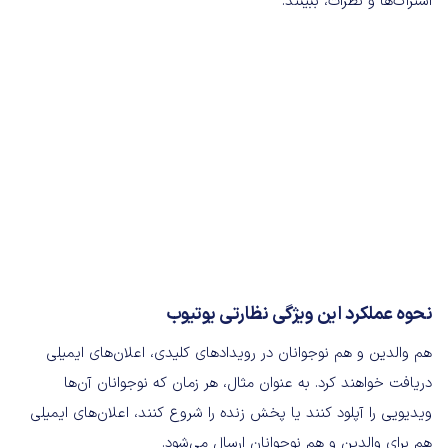
اشتراک‌ها و نظرات، ببینند.
نحوه عملکرد این ویژگی نظارتی یوتیوب
هم والدین و هم نوجوانان در رویدادهای کلیدی، اعلان‌های ایمیلی
دریافت خواهند کرد. به عنوان مثال، هر زمان که نوجوانان آن‌ها
ویدیویی را آپلود کنند یا پخش زنده را شروع کنند، اعلان‌های ایمیلی
هم برای والدین و هم نوجوانان ارسال می‌شود.