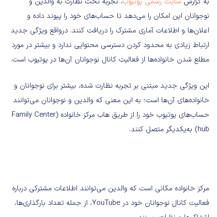
به گزارش
سایت رسمی یوتیوب
، تجربه تحت نظارت به والدین و
نوجوانان این امکان را می‌دهد تا حساب‌های خود را پیوند داده و
اعلان‌ها و اطلاعات آماری مشترک را دریافت کنند. درواقع ویژگی جدید
ارتباط زیادی به محدود کردن دسترسی محتوایی ندارد و بیشتر در مورد
مطلع شدن خانواده‌ها از فعالیت کانال نوجوانان آن‌ها در یوتیوب است.
این ویژگی جدید مبتنی بر تجربه نظارت شده، بیشتر برای نوجوانان و
خانواده‌های آن‌ها است؛ به این معنی که والدین و نوجوانان می‌توانند
حساب‌های یوتیوب خود را از طریق هاب مرکز خانواده (Family Center
hub) به‌یکدیگر متصل کنند.
مرکز خانواده مکانی است که والدین می‌توانند اطلاعات مشترکی درباره
فعالیت کانال نوجوانان خود در YouTube، از جمله تعداد بارگذاری‌ها،