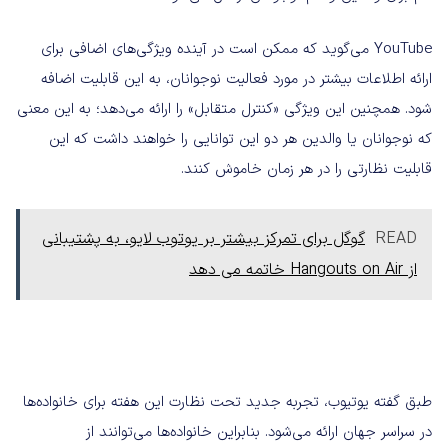
YouTube می‌گوید که ممکن است در آینده ویژگی‌های اضافی برای
ارائه اطلاعات بیشتر در مورد فعالیت نوجوانان، به این قابلیت اضافه
شود. همچنین این ویژگی «کنترل متقابل» را ارائه می‌دهد؛ به این معنی
که نوجوانان یا والدین هر دو این توانایی را خواهند داشت که این
قابلیت نظارتی را در هر زمان خاموش کنند.
READ
گوگل برای تمرکز بیشتر بر یوتوب لایو، به پشتیبانی
از Hangouts on Air خاتمه می دهد
طبق گفته یوتیوب، تجربه جدید تحت نظارت این هفته برای خانواده‌ها
در سراسر جهان ارائه می‌شود. بنابراین خانواده‌ها می‌توانند از