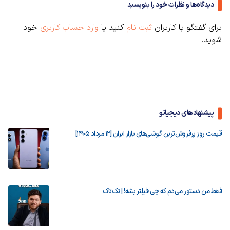
دیدگاه‌ها و نظرات خود را بنویسید
برای گفتگو با کاربران
ثبت نام
کنید یا
وارد حساب کاربری
خود
شوید.
پیشنهادهای دیجیاتو
قیمت روز پرفروش‌ترین گوشی‌های بازار ایران [12 مرداد 1405]
فقط من دستور می‌دم که چی فیلتر بشه! | تک‌تاک