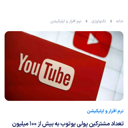
خانه
تکنولوژی
نرم افزار و اپلیکیشن
نرم افزار و اپلیکیشن
تعداد مشترکین پولی یوتوب به بیش از 100 میلیون