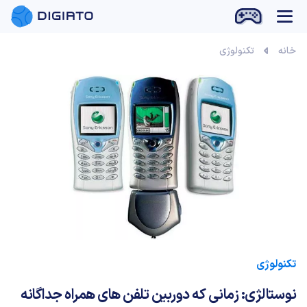
بازی آنلاین
خانه
تکنولوژی
تکنولوژی
نوستالژی: زمانی که دوربین تلفن های همراه جداگانه