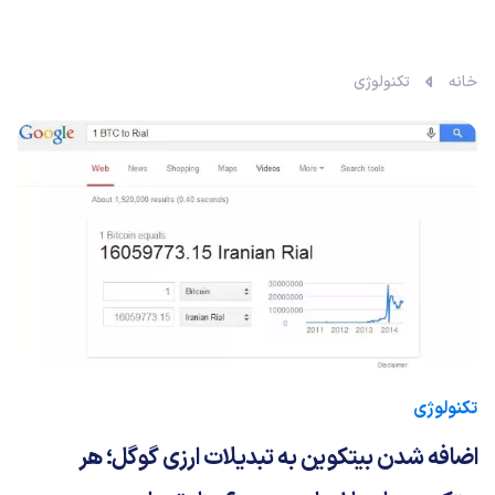
خانه
تکنولوژی
تکنولوژی
اضافه شدن بیتکوین به تبدیلات ارزی گوگل؛ هر