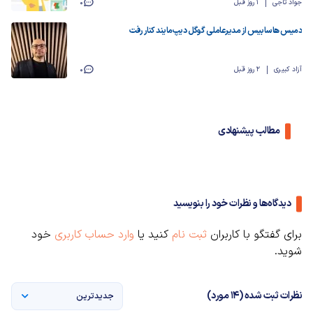
جواد تاجی
1 روز قبل
0
دمیس هاسابیس از مدیرعاملی گوگل دیپ‌مایند کنار رفت
آزاد کبیری
2 روز قبل
0
مطالب پیشنهادی
دیدگاه‌ها و نظرات خود را بنویسید
برای گفتگو با کاربران
ثبت نام
کنید یا
وارد حساب کاربری
خود
شوید.
نظرات ثبت شده (14 مورد)
جدیدترین