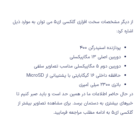
از دیگر مشخصات سخت افزاری گلکسی ای۵ می توان به موارد ذیل
اشاره کرد:
پردازنده اسنپدرگن ۴۰۰
دوربین اصلی ۱۳ مگاپیکسلی
دوربین دوم ۵ مگاپیکسلی مناسب تصاویر سلفی
حافظه داخلی ۱۶ گیگابایتی با پشتیبانی از MicroSD
باتری ۲۳۰۰ میلی آمپری
در حال حاضر اطلاعات ما در همین حد است و باید صبر کنیم تا
خبرهای بیشتری به دستمان برسد. برای مشاهده تصاویر بیشتر از
گلکسی ای۵ به ادامه مطلب مراجعه فرمایید.