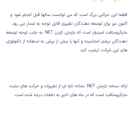
قطعا این حرکتی بزرگ است که می توانست سالها قبل انجام شود و
اکنون نیز برای توسعه دهندگان تغییری قابل توجه به شمار می رود.
مایکروسافت امیدوار است که بازمتن کردن NET. به جلب توجه توسعه
دهندگان بیشتر انجامیده و آنها را بیش از پیش به استفاده از تکنولوژی
های این شرکت ترغیب کند.
ارائه نسخه بازمتن NET. نشانه تازه ای از تغییرات و حرکت های مثبت
مایکروسافت است که در ماه های اخیر به دفعات دیده شده است.