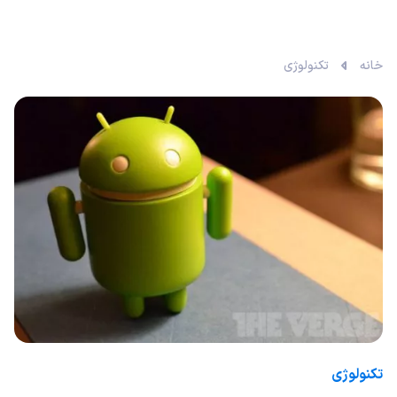
خانه
تکنولوژی
تکنولوژی