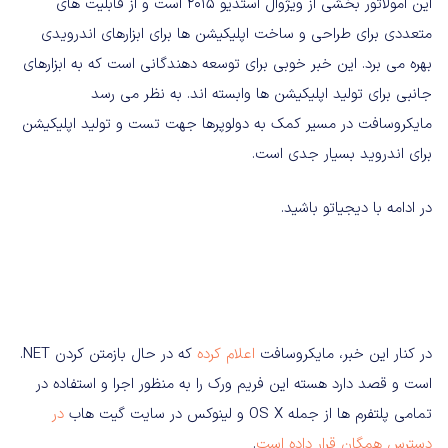
این امولاتور بخشی از ویژوال استدیو ۲۰۱۵ است و از قابلیت های
متعددی برای طراحی و ساخت اپلیکیشن ها برای ابزارهای اندرویدی
بهره می برد. این خبر خوبی برای توسعه دهندگانی است که به ابزارهای
جانبی برای تولید اپلیکیشن ها وابسته اند. به نظر می رسد
مایکروسافت در مسیر کمک به دولوپرها جهت تست و تولید اپلیکیشن
برای اندروید بسیار جدی است.
در ادامه با دیجیاتو باشید.
در کنار این خبر، مایکروسافت
اعلام کرده
که در حال بازمتن کردن NET.
است و قصد دارد هسته این فریم ورک را به منظور اجرا و استفاده در
تمامی پلتفرم ها از جمله OS X و لینوکس در سایت گیت هاب
در
دسترس همگان قرار داده است
.