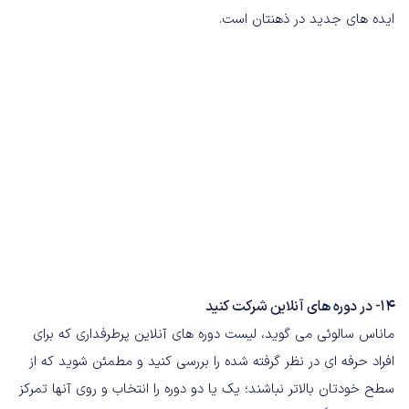
ایده های جدید در ذهنتان است.
14- در دوره های آنلاین شرکت کنید
ماناس سالوئی می گوید، لیست دوره های آنلاین پرطرفداری که برای
افراد حرفه ای در نظر گرفته شده را بررسی کنید و مطمئن شوید که از
سطح خودتان بالاتر نباشند؛ یک یا دو دوره را انتخاب و روی آنها تمرکز