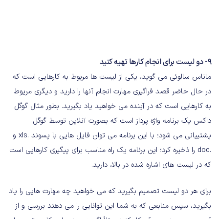
9- دو لیست برای انجام کارها تهیه کنید
ماناس سالوئی می گوید، یکی از لیست ها مربوط به کارهایی است که
در حال حاضر قصد فراگیری مهارت انجام آنها را دارید و دیگری مریوط
به کارهایی است که در آینده می خواهید یاد بگیرید. بطور مثال گوگل
داکس یک برنامه واژه پرداز است که بصورت آنلاین توسط گوگل
پشتیبانی می شود؛ با این برنامه می توان فایل هایی با پسوند .xls و
.doc را ذخیره کرد؛ این برنامه یک راه مناسب برای پیگیری کارهایی است
که در لیست های اشاره شده در بالا، دارید.
برای هر دو لیست تصمیم بگیرید که می خواهید چه مهارت هایی را یاد
بگیرید، سپس منابعی که به شما این توانایی را می دهند بررسی و از