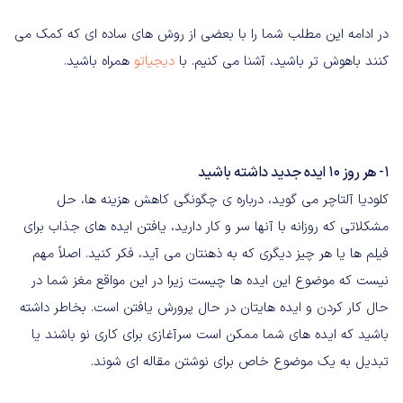
در ادامه این مطلب شما را با بعضی از روش های ساده ای که کمک می
کنند باهوش تر باشید، آشنا می کنیم. با
دیجیاتو
همراه باشید.
1- هر روز 10 ایده جدید داشته باشید
کلودیا آلتاچر می گوید، درباره ی چگونگی کاهش هزینه ها، حل
مشکلاتی که روزانه با آنها سر و کار دارید، یافتن ایده های جذاب برای
فیلم ها یا هر چیز دیگری که به ذهنتان می آید، فکر کنید. اصلاً مهم
نیست که موضوع این ایده ها چیست زیرا در این مواقع مغز شما در
حال کار کردن و ایده هایتان در حال پرورش یافتن است. بخاطر داشته
باشید که ایده های شما ممکن است سرآغازی برای کاری نو باشند یا
تبدیل به یک موضوع خاص برای نوشتن مقاله ای شوند.