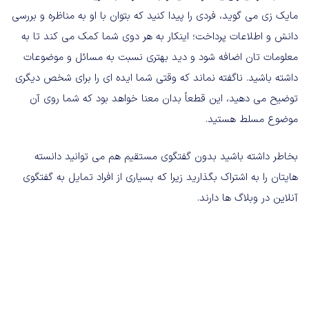
مایک زی می گوید، فردی را پیدا کنید که بتوان با او به مناظره و بررسی
دانش و اطلاعات پرداخت؛ اینکار به هر دوی شما کمک می کند تا به
معلومات تان اضافه شود و دید بهتری نسبت به مسائل و موضوعات
داشته باشید. ناگفته نماند که وقتی شما ایده ای را برای شخص دیگری
توضیح می دهید، این قطعاً بدان معنا خواهد بود که شما روی آن
موضوع مسلط هستید.
بخاطر داشته باشید بدون گفتگوی مستقیم هم می توانید دانسته
هایتان را به اشتراک بگذارید زیرا که بسیاری از افراد تمایل به گفتگوی
آنلاین در وبلاگ ها دارند.