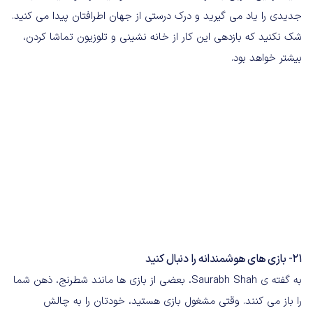
جدیدی را یاد می گیرید و درک درستی از جهان اطرافتان پیدا می کنید.
شک نکنید که بازدهی این کار از خانه نشینی و تلوزیون تماشا کردن،
بیشتر خواهد بود.
21- بازی های هوشمندانه را دنبال کنید
به گفته ی Saurabh Shah، بعضی از بازی ها مانند شطرنج، ذهن شما
را باز می کنند. وقتی مشغول بازی هستید، خودتان را به چالش