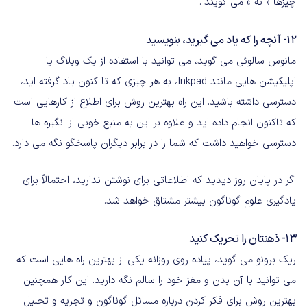
چیزها « نه » می گویند".
12- آنچه را که یاد می گیرید، بنویسید
مانوس سالوئی می گوید، می توانید با استفاده از یک وبلاگ یا
اپلیکیشن هایی مانند Inkpad، به هر چیزی که تا کنون یاد گرفته اید،
دسترسی داشته باشید. این راه بهترین روش برای اطلاع از کارهایی است
که تاکنون انجام داده اید و علاوه بر این به منبع خوبی از انگیزه ها
دسترسی خواهید داشت که شما را در برابر دیگران پاسخگو نگه می دارد.
اگر در پایان روز دیدید که اطلاعاتی برای نوشتن ندارید، احتمالاً برای
یادگیری علوم گوناگون بیشتر مشتاق خواهد شد.
13- ذهنتان را تحریک کنید
ریک برونو می گوید، پیاده روی روزانه یکی از بهترین راه هایی است که
می توانید با آن بدن و مغز خود را سالم نگه دارید. این کار همچنین
بهترین روش برای فکر کردن درباره مسائل گوناگون و تجزیه و تحلیل