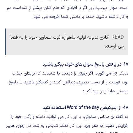
است، سوال بپرسید زیرا اگر با افرادی که علم شان بیشتر از شماست سر
و کار داشته باشید، حتما بر دانش شما افزوده می شود.
READ
کانن نمونه اولیه ماهواره ثبت تصاویر خود را به فضا
می فرستد
17- در یافتن پاسخ سوال های خود، پیگیر باشید
مایک زی می گوید، اگر چیزی را دیدید یا شنیدید که برایتان جذاب
بود، فرصت را از دست ندهید، دنبالش کنید و کنجکاو باشید تا پاسخ
پرسش هایتان را پیدا کنید.
18- از اپلیکیشن Word of the day استفاده کنید
به گفته ی ماناس سالوئی، با این کار می توانید دامنه واژگان خود را
افزایش دهید. به نظر وی، این کار کمک شایانی به شما در آزمون هایی