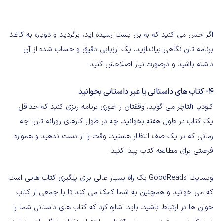
اگر حس می کنید که به بن بست رسیده اید، برگردید و دوباره به کاغذ
برنامه تان نگاهی بیاندازید، یک ارزیابی دقیق و حساب شده از آن
داشته باشید و درصورت نیاز اصلاحش کنید.
4- کتاب های داستانی یا غیر داستانی بخوانید
کلودیا آلتاچر می گوید، وققتان را طوری برنامه ریزی کنید که حداقل
یک کتاب در طول هفته بخوانید. چه در طول کارهای روزانه تان، چه
زمانی که در یک صف انتظار هستید، وقت را از دست ندهید و همواره
فرصتی برای مطالعه کتاب پیدا کنید.
وبسایت GoodReads یک راه بسیار عالی برای پیگیری کتاب هایی است
که می خوانید و همچنین به شما کمک می کند تا با جمعی از کتاب
خوان ها در ارتباط باشید. باید اشاره کرد که کتاب های داستانی شما را