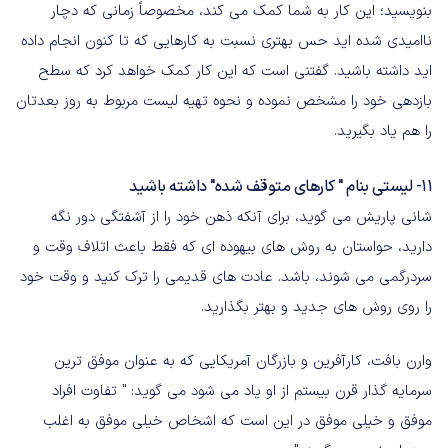
بنویسید؛ این کار به شما کمک می کند، مخصوصاً زمانی که دچار
ناامیدی شده اید حس بهتری نسبت به کارهایی که تا کنون انجام داده
اید داشته باشید. گفتنی است که این کار کمک خواهد کرد که سطح
بازدهی خود را مشخص نموده و نحوه تهیه لیست مربوط به روز بعدتان
را هم یاد بگیرید.
11- لیستی بنام " کارهای متوقف شده" داشته باشید
شانی پاریش می گوید، برای آنکه ذهن خود را از آشفتگی دور نگه
دارید، حواستان به روش های بیهوده ای که فقط باعث اتلاف وقت و
سردرگمی می شوند، باشد. عادت های قدیمی را ترک کنید و وقت خود
را روی روش های جدید و بهتر بگذارید.
وارن بافت، کارآفرین و بازرگان آمریکایی که به عنوان موفق ترین
سرمایه گذار قرن بیستم از او یاد می شود می گوید: " تفاوت افراد
موفق و خیلی موفق در این است که اشخاص خیلی موفق به اغلب