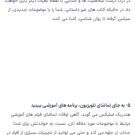
در درک درست شخصیت ها و آشنایی با نقطه نظرات دیگر یاری خواهند
داد در حالیکه کتاب های غیر داستانی، شما را با موضوعات جدیدی، از
سیاسی گرفته تا روان شناسی، آشنا می کنند.
5- به جای تماشای تلویزیون، برنامه های آموزشی ببینید
هندریک اسلیکس می گوید، گاهی اوقات تماشای فیلم های آموزشی
مرتبط با موضوعات مورد علاقه تان، نسبت به خواندنش برای شما
جذاب تر جلوه می کند و حتی می توانید از تجربیات بسیاری از افراد در