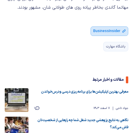
مهاتما گاندی بخاطر پیاده روی های طولانی شان، مشهور بودند.
BusinessInsider
باشگاه مهارت
مقالات و اخبار مرتبط
معرفی بهترین اپلیکیشن‌ها برای برنامه‌ریزی درسی و درس‌خواندن
جواد تاجی
7 اسفند 1403
1
نگاهی به نتایج پژوهشی جدید: شغل شما چه رازهایی از شخصیت‌تان
فاش می‌کند؟