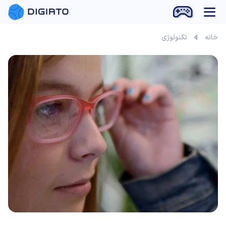
بازی آنلاین
خانه
تکنولوژی