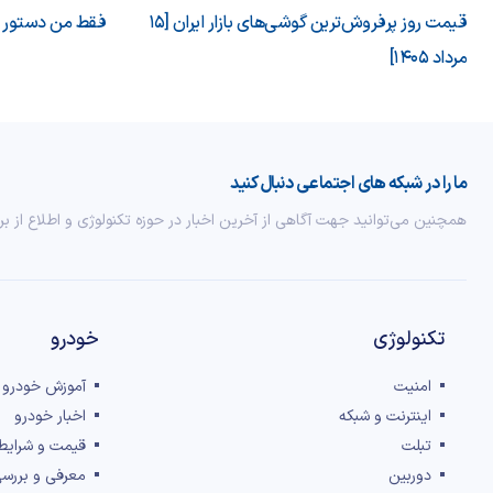
قیمت روز پرفروش‌ترین گوشی‌های بازار ایران [15
فقط من دستور می
مرداد 1405]
ما را در شبکه های اجتماعی دنبال کنید
همچنین می‌توانید جهت آگاهی از آخرین اخبار در حوزه تکنولوژی و اطلاع از بر
تکنولوژی
خودرو
امنیت
آموزش خودرو
اینترنت و شبکه
اخبار خودرو
تبلت
قیمت و شرایط
دوربین
معرفی و بررس