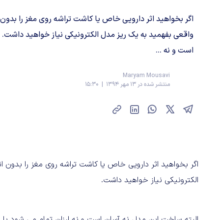
اگر بخواهید اثر دارویی خاص یا کاشت تراشه روی مغز را بدو
واقعی بفهمید به یک ریز مدل الکترونیکی نیاز خواهید داشت. 
است و نه ...
Maryam Mousavi
منتشر شده در 13 مهر 1394 | 15:30
اگر بخواهید اثر دارویی خاص یا کاشت تراشه روی مغز را بدون 
الکترونیکی نیاز خواهید داشت.
البته ساخت این مدل نه آسان است و نه ارزان تمام می شود با ا