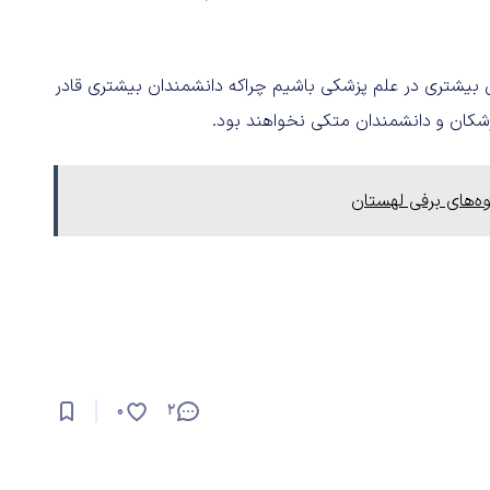
 بیشتری در علم پزشکی باشیم چراکه دانشمندان بیشتری قادر
پزشکان و دانشمندان متکی نخواهند بود.
ه‌های برفی لهستان
0
2