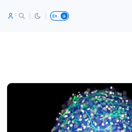
تغییر زبان
آنلاین بازی کن،
رکورد بزن