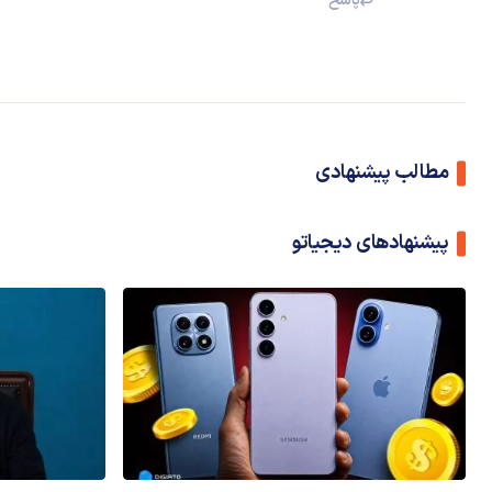
پاسخ
مطالب پیشنهادی
پیشنهادهای دیجیاتو