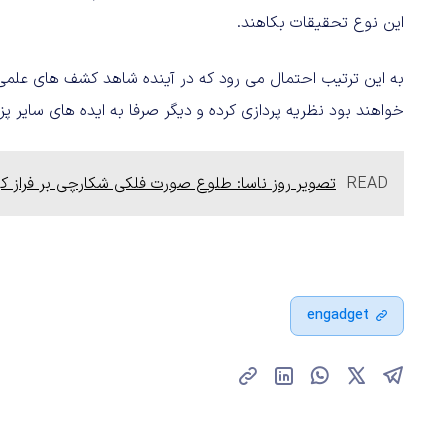
این نوع تحقیقات بکاهند.
به این ترتیب احتمال می رود که در آینده شاهد کشف های علمی
خواهند بود نظریه پردازی کرده و دیگر صرفا به ایده های سایر 
READ
تصویر روز ناسا: طلوع صورت فلکی شکارچی بر فراز کو
engadget