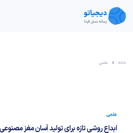
تکنولوژی
خودرو
نقد و بررسی‌
ویدیو
آموزش
خانه
علمی
علمی
ابداع روشی تازه برای تولید آسان مغز مصنوعی 