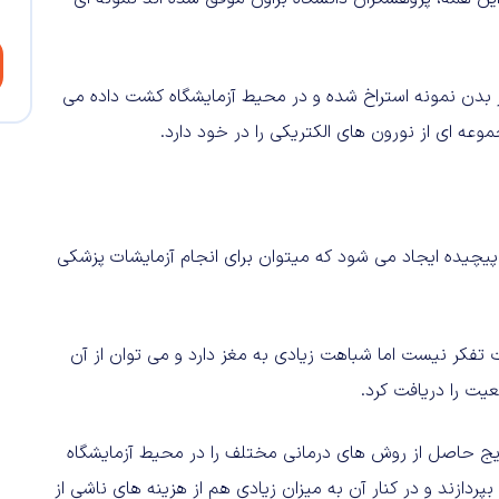
 از بدن نمونه استراخ شده و در محیط آزمایشگاه کشت داده می
ه ای از نورون های الکتریکی را در خود دارد.
پیچیده ایجاد می شود که میتوان برای انجام آزمایشات پزشکی
یت تفکر نیست اما شباهت زیادی به مغز دارد و می توان از آن
یت را دریافت کرد.
ایج حاصل از روش های درمانی مختلف را در محیط آزمایشگاه
ازند و در کنار آن به میزان زیادی هم از هزینه های ناشی از