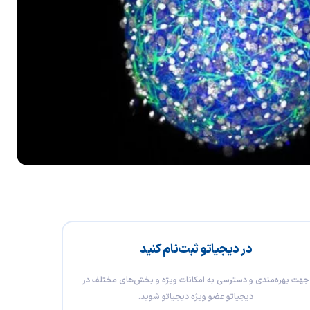
در دیجیاتو ثبت‌نام کنید
جهت بهره‌مندی و دسترسی به امکانات ویژه و بخش‌های مختلف در
دیجیاتو عضو ویژه دیجیاتو شوید.