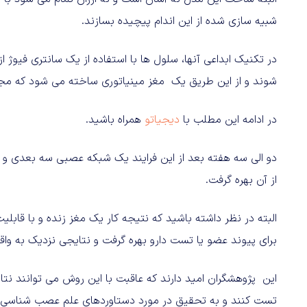
شبیه سازی شده از این اندام پیچیده بسازند.
در تکنیک ابداعی آنها، سلول ها با استفاده از یک سانتری فیوژ
شوند و از این طریق یک مغز مینیاتوری ساخته می شود که مجموع
در ادامه این مطلب با
دیجیاتو
همراه باشید.
دو الی سه هفته بعد از این فرایند یک شبکه عصبی سه بعدی و 
از آن بهره گرفت.
البته در نظر داشته باشید که نتیجه کار یک مغز زنده و با قابل
برای پیوند عضو یا تست دارو بهره گرفت و نتایجی نزدیک به واقع
این پژوهشگران امید دارند که عاقبت با این روش می توانند نت
تست کنند و به تحقیق در مورد دستاوردهای علم عصب شناسی بپرد