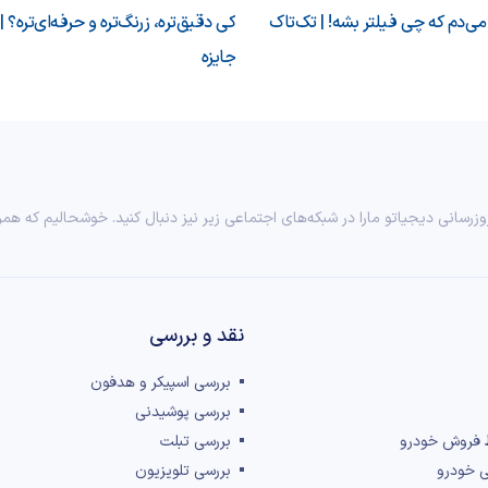
‌دم که چی فیلتر بشه! | تک‌تاک
کی دقیق‌تره، زرنگ‌تره و حرفه‌ای‌تره؟ |
جایزه
وزرسانی دیجیاتو مارا در شبکه‌های اجتماعی زیر نیز دنبال کنید. خوشحالیم که همر
نقد و بررسی‌
بررسی اسپیکر و هدفون
بررسی پوشیدنی
 فروش خودرو
بررسی تبلت
ی خودرو
بررسی تلویزیون