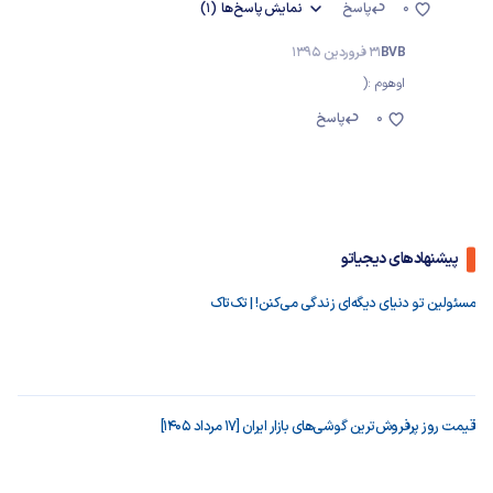
0
پاسخ
نمایش
پاسخ‌ها
(1)
BVB
31 فروردین 1395
اوهوم :(
0
پاسخ
پیشنهادهای دیجیاتو
مسئولین تو دنیای دیگه‌ای زندگی می‌کنن! | تک‌تاک
قیمت روز پرفروش‌ترین گوشی‌های بازار ایران [17 مرداد 1405]