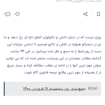
منتشر شده در 31 فروردین 1395 | 07:00
6
0
روزی نیست که در دنیای دانش و تکنولوژی اتفاق تازه ای رخ ندهد و ما
نیز در دیجیاتو همواره در تلاش و تکاپو هستیم تا تمامی جزئیات این
دست از رویدادها را به سمع و نظر شما برسانیم. در طی ۲۴ ساعت
گذشته مطالب متعددی در این وبسایت منتشر شده اند که می توانید
عنوان مهم ترین آنها را در ادامه ی مطلب مطالعه کرده و بسیار سریع
تر از همیشه از مهم ترین وقایع عرصه فناوری آگاه شوید.
READ
جمع‌بندی روز: پنجشنبه، ۱۹ فروردین ۱۴۰۰