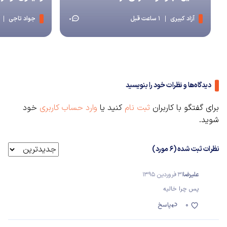
آزاد کبیری
1 ساعت قبل
جواد تاجی
0
دیدگاه‌ها و نظرات خود را بنویسید
برای گفتگو با کاربران
ثبت نام
کنید یا
وارد حساب کاربری
خود
شوید.
نظرات ثبت شده (6 مورد)
علیرضا
31 فروردین 1395
پس چرا خالیه
0
پاسخ