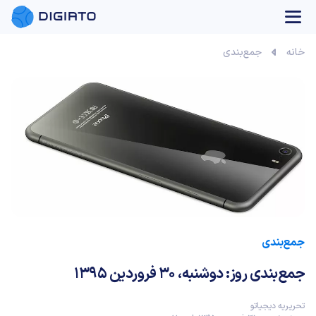
بازی آنلاین
خانه
جمع‌بندی
جمع‌بندی
جمع‌بندی روز: دوشنبه، ۳۰ فروردین ۱۳۹۵
تحریریه دیجیاتو