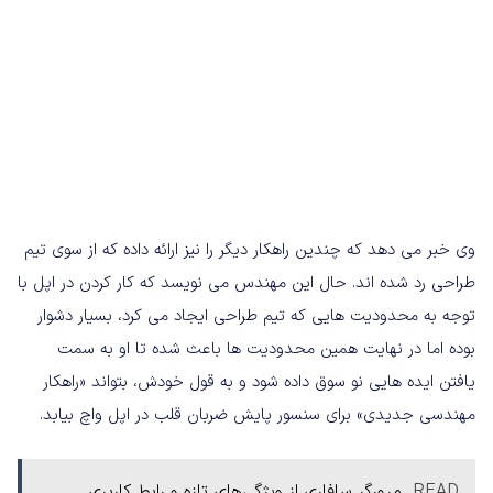
وی خبر می دهد که چندین راهکار دیگر را نیز ارائه داده که از سوی تیم
طراحی رد شده اند. حال این مهندس می نویسد که کار کردن در اپل با
توجه به محدودیت هایی که تیم طراحی ایجاد می کرد، بسیار دشوار
بوده اما در نهایت همین محدودیت ها باعث شده تا او به سمت
یافتن ایده هایی نو سوق داده شود و به قول خودش، بتواند «راهکار
مهندسی جدیدی» برای سنسور پایش ضربان قلب در اپل واچ بیابد.
READ
مرورگر سافاری از ویژگی‌های تازه‌ و رابط کاربری