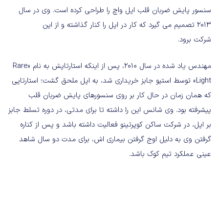
سنسور پایش ضربان قلب اپل واچ را طراحی کرده است. وی در سال
۲۰۱۳ تصمیم می گیرد که کار در اپل را کنار گذاشته و از این
شرکت برود.
مهندس یاد شده در سال ۲۰۱۰، پس از اینکه استارتاپش به نام «Rare
Light» توسط استیو جابز خریداری شد، به اپل ملحق گشت؛ استارتاپی
که همان زمان در حال کار بر روی سنسورهای پایش ضربان قلب
پیشرفته بود. وی شانس این را داشته تا برای مدتی، در دوره تسلط جابز
بر اپل، در شرکت ساکن کوپرتینو فعالیت داشته باشد و پس از کناره
گرفتن وی به دلیل اوج گرفتن بیماری اش، برای مدت دو سال شاهد
عینی عملکرد تیم کوک باشد.