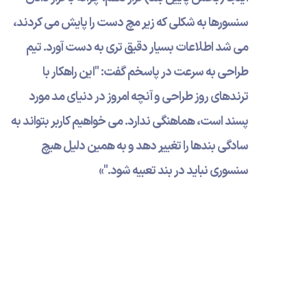
سنسورها به شکلی که زیر مچ دست را پایش می کردند،
می شد اطلاعات بسیار دقیق تری به دست آورد. تیم
طراحی به سرعت در پاسخم گفت: "این راهکار با
ترندهای روز طراحی و آنچه امروز در دنیای مد مورد
پسند است، هماهنگی ندارد. می خواهیم کاربر بتواند به
سادگی بندها را تغییر دهد و به همین دلیل هیچ
سنسوری نباید در بند تعبیه شود."»