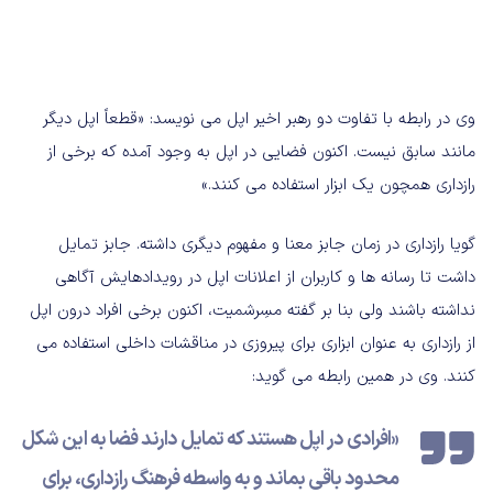
وی در رابطه با تفاوت دو رهبر اخیر اپل می نویسد: «قطعاً اپل دیگر
مانند سابق نیست. اکنون فضایی در اپل به وجود آمده که برخی از
رازداری همچون یک ابزار استفاده می کنند.»
گویا رازداری در زمان جابز معنا و مفهوم دیگری داشته. جابز تمایل
داشت تا رسانه ها و کاربران از اعلانات اپل در رویدادهایش آگاهی
نداشته باشند ولی بنا بر گفته مسِرشمیت، اکنون برخی افراد درون اپل
از رازداری به عنوان ابزاری برای پیروزی در مناقشات داخلی استفاده می
کنند. وی در همین رابطه می گوید:
«افرادی در اپل هستند که تمایل دارند فضا به این شکل
محدود باقی بماند و به واسطه فرهنگ رازداری، برای