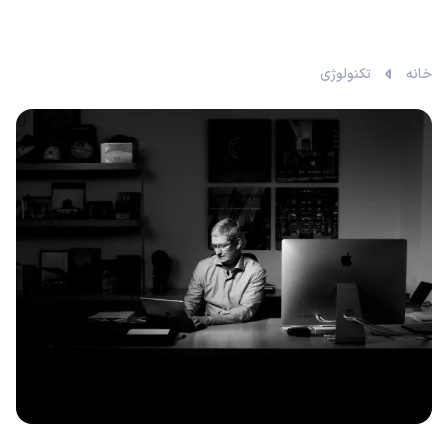
خانه
تکنولوژی