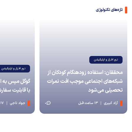
تازه‌های تکنولوژی
نرم افزار و اپلیکیشن
نرم افزار و اپلیکیشن
محققان: استفاده زودهنگام کودکان از
شبکه‌های اجتماعی موجب افت نمرات
گوگل مپس به 
تحصیلی می‌شود
با قابلیت سفا
آزاد کبیری
13 ساعت قبل
جواد تاجی
17 ساعت قبل
0