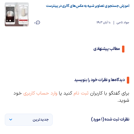
آموزش جستجوی تصاویر شبیه به عکس‌های گالری در پینترست
جواد تاجی
10 آبان 1403
0
مطالب پیشنهادی
دیدگاه‌ها و نظرات خود را بنویسید
برای گفتگو با کاربران
ثبت نام
کنید یا
وارد حساب کاربری
خود
شوید.
نظرات ثبت شده (1 مورد)
جدیدترین