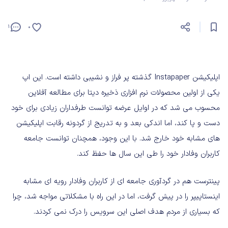
1
0
اپلیکیشن Instapaper گذشته پر فراز و نشیبی داشته است. این اپ
یکی از اولین محصولات نرم افزاری ذخیره دیتا برای مطالعه آفلاین
محسوب می شد که در اوایل عرضه توانست طرفداران زیادی برای خود
دست و پا کند، اما اندکی بعد و به تدریج از گردونه رقابت اپلیکیشن
های مشابه خود خارج شد. با این وجود، همچنان توانست جامعه
کاربران وفادار خود را طی این سال ها حفظ کند.
پینترست هم در گردآوری جامعه ای از کاربران وفادار رویه ای مشابه
اینستاپیپر را در پیش گرفت، اما در این راه با مشکلاتی مواجه شد، چرا
که بسیاری از مردم هدف اصلی این سرویس را درک نمی کردند.