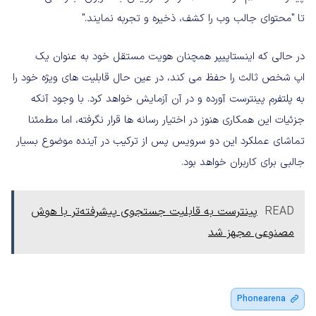
تا "محتوای جالب وب را کشف، ذخیره و تجربه نمایند."
در حالی که اینستاپیپر همچنان هویت مستقل خود به عنوان یک
اپ شخص ثالث را حفظ می کند، در عین حال قابلیت های ویژه خود را
به پلتفرم پینترست آورده و در آن آزمایش خواهد کرد. با وجود آنکه
جزئیات این همکاری هنوز در اختیار رسانه ها قرار نگرفته، اما مطمئنا
تماشای عملکرد این دو سرویس پس از ترکیب در آینده موضوع بسیار
جالبی برای کاربران خواهد بود.
READ
پینترست به قابلیت جستجوی پیشرفته‌تر با هوش
مصنوعی مجهز شد
Phonearena