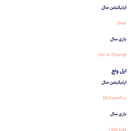
اپلیکیشن سال
Bear
بازی سال
Life is Strange
اپل واچ
اپلیکیشن سال
MySwimPro
بازی سال
Field Day