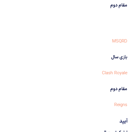
مقام دوم
MSQRD
بازی سال
Clash Royale
مقام دوم
Reigns
آیپد