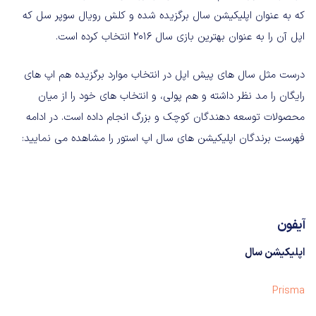
که به عنوان اپلیکیشن سال برگزیده شده و کلش رویال سوپر سل که
اپل آن را به عنوان بهترین بازی سال 2016 انتخاب کرده است.
درست مثل سال های پیش اپل در انتخاب موارد برگزیده هم اپ های
رایگان را مد نظر داشته و هم پولی، و انتخاب های خود را از میان
محصولات توسعه دهندگان کوچک و بزرگ انجام داده است. در ادامه
فهرست برندگان اپلیکیشن های سال اپ استور را مشاهده می نمایید:
آیفون
اپلیکیشن سال
Prisma