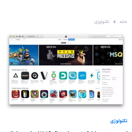
خانه
تکنولوژی
تکنولوژی