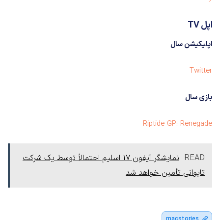
اپل TV
اپلیکیشن سال
Twitter
بازی سال
Riptide GP: Renegade
READ
نمایشگر آیفون ۱۷ اسلیم احتمالاً توسط یک شرکت
تایوانی تأمین خواهد شد
macstories