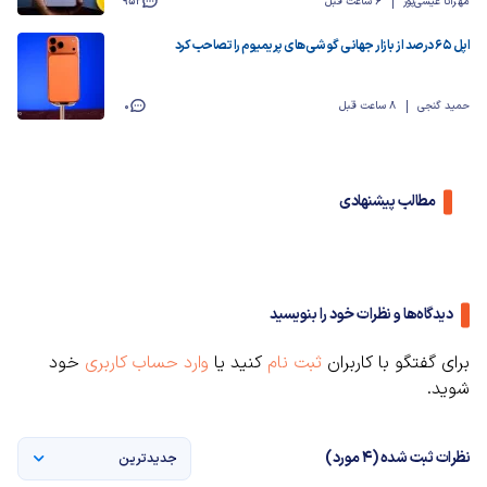
مهرانا عیسی‌پور
6 ساعت قبل
952
اپل ۶۵ درصد از بازار جهانی گوشی‌های پریمیوم را تصاحب کرد
حمید گنجی
8 ساعت قبل
0
مطالب پیشنهادی
دیدگاه‌ها و نظرات خود را بنویسید
برای گفتگو با کاربران
ثبت نام
کنید یا
وارد حساب کاربری
خود
شوید.
نظرات ثبت شده (4 مورد)
جدیدترین