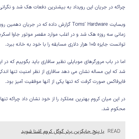
چراکه در جریان این رویداد به بیشترین دفعات هک شد و نگرانی 
توانست جایزه ۱۰۵ هزار دلاری مسابقه را با خود به خانه ببرد.
اما در باب مرورگرهای موبایلی نظیر سافاری باید بگوییم که د
شد که این مساله نشان می دهد سافاری از نظر امنیت تنها اندکی
فایرفاکس صورت گرفت که تنها یکی از آنها موفقیت آمیز بود.
در این میان کروم بهترین عملکرد را از خود نشان داد چراکه ت
محکوم شد.
READ
با پنج جایگزین برتر گوگل کروم آشنا شوید