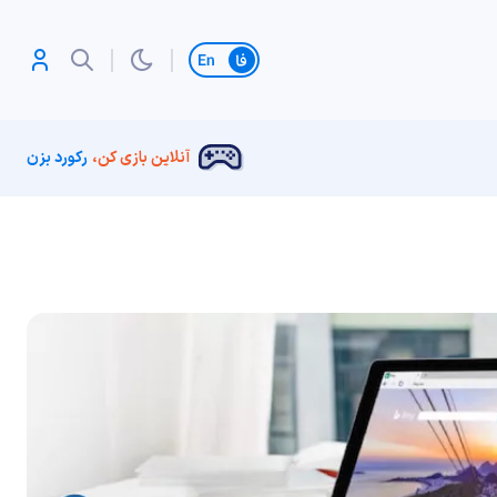
تغییر زبان
آنلاین بازی کن،
رکورد بزن