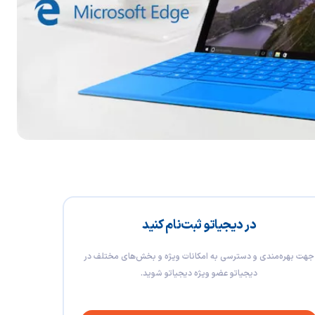
در دیجیاتو ثبت‌نام کنید
جهت بهره‌مندی و دسترسی به امکانات ویژه و بخش‌های مختلف در
دیجیاتو عضو ویژه دیجیاتو شوید.