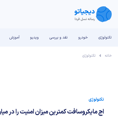
تکنولوژی
خودرو
نقد و بررسی‌
ویدیو
آموزش
خانه
تکنولوژی
تکنولوژی
اج مایکروسافت کمترین میزان امنیت را در میان