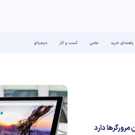
راهنمای خرید
علمی
کسب و کار
دیجیاتو
 مرورگرها دارد