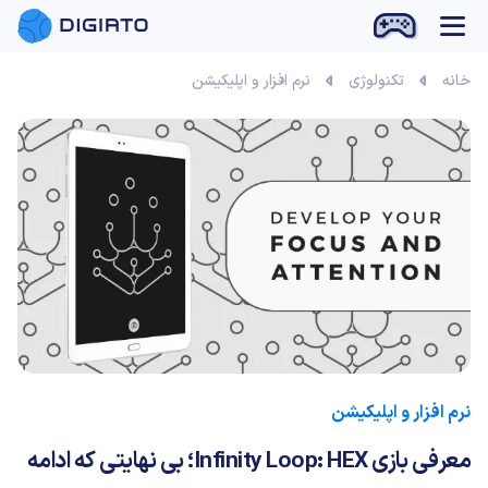
بازی آنلاین
خانه
تکنولوژی
نرم افزار و اپلیکیشن
نرم افزار و اپلیکیشن
معرفی بازی Infinity Loop: HEX؛ بی نهایتی که ادامه