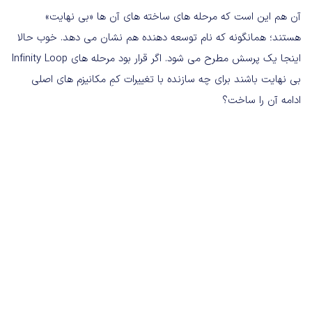
آن هم این است که مرحله های ساخته های آن ها «بی نهایت»
هستند؛ همانگونه که نام توسعه دهنده هم نشان می دهد. خوب حالا
اینجا یک پرسش مطرح می شود. اگر قرار بود مرحله های Infinity Loop
بی نهایت باشند برای چه سازنده با تغییرات کمِ مکانیزم های اصلی
ادامه آن را ساخت؟