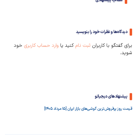
مطالب پیشنهادی
دیدگاه‌ها و نظرات خود را بنویسید
برای گفتگو با کاربران
ثبت نام
کنید یا
وارد حساب کاربری
خود
شوید.
پیشنهادهای دیجیاتو
قیمت روز پرفروش‌ترین گوشی‌های بازار ایران [15 مرداد 1405]