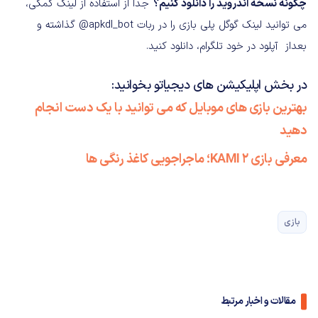
چگونه نسخه اندروید را دانلود کنیم؟
جدا از استفاده از لینک کمکی،
می توانید لینک گوگل پلی بازی را در ربات apkdl_bot@ گذاشته و
بعداز آپلود در خود تلگرام، دانلود کنید.
در بخش اپلیکیشن های دیجیاتو بخوانید:
بهترین بازی های موبایل که می توانید با یک دست انجام
دهید
معرفی بازی KAMI 2؛ ماجراجویی کاغذ رنگی ها
بازی
مقالات و اخبار مرتبط