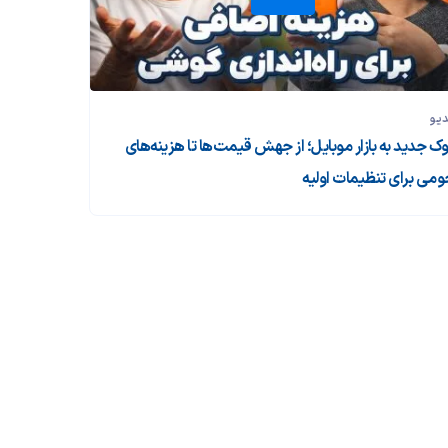
دیو
ک جدید به بازار موبایل؛ از جهش قیمت‌ها تا هزینه‌های
ومی برای تنظیمات اولیه