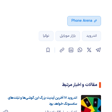
Phone Arena
اندروید
بازار موبایل
نوکیا
مقالات و اخبار مرتبط
اندروید ۱۷ آخرین آپدیت بزرگ این گوشی‌ها و تبلت‌های
سامسونگ خواهد بود
0
آزاد کبیری
23 ساعت قبل