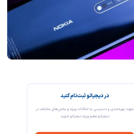
در دیجیاتو ثبت‌نام کنید
جهت بهره‌مندی و دسترسی به امکانات ویژه و بخش‌های مختلف در
دیجیاتو عضو ویژه دیجیاتو شوید.