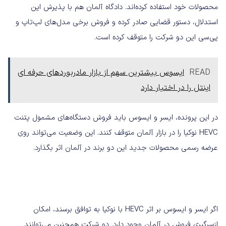
محصولات خود استفاده کرده‌اند. دادگاه آلمان هم با پذیرش این
استدلال، دستور قضایی صادر کرده و فروش برخی مدل‌های لپ‌تاپ و
پی‌سی این دو شرکت را متوقف کرده است.
READ
ایسوس بیشترین سهم از بازار مادربوردهای حرفه ای
اینتل را در اختیار دارد
در این پرونده، ایسر و ایسوس باید فروش دستگاه‌های مشمول پتنت
HEVC نوکیا را در بازار آلمان متوقف کنند. این وضعیت می‌تواند روی
عرضه رسمی محصولات جدید این دو برند در آلمان اثر بگذارد.
اگر ایسر و ایسوس بر اثر HEVC با نوکیا به توافق برسند، امکان
ازسرگیری فروش در آلمان وجود دارد. دو شرکت همچنین می‌توانند