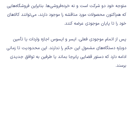
متوجه خود دو شرکت است و نه خرده‌فروشی‌ها. بنابراین فروشگاه‌هایی
که هم‌اکنون محصولات مورد مناقشه را موجود دارند، می‌توانند کالاهای
خود را تا پایان موجودی عرضه کنند.
پس از اتمام موجودی فعلی، ایسر و ایسوس اجازه واردات یا تأمین
دوباره دستگاه‌های مشمول این حکم را ندارند. این محدودیت تا زمانی
ادامه دارد که دستور قضایی پابرجا بماند یا طرفین به توافق جدیدی
برسند.