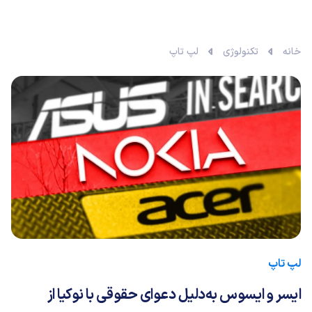
خانه
تکنولوژی
لپ تاپ
لپ تاپ
ایسر و ایسوس به‌دلیل دعوای حقوقی با نوکیا از