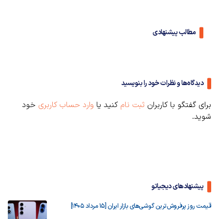
مطالب پیشنهادی
دیدگاه‌ها و نظرات خود را بنویسید
برای گفتگو با کاربران
ثبت نام
کنید یا
وارد حساب کاربری
خود
شوید.
پیشنهادهای دیجیاتو
قیمت روز پرفروش‌ترین گوشی‌های بازار ایران [15 مرداد 1405]