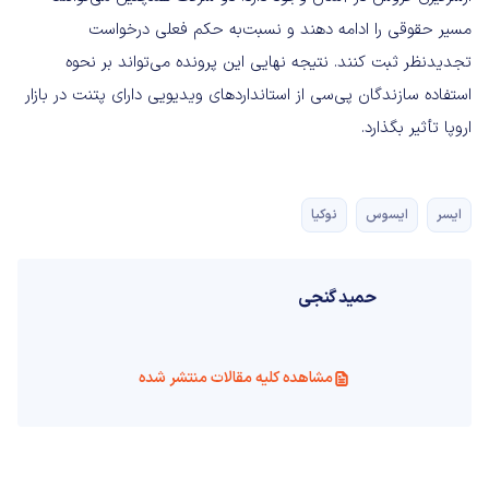
مسیر حقوقی را ادامه دهند و نسبت‌به حکم فعلی درخواست
تجدیدنظر ثبت کنند. نتیجه نهایی این پرونده می‌تواند بر نحوه
استفاده سازندگان پی‌سی از استانداردهای ویدیویی دارای پتنت در بازار
اروپا تأثیر بگذارد.
ایسر
ایسوس
نوکیا
حمید گنجی
مشاهده کلیه مقالات منتشر شده