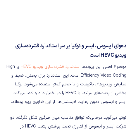
دعوای ایسوس، ایسر و نوکیا بر سر استاندارد فشرده‌سازی
ویدیو HEVC است
موضوع اصلی این پرونده،
استاندارد فشرده‌سازی ویدیو HEVC
یا High
Efficiency Video Coding است. این استاندارد برای پخش، ضبط و
نمایش ویدیوهای باکیفیت و با حجم کمتر استفاده می‌شود. نوکیا
بخشی از پتنت‌های مرتبط با HEVC را در اختیار دارد و ادعا می‌کند
ایسر و ایسوس بدون رعایت لایسنس‌ها، از این فناوری بهره برده‌اند.
نوکیا می‌گوید درحالی‌که توافق مناسب میان طرفین شکل نگرفته، دو
شرکت ایسر و ایسوس از فناوری تحت پوشش پتنت HEVC در