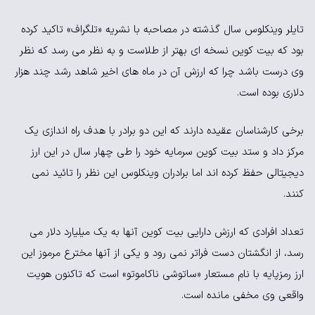
تایلر وینکلوس سال گذشته در مصاحبه با نشریه «تلگراف» تاکید کرده
بود که بیت کوین نسخه ای بهتر از طلاست و به نظر می رسد که نظر
وی درست باشد چرا که ارزش آن در ماه های اخیر شاهد رشد چند هزار
دلاری بوده است.
برخی کارشناسان عقیده دارند که این دو برادر با هدف راه اندازی یک
مرکز داد و ستد بیت کوین سرمایه خود را طی چهار سال در این ارز
دیجیتالی حفظ کرده اند اما برادران وینکلوس این نظر را تائید نمی
کنند.
تعداد افرادی که ارزش دارایی بیت کوین آنها به یک میلیارد دلار می
رسد، از انگشتان دست فراتر نمی رود و یکی از آنها مخترع مرموز این
ارز رمزپایه با نام مستعار «ساتوشی ناکاموتو» است که تاکنون هویت
واقعی وی مخفی مانده است.