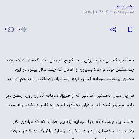
یونس مرادی
منتشر شده در 12 آذر 1396 | 15:15
4
0
همانطور که می دانید ارزش بیت کوین در سال های گذشته شاهد رشد
چشمگیری بوده و حالا بسیاری از افرادی که چند سال پیش در این
معدن ارزشمند سرمایه گذاری کرده اند، دارایی هنگفتی را به هم زده اند.
در این میان نخستین کسانی که از طریق سرمایه گذاری روی ارزهای رمز
پایه میلیاردر شده اند، برادران دوقلوی کمرون و تایلر وینکلوس هستند.
جالب این جاست که آنها سرمایه ابتدایی خود را که 65 میلیون دلار
بود، در سال 2008 و از طریق شکایت از مارک زاکربرگ به خاطر سرقت