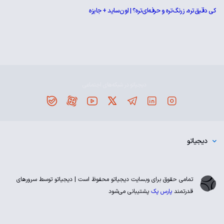
کی دقیق‌تره، زرنگ‌تره و حرفه‌ای‌تره؟ | اون‌ساید + جایزه
دیجیاتو در شبکه‌های اجتماعی
دیجیاتو
تمامی حقوق برای وبسایت دیجیاتو محفوظ است | دیجیاتو توسط سرورهای
قدرتمند
پارس پک
پشتیبانی می‌شود