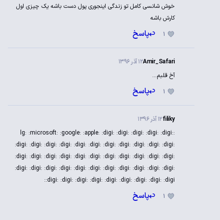
خوش شانسی کامل تو زندگی اینجوری پول دست باشه یک چیزی اول کارش
باشه
پاسخ
1
Amir_Safari
12 آذر 1396
آخ قلبم...
پاسخ
1
filiky
12 آذر 1396
:lg: :microsoft: :google: :apple: :digi: :digi: :digi: :digi: :digi: :digi: :digi:
:digi: :digi: :digi: :digi: :digi: :digi: :digi: :digi: :digi: :digi: :digi: :digi:
:digi: :digi: :digi: :digi: :digi: :digi: :digi: :digi: :digi: :digi: :digi: :digi:
:digi: :digi: :digi: :digi: :digi: :digi: :digi: :digi: :digi: :digi: :digi: :digi:
:digi: :digi: :digi: :digi:
پاسخ
1