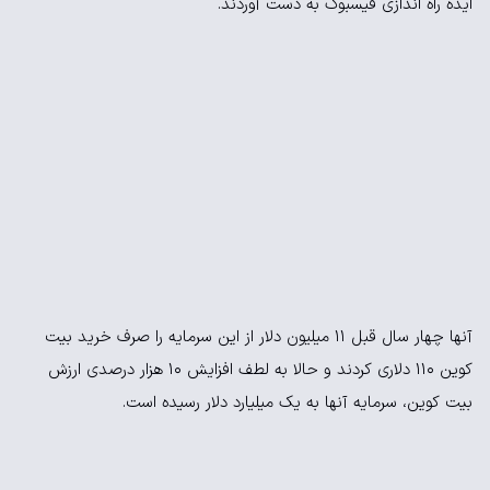
ایده راه اندازی فیسبوک به دست آوردند.
آنها چهار سال قبل 11 میلیون دلار از این سرمایه را صرف خرید بیت
کوین 110 دلاری کردند و حالا به لطف افزایش 10 هزار درصدی ارزش
بیت کوین، سرمایه آنها به یک میلیارد دلار رسیده است.