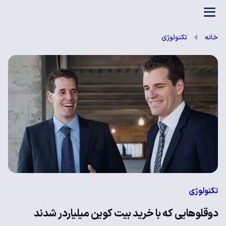
بازی آنلاین
خانه
تکنولوژی
تکنولوژی
دوقلوهایی که با خرید بیت کوین میلیاردر شدند