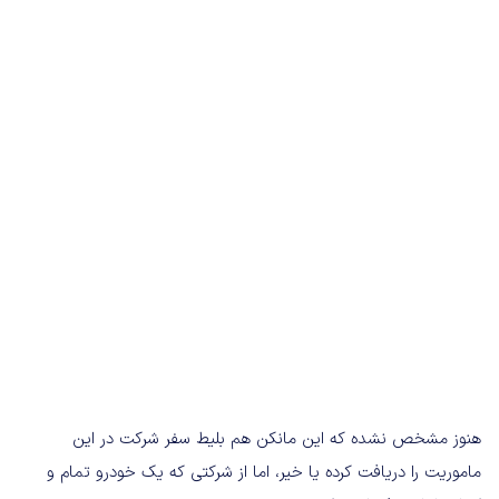
هنوز مشخص نشده که این مانکن هم بلیط سفر شرکت در این
ماموریت را دریافت کرده یا خیر، اما از شرکتی که یک خودرو تمام و