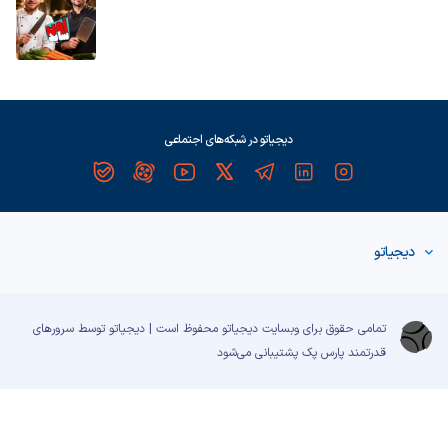
دیجیاتو در شبکه‌های اجتماعی
دیجیاتو
تمامی حقوق برای وبسایت دیجیاتو محفوظ است | دیجیاتو توسط سرورهای
قدرتمند
پارس پک
پشتیبانی می‌شود