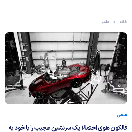
خانه
علمی
علمی
فالکون هوی احتمالا یک سرنشین عجیب را با خود به