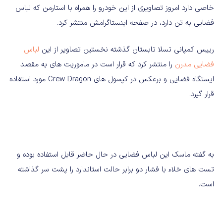
خاصی دارد امروز تصاویری از این خودرو را همراه با استارمن که لباس
فضایی به تن دارد، در صفحه اینستاگرامش منتشر کرد.
رییس کمپانی تسلا تابستان گذشته نخستین تصاویر از این
لباس
فضایی مدرن
را منتشر کرد که قرار است در ماموریت های به مقصد
ایستگاه فضایی و برعکس در کپسول های Crew Dragon مورد استفاده
قرار گیرد.
به گفته ماسک این لباس فضایی در حال حاضر قابل استفاده بوده و
تست های خلاء با فشار دو برابر حالت استاندارد را پشت سر گذاشته
است.