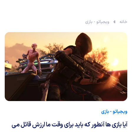
خانه
ویجیاتو - بازی
ویجیاتو - بازی
آیا بازی ها آنطور که باید برای وقت ما ارزش قائل می