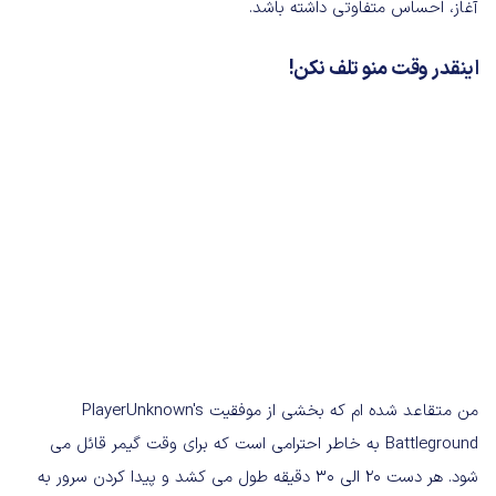
آغاز، احساس متفاوتی داشته باشد.
اینقدر وقت منو تلف نکن!
من متقاعد شده ام که بخشی از موفقیت PlayerUnknown's
Battleground به خاطر احترامی است که برای وقت گیمر قائل می
شود. هر دست 20 الی 30 دقیقه طول می کشد و پیدا کردن سرور به