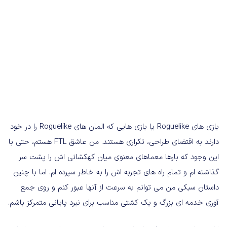
بازی های Roguelike یا بازی هایی که المان های Roguelike را در خود
دارند به اقتضای طراحی، تکراری هستند. من عاشق FTL هستم، حتی با
این وجود که بارها معماهای معنوی میان کهکشانی اش را پشت سر
گذاشته ام و تمام راه های تجربه اش را به خاطر سپرده ام. اما با چنین
داستان سبکی من می توانم به سرعت از آنها عبور کنم و روی جمع
آوری خدمه ای بزرگ و یک کشتی مناسب برای نبرد پایانی متمرکز باشم.