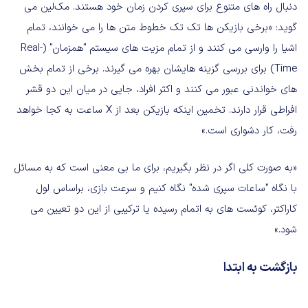
دنبال راه های متنوع برای سپری کردن زمان خود هستند. مک‌لین می
گوید: «برخی بازیکن ها تک تک خطوط متن ها را می خوانند، تمام
اشیا را وارسی می کنند و از تمام مزیت های سیستم "همزمان" (Real-
Time) برای بررسی گزینه هایشان بهره می گیرند. برخی از تمام بخش
های خواندنی عبور می کنند و اکثر افراد، جایی در میان این دو قشر
افراطی قرار دارند. تخمین اینکه بازیکن بعد از X ساعت به کجا خواهد
رفت، کار دشواری است.»
«به صورت کلی اگر در نظر بگیریم، برای ما بی معنی است که به مسائل
با نگاه "ساعات سپری شده" نگاه کنیم و سرعت بازی، براساس لول
کاراکتر، کوئست های به اتمام رسیده یا ترکیبی از این دو تعیین می
شود.»
بازگشت به ابتدا