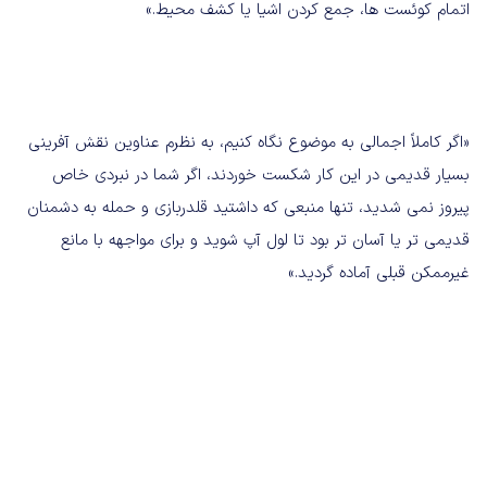
اتمام کوئست ها، جمع کردن اشیا یا کشف محیط.»
«اگر کاملاً اجمالی به موضوع نگاه کنیم، به نظرم عناوین نقش آفرینی
بسیار قدیمی در این کار شکست خوردند، اگر شما در نبردی خاص
پیروز نمی شدید، تنها منبعی که داشتید قلدربازی و حمله به دشمنان
قدیمی تر یا آسان تر بود تا لول آپ شوید و برای مواجهه با مانع
غیرممکن قبلی آماده گردید.»