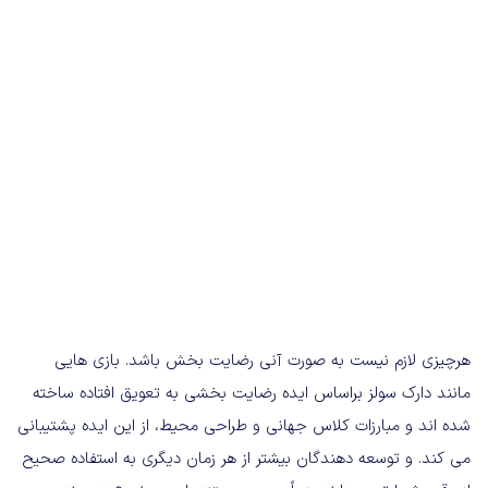
هرچیزی لازم نیست به صورت آنی رضایت بخش باشد. بازی هایی
مانند دارک سولز براساس ایده رضایت بخشی به تعویق افتاده ساخته
شده اند و مبارزات کلاس جهانی و طراحی محیط، از این ایده پشتیبانی
می کند. و توسعه دهندگان بیشتر از هر زمان دیگری به استفاده صحیح