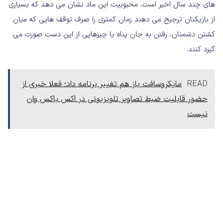
های چند سال اخیر است، محبوبیت این ماد نشان می دهد که بسیاری
از بازیکنان ترجیح می دهند زمان کمتری را صرف توقف هایی که میان
کشتن دشمنان، رفتن به جان پناه یا چیزهایی از این دست صورت می
گیرد کنند.
READ
مایکروسافت باز هم تغییر برنامه داد؛ فعلا خبری از
حضور قابلیت ضبط تصاویر تلویزیونی در اکس باکس وان
نیست