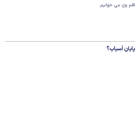
قلم وی می خوانیم.
پایان آسیاب؟