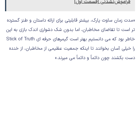
فراموش‌نشدنی [قسمت اول]
«مدت زمان ساوث پارک، بیشتر قابلیتی برای ارائه داستان و طنز گسترده
تر است تا تقاضای مخاطبان، اما بدون شک دشواری اندک بازی به این
خاطر بود که می دانستیم بهتر است گیمرهای حرفه ای Stick of Truth
را خیلی آسان بخوانند تا اینکه جمعیت عظیمی از مخاطبان، از خنده
دست بکشند چون دائماً و دائماً می میرند.»