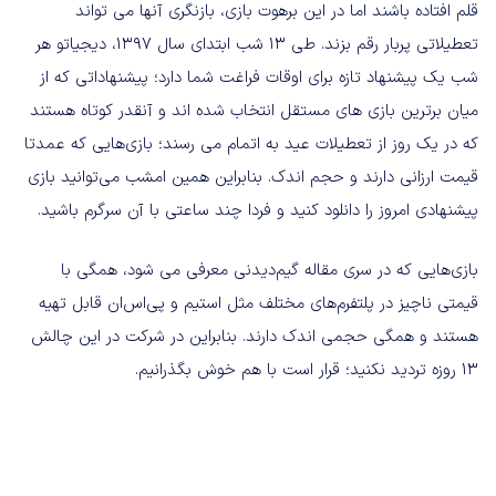
قلم افتاده باشند اما در این برهوت بازی، بازنگری آنها می تواند
تعطیلاتی پربار رقم بزند. طی ۱۳ شب ابتدای سال ۱۳۹۷، دیجیاتو هر
شب یک پیشنهاد تازه برای اوقات فراغت شما دارد؛ پیشنهاداتی که از
میان برترین بازی های مستقل انتخاب شده اند و آنقدر کوتاه هستند
که در یک روز از تعطیلات عید به اتمام می رسند؛ بازی‌هایی که عمدتا
قیمت ارزانی دارند و حجم اندک. بنابراین همین امشب می‌توانید بازی
پیشنهادی امروز را دانلود کنید و فردا چند ساعتی با آن سرگرم باشید.
بازی‌هایی که در سری مقاله گیم‌دیدنی معرفی می شود، همگی با
قیمتی ناچیز در پلتفرم‌های مختلف مثل استیم و پی‌اس‌ان قابل تهیه
هستند و همگی حجمی اندک دارند. بنابراین در شرکت در این چالش
۱۳ روزه تردید نکنید؛ قرار است با هم خوش بگذرانیم.