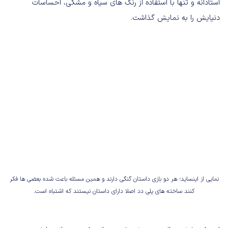
استادانه و تنها با استفاده از رنگ های سیاه و مشکی، احساسات
دنیایش را به نمایش گذاشت.
نمایی از اینساید؛ هر دو بازی داستان گنگی دارند و همین مسئله باعث شده بعضی ها فکر
کنند ساخته های پلی دد اصلا دارای داستان نیستند که اشتباه است.