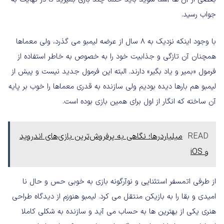
جواب رسید.
با وجود اینکه نزدیک به 8 سال از عرضه لیمبو می گذرد، ولی معماها
همچنان آن تازگی و جذابیت خود را به خصوص به خاطر استفاده از
فرمول «بمیر و یاد بگیر» دارند. البته این فرمول جدید نیست و پیش از
لیمبو هم بارها دیده بودیم ولی سازنده به قدری معماها را خوب بر پایه
آن ساخته که انگار از اول برای همین بازی بوده است.
READ
میلیاردرها؛ نگاهی به پرفروش‌ترین بازی‌های اندروید
و iOS
از طرفی اتمسفر استثنایی و نوآرگونه بازی به خوبی حس و حال نا
امیدی و بقا را به بازیکن منتقل می کرد. لیمبو هنوزم از دیدگاه طراحی
هنری یکی از بهترین ها به حساب می آید و سازنده به شکلی کاملا