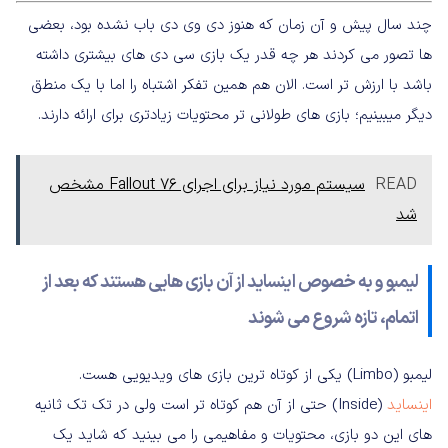
چند سال پیش و آن زمان که هنوز دی وی دی باب نشده بود، بعضی
ها تصور می کردند هر چه قدر یک بازی سی دی های بیشتری داشته
باشد با ارزش تر است. الان هم همین تفکر اشتباه را اما با یک منطق
دیگر میبینیم؛ بازی های طولانی تر محتویات زیادتری برای ارائه دارند.
READ
سیستم مورد نیاز برای اجرای Fallout 76 مشخص
شد
لیمبو و به خصوص اینساید از آن بازی هایی هستند که بعد از
اتمام، تازه شروع می شوند
لیمبو (Limbo) یکی از کوتاه ترین بازی های ویدیویی هست.
اینساید
(Inside) حتی از آن هم کوتاه تر است ولی در تک تک ثانیه
های این دو بازی، محتویات و مفاهیمی را می بینید که شاید یک