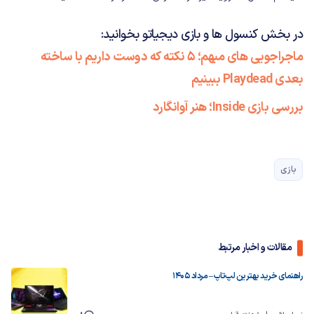
در بخش کنسول ها و بازی دیجیاتو بخوانید:
ماجراجویی های مبهم؛ 5 نکته که دوست داریم با ساخته
بعدی Playdead ببینیم
بررسی بازی Inside؛ هنر آوانگارد
بازی
مقالات و اخبار مرتبط
راهنمای خرید بهترین لپ‌تاپ – مرداد ۱۴۰۵