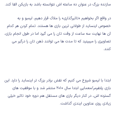
سازنده بزرگ در عنوان ده ساعته اش نتوانسته باشد به بازیکن القا کند.
در واقع اگر بخواهیم «تاثیرگذاری» را ملاک قرار دهیم، لیمبو و به
خصوص اینساید از طولانی ترین بازی ها هستند. تمام کردن هر کدام
آن ها نهایت سه ساعت از وقت تان را می گیرد اما در طول انجام بازی،
تصاویری را میبینید که تا مدت ها می توانند ذهن تان را درگیر می
کنند.
ابتدا با لیمبو شروع می کنیم که نقش برادر بزرگ تر اینساید را دارد. این
بازی پلتفرمر/معمایی ابتدا سال 2010 منتشر شد و با موفقیت های
گسترده اش، در کنار دیگر بازی های مستقل هم دوره خود تاثیر خیلی
زیادی روی عناوین ایندی گذاشت.