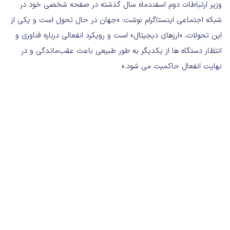
وزیر ارتباطات دوم اسفندماه سال گذشته در صفحه شخصی خود در
شبکه اجتماعی اینستاگرام نوشت: «جهان در حال تحول است و یکی از
این تحولات، «ارزهای دیجیتال» است و رویکرد انفعالی درباره فناوری و
انتظار دستگاه ها از یکدیگر به طور طبیعی باعث عقب‌ماندگی و در
نهایت انفعال حاکمیت می شود.»