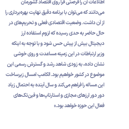
اطلاعات آن‌ را فرصتی فرا روی اقتصاد کشورمان
می‌دانند که می‌توان با برنامه دقیق نهایت بهره‌برداری را
از آن داشت. وضعیت اقتصادی فعلی و تحریم‌های در
حال حاضر به حدی رسیده که لزوم استفاده ارز
دیجیتال بیش از پیش حس شود و با توجه به اینکه
وزیر ارتباطات در این زمینه مساعدت و روی خوشی
نشان داده، به زودی شاهد رشد و گسترش رسمی این
موضوع در کشور خواهیم بود. الکامپ امسال زیرساخت
این مساله را فراهم می‌کند و سال آینده به احتمال زیاد
دور دور ارزهای مجازی و استارتاپ‌‌ها و فین‌تک‌های
فعال این حوزه خواهد بود.»