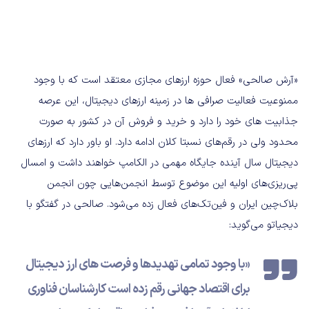
«آرش صالحی» فعال حوزه ارزهای مجازی معتقد است که با وجود
ممنوعیت فعالیت صرافی ها در زمینه ارزهای دیجیتال، این عرصه
جذابیت های خود را دارد و خرید و فروش آن در کشور به صورت
محدود ولی در رقم‌های نسبتا کلان ادامه دارد. او باور دارد که ارزهای
دیجیتال سال آینده جایگاه مهمی در الکامپ خواهند داشت و امسال
پی‌ریزی‌های اولیه این موضوع توسط انجمن‌هایی چون انجمن
بلاک‌چین ایران و فین‌تک‌های فعال زده می‌شود. صالحی در گفتگو با
دیجیاتو می‌گوید:
«با وجود تمامی تهدیدها و فرصت های ارز دیجیتال
برای اقتصاد جهانی رقم زده است کارشناسان فناوری