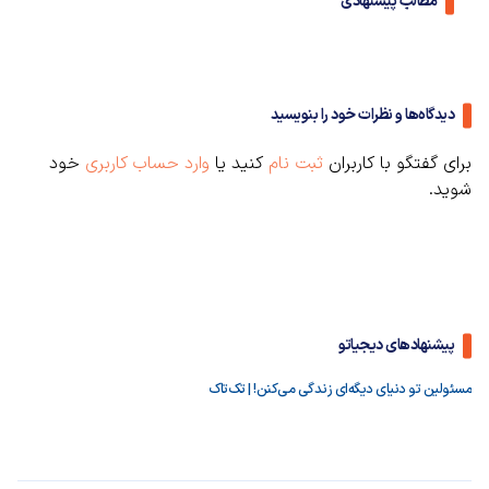
مطالب پیشنهادی
دیدگاه‌ها و نظرات خود را بنویسید
برای گفتگو با کاربران
ثبت نام
کنید یا
وارد حساب کاربری
خود
شوید.
پیشنهادهای دیجیاتو
مسئولین تو دنیای دیگه‌ای زندگی می‌کنن! | تک‌تاک