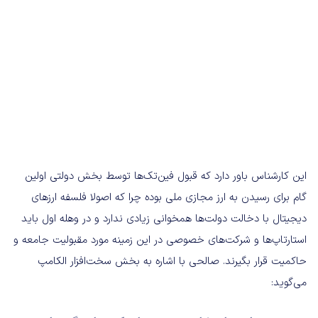
این کارشناس باور دارد که قبول فین‌تک‌ها توسط بخش دولتی اولین
گام برای رسیدن به ارز مجازی ملی بوده چرا که اصولا فلسفه ارزهای
دیجیتال با دخالت دولت‌ها همخوانی زیادی ندارد و در وهله اول باید
استارتاپ‌ها و شرکت‌های خصوصی در این زمینه مورد مقبولیت جامعه و
حاکمیت قرار بگیرند. صالحی با اشاره به بخش سخت‌افزار الکامپ
می‌گوید: