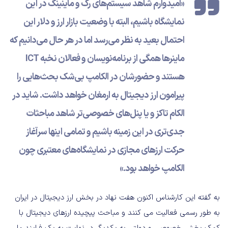
«امیدوارم شاهد سیستم‌های رک و ماینینگ در این
نمایشگاه باشیم، البته با وضعیت بازار ارز و دلار این
احتمال بعید به نظر می‌رسد اما در هر حال می‌دانیم که
ماینرها همگی از برنامه‌نویسان و فعالان نخبه ICT
هستند و حضورشان در الکامپ بی‌شک بحث‌هایی را
پیرامون ارز دیجیتال به ارمغان خواهد داشت. شاید در
الکام تاکز و یا پنل‌های خصوصی‌تر شاهد مباحثات
جدی‌تری در این زمینه باشیم و تمامی اینها سرآغاز
حرکت ارزهای مجازی در نمایشگاه‌های معتبری چون
الکامپ خواهد بود.»
به گفته این کارشناس اکنون هفت نهاد در بخش ارز دیجیتال در ایران
به طور رسمی فعالیت می کنند و مباحث پیچیده ارزهای دیجیتال با