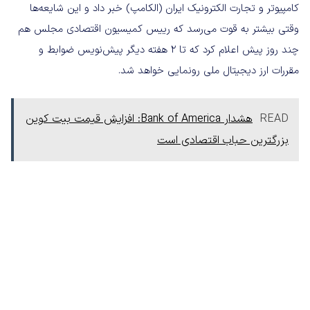
کامپیوتر و تجارت الکترونیک ایران (الکامپ) خبر داد و این شایعه‌ها
وقتی بیشتر به قوت می‌رسد که رییس کمیسیون اقتصادی مجلس هم
چند روز پیش اعلام کرد که تا 2 هفته دیگر پیش‌نویس ضوابط و
مقررات ارز دیجیتال ملی رونمایی خواهد شد.
READ
هشدار Bank of America: افزایش قیمت بیت کوین
بزرگترین حبا‌ب‌ اقتصادی است