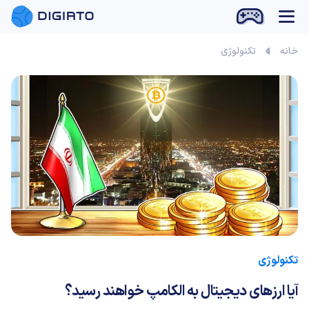
بازی آنلاین
خانه
تکنولوژی
تکنولوژی
آیا ارزهای دیجیتال به الکامپ خواهند رسید؟