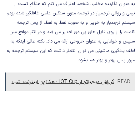
به عنوان نگارنده مطلب، شخصا اعتراف می کنم که هنگام تست از
نرمی و روانی ترجمیار در ترجمه متون سنگین علمی غافلگیر شده بودم.
سیستم ترجمیار به خوبی و به صورت لفظ به لفظ، از پس ترجمه
کلمات را از روی فایل های پی دی اف بر می آمد و در اکثر مواقع متن
سلیس و خوانایی به عنوان خروجی ارائه می داد. نکته عالی اینکه به
لطف یادگیری ماشینی می توان انتظار داشت که این سیستم ترجمه به
مرور زمان بهتر و بهتر هم بشود.
READ
گزاراش دیجیاتو از IOT Cup ؛ هکاتون اینترنت اشیاء