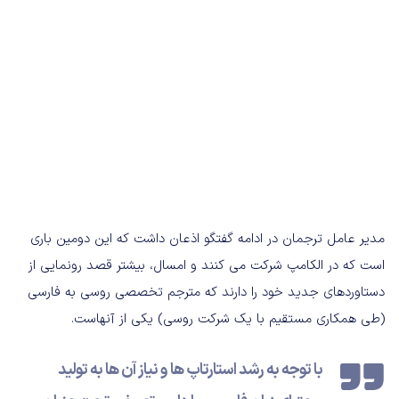
مدیر عامل ترجمان در ادامه گفتگو اذعان داشت که این دومین باری
است که در الکامپ شرکت می کنند و امسال، بیشتر قصد رونمایی از
دستاوردهای جدید خود را دارند که مترجم تخصصی روسی به فارسی
(طی همکاری مستقیم با یک شرکت روسی) یکی از آنهاست.
با توجه به رشد استارتاپ ها و نیاز آن ها به تولید