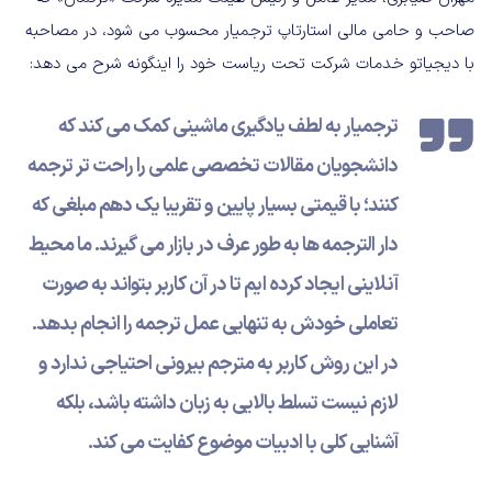
صاحب و حامی مالی استارتاپ ترجمیار محسوب می شود، در مصاحبه
با دیجیاتو خدمات شرکت تحت ریاست خود را اینگونه شرح می دهد:
ترجمیار به لطف یادگیری ماشینی کمک می کند که
دانشجویان مقالات تخصصی علمی را راحت تر ترجمه
کنند؛ با قیمتی بسیار پایین و تقریبا یک دهم مبلغی که
دار الترجمه ها به طور عرف در بازار می گیرند. ما محیط
آنلاینی ایجاد کرده ایم تا در آن کاربر بتواند به صورت
تعاملی خودش به تنهایی عمل ترجمه را انجام بدهد.
در این روش کاربر به مترجم بیرونی احتیاجی ندارد و
لازم نیست تسلط بالایی به زبان داشته باشد، بلکه
آشنایی کلی با ادبیات موضوع کفایت می کند.