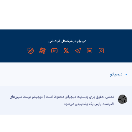
دیجیاتو در شبکه‌های اجتماعی
دیجیاتو
تمامی حقوق برای وبسایت دیجیاتو محفوظ است | دیجیاتو توسط سرورهای
قدرتمند
پارس پک
پشتیبانی می‌شود