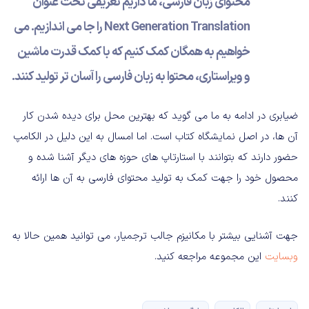
محتوای زبان فارسی، ما داریم تعریفی تحت عنوان
Next Generation Translation را جا می اندازیم. می
خواهیم به همگان کمک کنیم که با کمک قدرت ماشین
و ویراستاری، محتوا به زبان فارسی را آسان تر تولید کنند.
ضیابری در ادامه به ما می گوید که بهترین محل برای دیده شدن کار
آن ها، در اصل نمایشگاه کتاب است. اما امسال به این دلیل در الکامپ
حضور دارند که بتوانند با استارتاپ های حوزه های دیگر آشنا شده و
محصول خود را جهت کمک به تولید محتوای فارسی به آن ها ارائه
کنند.
جهت آشنایی بیشتر با مکانیزم جالب ترجمیار، می توانید همین حالا به
وبسایت
این مجموعه مراجعه کنید.