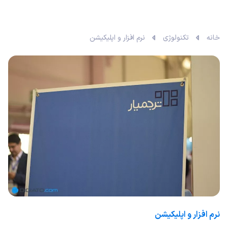
خانه
تکنولوژی
نرم افزار و اپلیکیشن
نرم افزار و اپلیکیشن