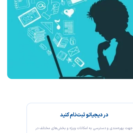
در دیجیاتو ثبت‌نام کنید
جهت بهره‌مندی و دسترسی به امکانات ویژه و بخش‌های مختلف در