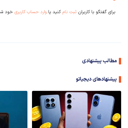
برای گفتگو با کاربران
ثبت نام
کنید یا
وارد حساب کاربری
خود شو
مطالب پیشنهادی
پیشنهادهای دیجیاتو