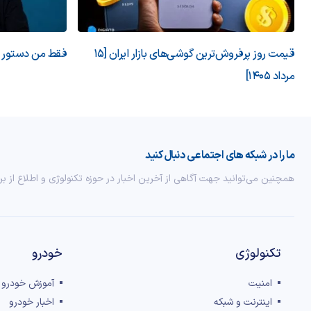
قیمت روز پرفروش‌ترین گوشی‌های بازار ایران [15
فقط من دستور می
مرداد 1405]
ما را در شبکه های اجتماعی دنبال کنید
همچنین می‌توانید جهت آگاهی از آخرین اخبار در حوزه تکنولوژی و اطلاع از بر
تکنولوژی
خودرو
امنیت
آموزش خودرو
اینترنت و شبکه
اخبار خودرو