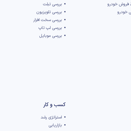
 فروش خودرو
بررسی تبلت
ی خودرو
بررسی تلویزیون
بررسی سخت افزار
بررسی لپ تاپ
بررسی موبایل
کسب و کار
استراتژی رشد
بازاریابی