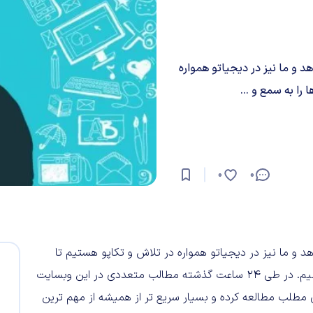
د و ما نیز در دیجیاتو همواره
را به سمع و ...
0
0
 و ما نیز در دیجیاتو همواره در تلاش و تکاپو هستیم تا
تمامی جزئیات این دست از رویدادها را به سمع و نظر شما برسانیم. در طی ۲۴ ساعت گذشته مطالب متعددی در این وبسایت
ی مطلب مطالعه کرده و بسیار سریع تر از همیشه از مهم ترین