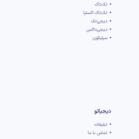
تک‌تاک
تک‌تاک اکسترا
دیجی‌تک
دیجی‌داکس
سیلیکون
دیجیاتو
تبلیغات
تماس با ما