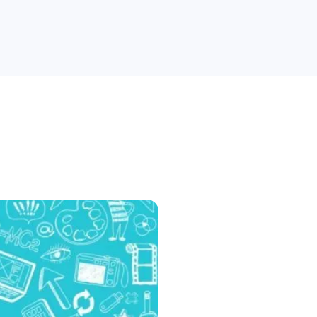
راهنمای خرید
علمی
کسب و کار
دیجیاتو