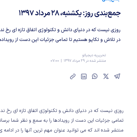
جمع‌بندی روز: یکشنبه، ۲۸ مرداد ۱۳۹۷
روزی نیست که در دنیای دانش و تکنولوژی اتفاق تازه ای رخ نده
در تلاش و تکاپو هستیم تا تمامی جزئیات این دست از رویدادها 
تحریریه دیجیاتو
منتشر شده در 29 مرداد 1397 | 07:00
روزی نیست که در دنیای دانش و تکنولوژی اتفاق تازه ای رخ ندهد
منتشر شده اند که می توانید عنوان مهم ترین آنها را در ادامه 