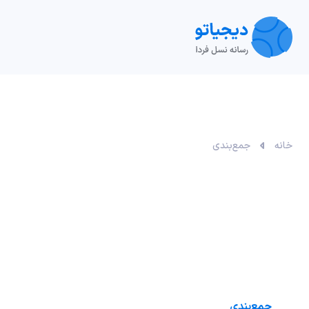
تکنولوژی
خودرو
نقد و بررسی‌
ویدیو
آموزش
خانه
جمع‌بندی
جمع‌بندی