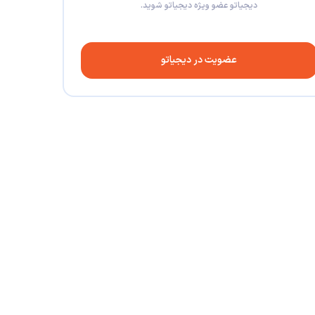
دیجیاتو عضو ویژه دیجیاتو شوید.
عضویت در دیجیاتو