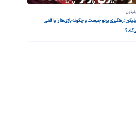
لیکون
لیکن؛ رهگیری پرتو چیست و چگونه بازی‌ها را واقعی
‌کند؟