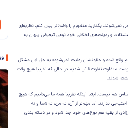
نمی‌شوند. بگذارید منظورم را واضح‌تر بیان کنم، نظریه‌ای
شکلات و رذیلت‌های اخلاقی خود نوعی تبعیض پنهان به
وی
لم واقع شده و حقوقشان رعایت نمی‌شود» به حل این مشکل
وست متفاوت تفاوت قائل شدیم در حالی که تقریبا هیچ وقت
ساس هم نیست. ابتدا اینکه تقریبا همه ما می‌دانیم که هیچ
حتیاجی ندارند. اما مهم‌تر از آن، نه من، نه شما و نه
ادی از بقیه هم نوع‌های خود جدا شود و در دسته بندی