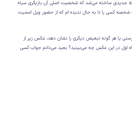
م کاملا جدیدی ساخته می‌شد که شخصیت اصلی آن بازیگری سیاه
شخصه کسی را تا به حال ندیده ام که از حضور ویل اسمیت
پرستی یا هر گونه تبعیض دیگری را نشان دهد، عکس زیر از
ا در نگاه اول در این عکس چه می‌بینید؟ بعید می‌دانم جواب کسی