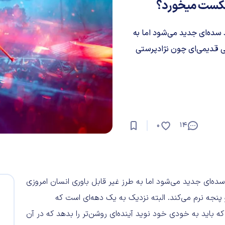
د سده‌ای جدید می‌شود اما به
ی قدیمی‌ای چون نژادپرستی
0
14
 سده‌ای جدید می‌شود اما به طرز غیر قابل باوری انسان امروزی
جه نرم می‌کند. البته نزدیک به یک دهه‌ای است که
 باید به خودی خود نوید آینده‌ای روشن‌تر را بدهد که در آن