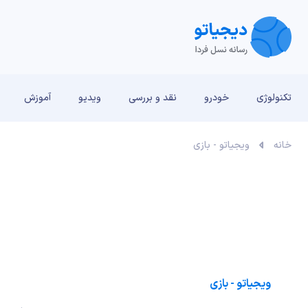
تکنولوژی
خودرو
نقد و بررسی‌
ویدیو
آموزش
خانه
ویجیاتو - بازی
ویجیاتو - بازی