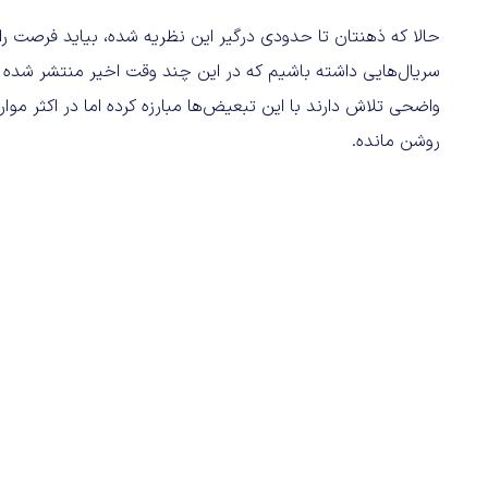
حالا که ذهنتان تا حدودی درگیر این نظریه شده، بیاید فرصت را م
سریال‌هایی داشته باشیم که در این چند وقت اخیر منتشر شده
واضحی تلاش دارند با این تبعیض‌ها مبارزه کرده اما در اکثر م
روشن مانده.