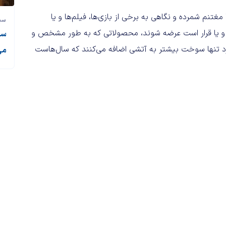
غتنم شمرده و نگاهی به برخی از بازی‌ها، فیلم‌ها و یا
سی
 و یا قرار است عرضه شوند، محصولاتی که به طور مشخص و
سی
وارد تنها سوخت بیشتر به آتشی اضافه می‌کنند که سال‌هاست
می