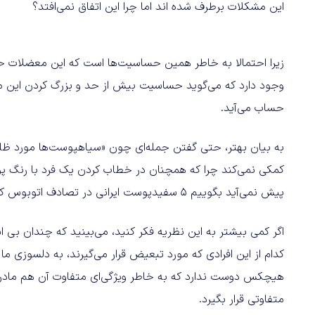
این مشکلات برطرف شده اند اما چرا این اتفاق نمی‌افتد؟
زیرا احتمالا به خاطر همین حساسیت‌ها است که این معضلات حل 
وجود دارد که می‌گوید حساسیت بیش از حد و بزرگ کردن این م
حساب می‌آید.
به بیان بهتر، حتی گفتن جمله‌ای چون «سیاهپوست‌ها مورد ظ
کمکی نمی‌کند چرا که همچنان در خطاب کردن یک فرد با رنگ پ
پیش نمی‌آید بگوییم 5 سفیدپوست ایرانی در تصادف اتوبوس کشته شدند.
اگر کمی بیشتر به این نظریه فکر کنید، می‌بینید که چندان بی ا
کدام از این افرادی که مورد تبعیض قرار می‌گیرند، به دلسوزی ما ا
هیچکس دوست ندارد که به خاطر ویژگی‌ای متفاوت آن هم مادرز
متفاوتی قرار بگیرد.