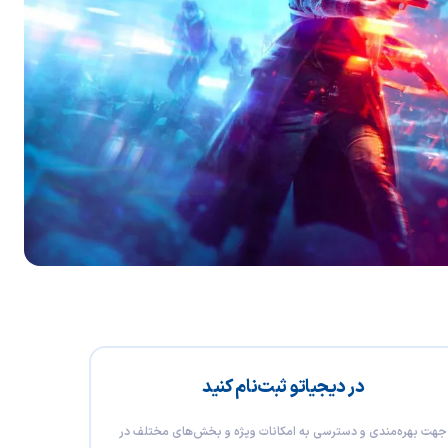
در دیجیاتو ثبت‌نام کنید
جهت بهره‌مندی و دسترسی به امکانات ویژه و بخش‌های مختلف در