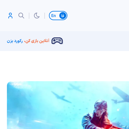
تغییر زبان
آنلاین بازی کن،
رکورد بزن