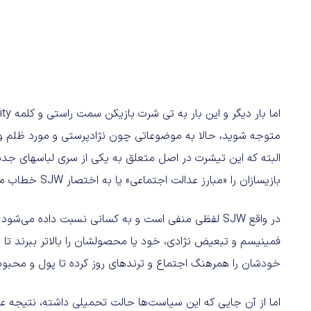
متوجه شوید، حالا به موضوعاتی چون نژادپرستی و مورد ظلم وا
بازی‎سازان را «مبارز عدالت اجتماعی» یا به اختصار SJW خطاب می‌کنند.
در واقع SJW لفظی منفی است و به کسانی نسبت داده می‌
فمینیسم و تبعیض نژادی، خود یا محصولشان را بالاتر ببرند تا به
خودشان را همرهنگ اجتماع و ترندهای روز کرده تا پول و محبو
اما از آن جایی که این سیاست‌ها حالت تحمیلی داشته، نتیجه 