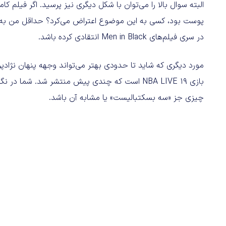
البته سوال بالا را می‌توان با شکل دیگری نیز پرسید. اگر فیل
پوست بود، کسی به این موضوع اعتراض می‌کرد؟ حداقل من به 
در سری فیلم‌های Men in Black انتقادی کرده باشد.
مورد دیگری که شاید تا حدودی بهتر می‌تواند وجهه پنهان نژاد
بازی NBA LIVE 19 است که چندی پیش منتشر شد. شم
چیزی جز «سه بسکتبالیست» یا مشابه آن باشد.