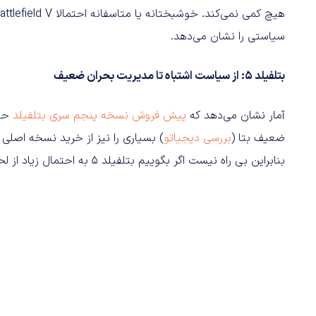
سیاستی را نشان می‌دهد.
بتلفیلد 5: از سیاست اشتباه تا مدیریت بحران ضعیف
آمار نشان می‌دهد که
پیش فروش نسخه پنجم سری بتلفیلد
ضعیف بتا (
بررسی دیجیاتو
) بسیاری را نیز از خرید نسخه اصلی 
بنابراین بی راه نیست اگر بگوییم بتلفیلد 5 به احتمال زیاد از لحاظ تجاری شکست می‌خورد، حداقل در زمان عرضه.