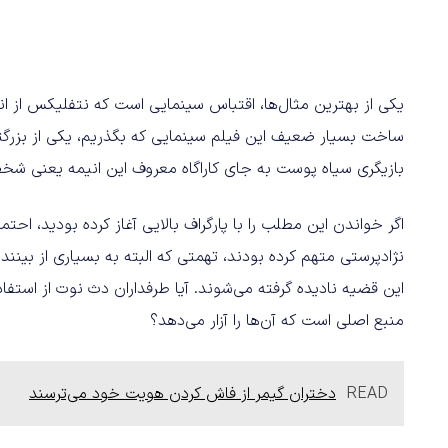
ساخت بسیار ضعیف این فیلم سینمایی که بگذریم، یکی از بزرگتر
بازیگری سیاه پوست به جای کاراگاه معروف این انیمه یعنی شخصیت L
اگر خواندن این مطلب را با پارگراف بالایی آغاز کرده بودید، اح
نژادپرستی متهم کرده بودند، تهمتی که البته به بسیاری از بینن
این قضیه نادیده گرفته می‌شوند. آیا طرفداران دث نوت از استفاد
منبع اصلی است که آن‌ها را آزار می‌دهد؟
READ
دختران گیمر از فاش کردن هویت خود می‌ترسند