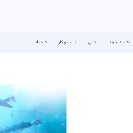
راهنمای خرید
علمی
کسب و کار
دیجیاتو